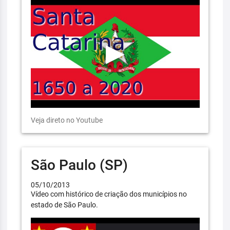
Veja direto no Youtube
São Paulo (SP)
05/10/2013
Vídeo com histórico de criação dos municípios no
estado de São Paulo.