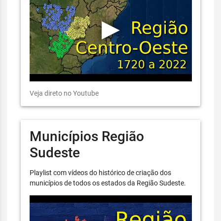
Veja direto no Youtube
Municípios Região
Sudeste
Playlist com vídeos do histórico de criação dos
municípios de todos os estados da Região Sudeste.