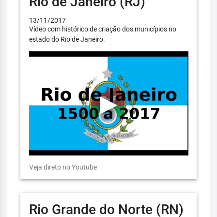
Rio de Janeiro (RJ)
13/11/2017
Vídeo com histórico de criação dos municípios no
estado do Rio de Janeiro.
Veja direto no Youtube
Rio Grande do Norte (RN)