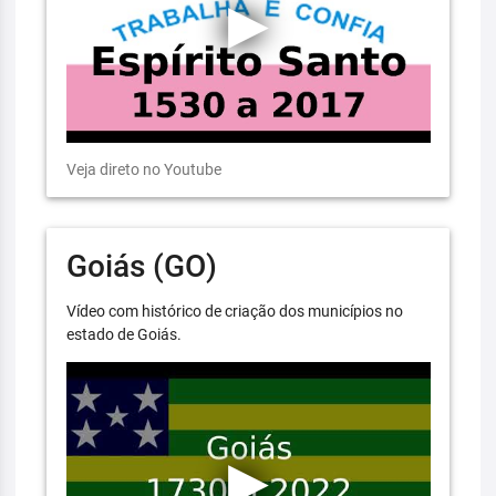
Veja direto no Youtube
Goiás (GO)
Vídeo com histórico de criação dos municípios no
estado de Goiás.