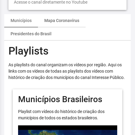
Acesse o canal diretamente no Youtube
Municípios
Mapa Coronavírus
Presidentes do Brasil
Playlists
As playlists do canal organizam os vídeos por região. Aqui os
links com os vídeos de todas as playlists dos vídeos com
histórico de criação dos municípios do canal Interesse Público.
Municípios Brasileiros
Playlist com vídeos do histórico de criação dos
municípios de todos os estados brasileiros.