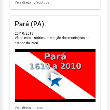
Veja direto no Youtube
Pará (PA)
23/10/2013
Vídeo com histórico de criação dos municípios no
estado do Pará.
Veja direto no Youtube