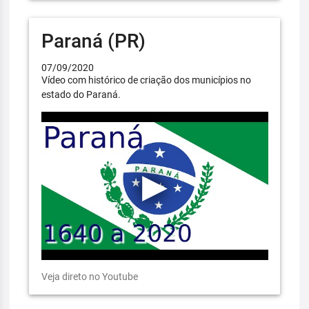
Paraná (PR)
07/09/2020
Vídeo com histórico de criação dos municípios no
estado do Paraná.
Veja direto no Youtube