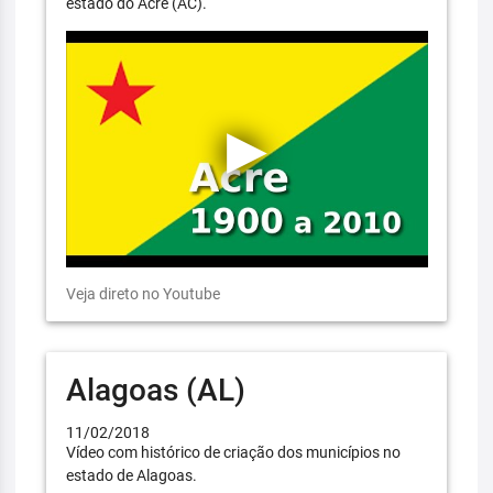
estado do Acre (AC).
Veja direto no Youtube
Alagoas (AL)
11/02/2018
Vídeo com histórico de criação dos municípios no
estado de Alagoas.