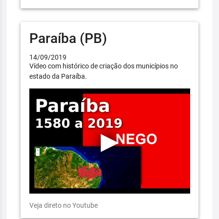
Paraíba (PB)
14/09/2019
Vídeo com histórico de criação dos municípios no
estado da Paraíba.
Veja direto no Youtube