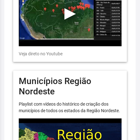
Veja direto no Youtube
Municípios Região
Nordeste
Playlist com vídeos do histórico de criação dos
municípios de todos os estados da Região Nordeste.