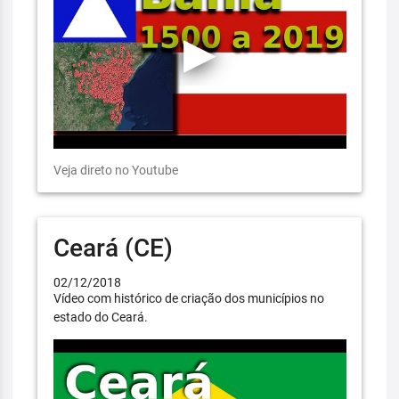
Veja direto no Youtube
Ceará (CE)
02/12/2018
Vídeo com histórico de criação dos municípios no
estado do Ceará.