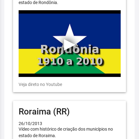
estado de Rondônia.
Veja direto no Youtube
Roraima (RR)
26/10/2013
Vídeo com histórico de criação dos municípios no
estado de Roraima.