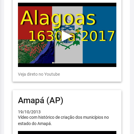
Veja direto no Youtube
Amapá (AP)
19/10/2013
Vídeo com histórico de criação dos municípios no
estado do Amapá.