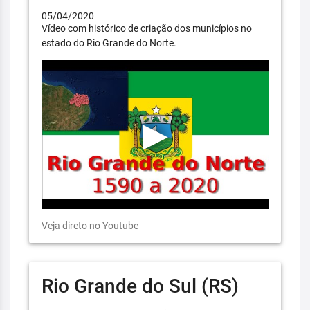
05/04/2020
Vídeo com histórico de criação dos municípios no
estado do Rio Grande do Norte.
Veja direto no Youtube
Rio Grande do Sul (RS)