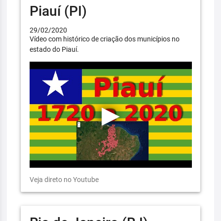
Piauí (PI)
29/02/2020
Vídeo com histórico de criação dos municípios no
estado do Piauí.
Veja direto no Youtube