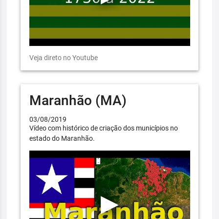
Veja direto no Youtube
Maranhão (MA)
03/08/2019
Vídeo com histórico de criação dos municípios no
estado do Maranhão.