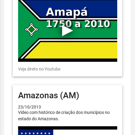
Veja direto no Youtube
Amazonas (AM)
23/10/2013
Vídeo com histórico de criação dos municípios no
estado do Amazonas.