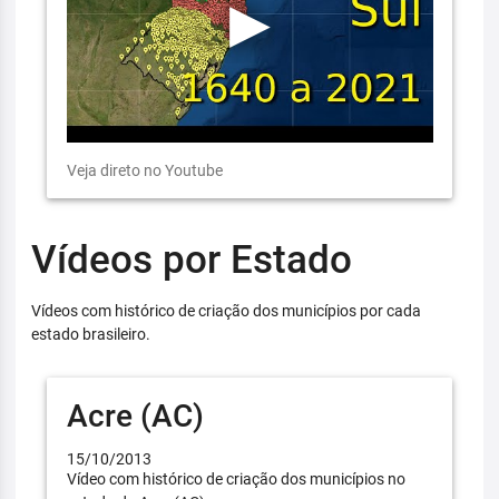
Veja direto no Youtube
Vídeos por Estado
Vídeos com histórico de criação dos municípios por cada
estado brasileiro.
Acre (AC)
15/10/2013
Vídeo com histórico de criação dos municípios no