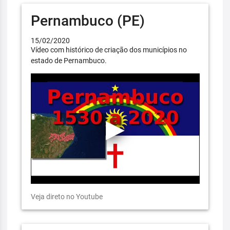
Pernambuco (PE)
15/02/2020
Vídeo com histórico de criação dos municípios no
estado de Pernambuco.
Veja direto no Youtube