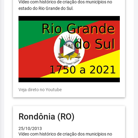
Vídeo com histórico de criação dos municípios no
estado do Rio Grande do Sul.
Veja direto no Youtube
Rondônia (RO)
25/10/2013
Vídeo com histórico de criação dos municípios no