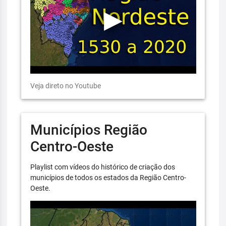
Veja direto no Youtube
Municípios Região
Centro-Oeste
Playlist com vídeos do histórico de criação dos
municípios de todos os estados da Região Centro-
Oeste.