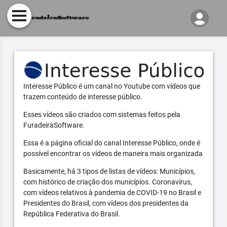
Interesse Público é um canal no Youtube com vídeos que
trazem conteúdo de interesse público.
Esses vídeos são criados com sistemas feitos pela
FuradeiraSoftware.
Essa é a página oficial do canal Interesse Público, onde é
possível encontrar os vídeos de maneira mais organizada
Basicamente, há 3 tipos de listas de vídeos: Municípios,
com histórico de criação dos municípios. Coronavírus,
com vídeos relativos à pandemia de COVID-19 no Brasil e
Presidentes do Brasil, com vídeos dos presidentes da
República Federativa do Brasil.