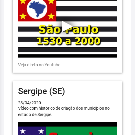
Veja direto no Youtube
Sergipe (SE)
23/04/2020
Vídeo com histórico de criação dos municípios no
estado de Sergipe.