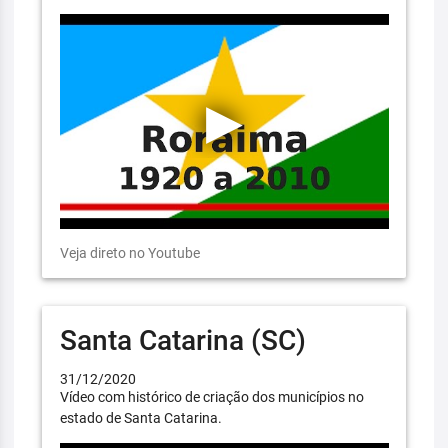
Veja direto no Youtube
Santa Catarina (SC)
31/12/2020
Vídeo com histórico de criação dos municípios no
estado de Santa Catarina.