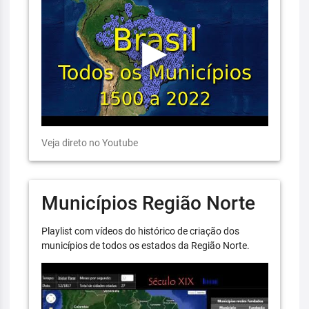
Veja direto no Youtube
Municípios Região Norte
Playlist com vídeos do histórico de criação dos
municípios de todos os estados da Região Norte.