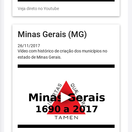
Veja direto no Youtube
Minas Gerais (MG)
26/11/2017
Vídeo com histórico de criação dos municípios no
estado de Minas Gerais.