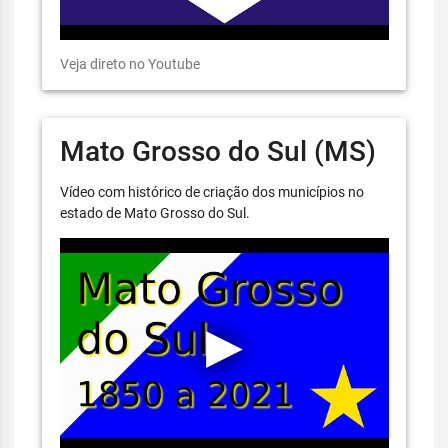
Veja direto no Youtube
Mato Grosso do Sul (MS)
Vídeo com histórico de criação dos municípios no
estado de Mato Grosso do Sul.