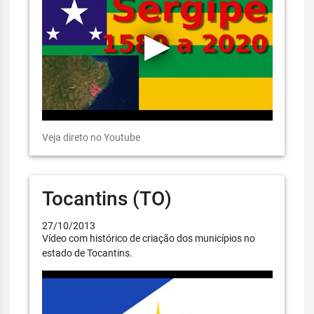
Veja direto no Youtube
Tocantins (TO)
27/10/2013
Vídeo com histórico de criação dos municípios no
estado de Tocantins.