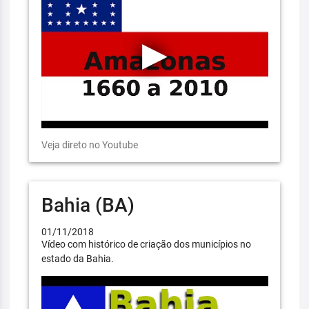
Veja direto no Youtube
Bahia (BA)
01/11/2018
Vídeo com histórico de criação dos municípios no
estado da Bahia.