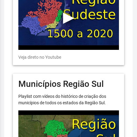
Veja direto no Youtube
Municípios Região Sul
Playlist com vídeos do histórico de criação dos
municípios de todos os estados da Região Sul.