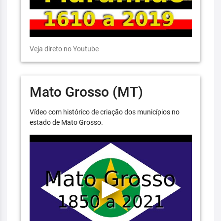
Veja direto no Youtube
Mato Grosso (MT)
Vídeo com histórico de criação dos municípios no
estado de Mato Grosso.