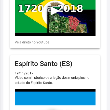
Veja direto no Youtube
Espírito Santo (ES)
19/11/2017
Vídeo com histórico de criação dos municípios no
estado do Espírito Santo.