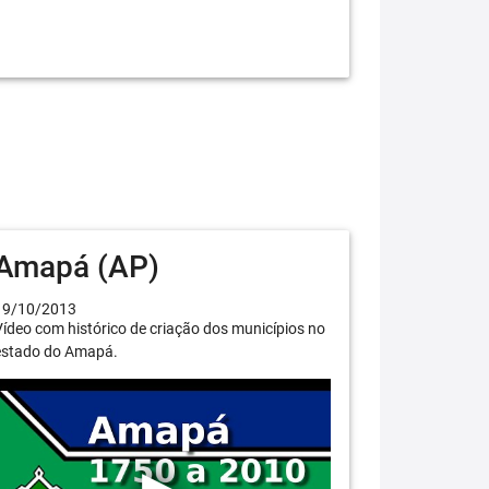
Amapá (AP)
19/10/2013
ídeo com histórico de criação dos municípios no
estado do Amapá.