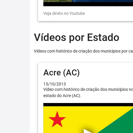
Veja direto no Youtube
Vídeos por Estado
Vídeos com histórico de criação dos municípios por ca
Acre (AC)
15/10/2013
Vídeo com histórico de criação dos municípios n
estado do Acre (AC).