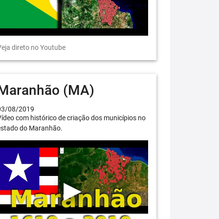
eja direto no Youtube
Maranhão (MA)
03/08/2019
ídeo com histórico de criação dos municípios no
estado do Maranhão.