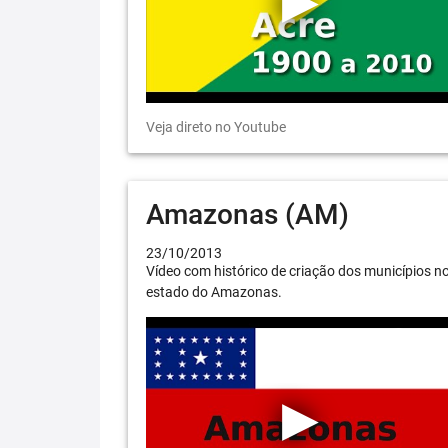
Veja direto no Youtube
Amazonas (AM)
23/10/2013
Vídeo com histórico de criação dos municípios n
estado do Amazonas.