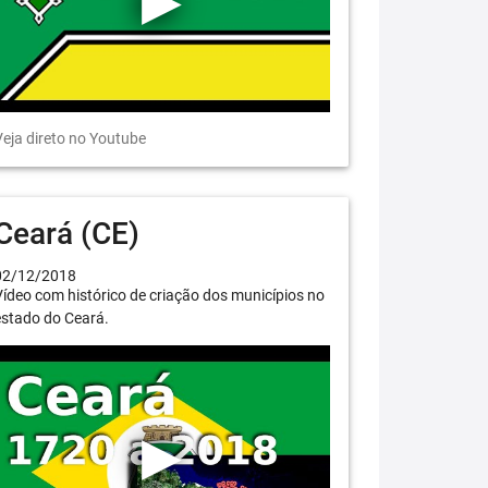
eja direto no Youtube
Ceará (CE)
02/12/2018
ídeo com histórico de criação dos municípios no
estado do Ceará.