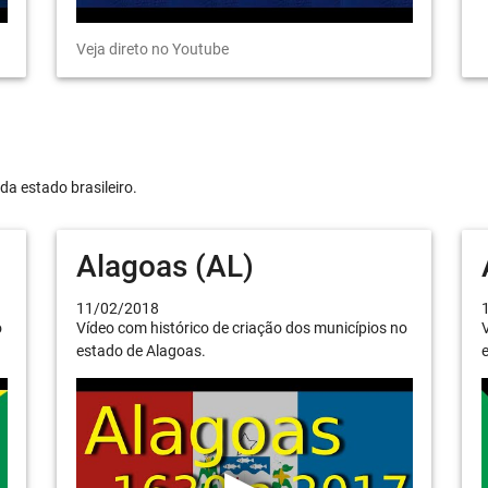
Veja direto no Youtube
da estado brasileiro.
Alagoas (AL)
11/02/2018
o
Vídeo com histórico de criação dos municípios no
V
estado de Alagoas.