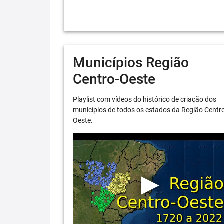
Municípios Região
Centro-Oeste
Playlist com vídeos do histórico de criação dos
municípios de todos os estados da Região Centr
Oeste.