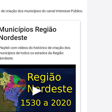
o de criação dos municípios do canal Interesse Público.
Municípios Região
Nordeste
laylist com vídeos do histórico de criação dos
unicípios de todos os estados da Região
Nordeste.