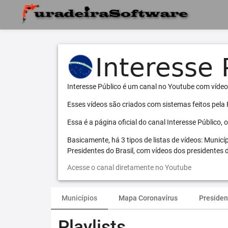
Interesse Público é um canal no Youtube com vídeo
Esses vídeos são criados com sistemas feitos pela
Essa é a página oficial do canal Interesse Público,
Basicamente, há 3 tipos de listas de vídeos: Municí
Presidentes do Brasil, com vídeos dos presidentes d
Acesse o canal diretamente no Youtube
Municípios
Mapa Coronavírus
Presiden
Playlists