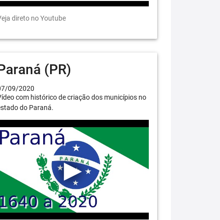
eja direto no Youtube
Paraná (PR)
07/09/2020
ídeo com histórico de criação dos municípios no
estado do Paraná.