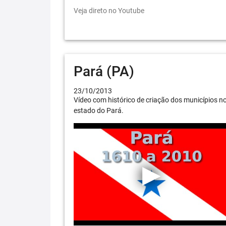
Veja direto no Youtube
Pará (PA)
23/10/2013
Vídeo com histórico de criação dos municípios n
estado do Pará.