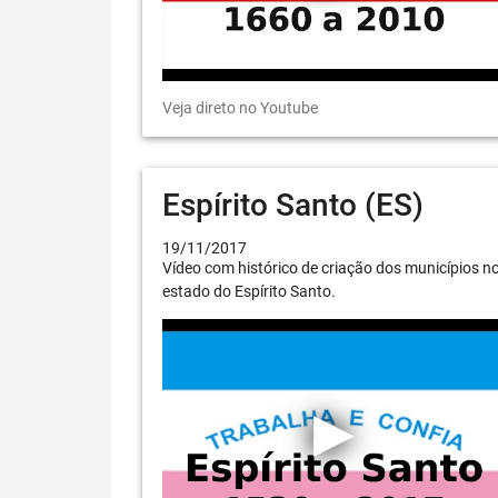
Veja direto no Youtube
Espírito Santo (ES)
19/11/2017
Vídeo com histórico de criação dos municípios n
estado do Espírito Santo.