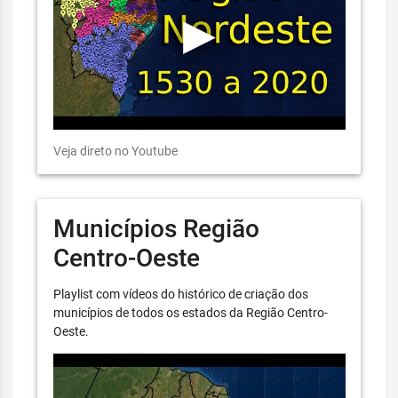
Veja direto no Youtube
Municípios Região
Centro-Oeste
Playlist com vídeos do histórico de criação dos
municípios de todos os estados da Região Centro-
Oeste.