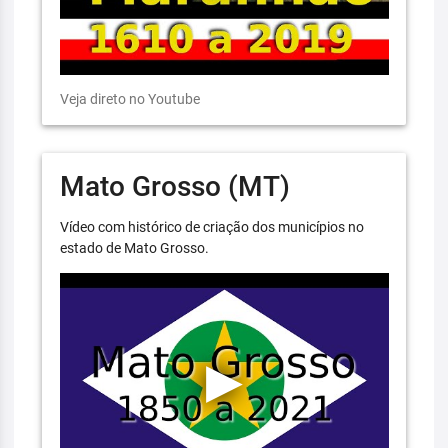
Veja direto no Youtube
Mato Grosso (MT)
Vídeo com histórico de criação dos municípios no
estado de Mato Grosso.