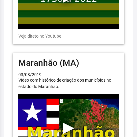
Veja direto no Youtube
Maranhão (MA)
03/08/2019
Vídeo com histórico de criação dos municípios no
estado do Maranhão.