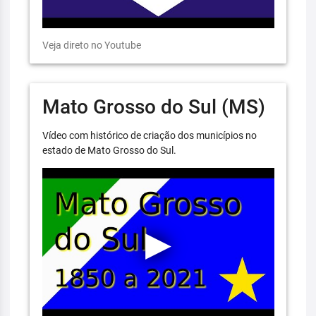
Veja direto no Youtube
Mato Grosso do Sul (MS)
Vídeo com histórico de criação dos municípios no
estado de Mato Grosso do Sul.