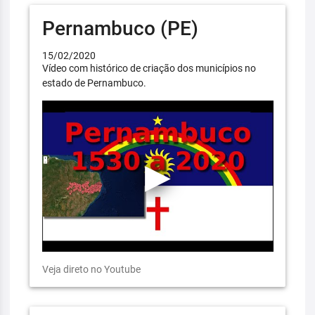
Pernambuco (PE)
15/02/2020
Vídeo com histórico de criação dos municípios no
estado de Pernambuco.
Veja direto no Youtube