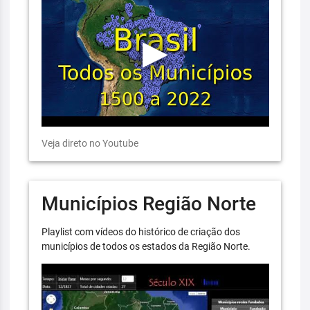
Veja direto no Youtube
Municípios Região Norte
Playlist com vídeos do histórico de criação dos
municípios de todos os estados da Região Norte.