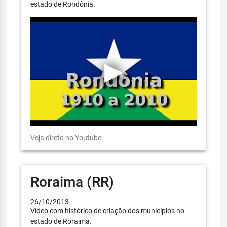
estado de Rondônia.
Veja direto no Youtube
Roraima (RR)
26/10/2013
Vídeo com histórico de criação dos municípios no
estado de Roraima.