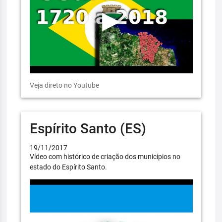
Veja direto no Youtube
Espírito Santo (ES)
19/11/2017
Vídeo com histórico de criação dos municípios no
estado do Espírito Santo.