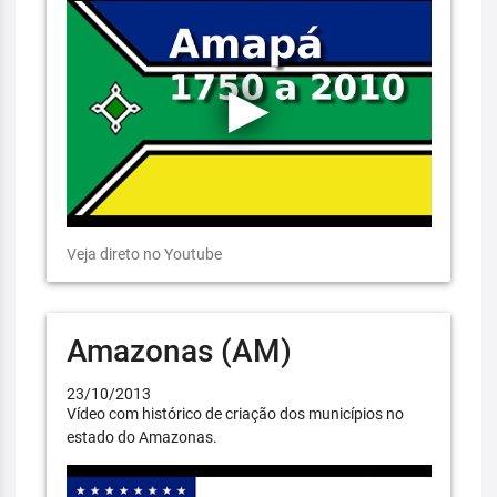
Veja direto no Youtube
Amazonas (AM)
23/10/2013
Vídeo com histórico de criação dos municípios no
estado do Amazonas.