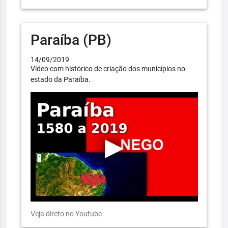
Paraíba (PB)
14/09/2019
Vídeo com histórico de criação dos municípios no
estado da Paraíba.
Veja direto no Youtube