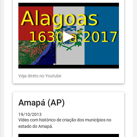
Veja direto no Youtube
Amapá (AP)
19/10/2013
Vídeo com histórico de criação dos municípios no
estado do Amapá.