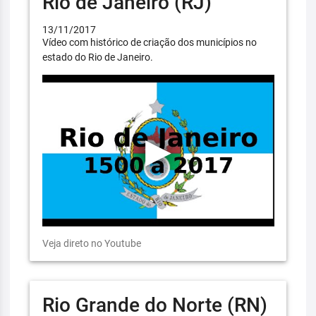
Rio de Janeiro (RJ)
13/11/2017
Vídeo com histórico de criação dos municípios no
estado do Rio de Janeiro.
Veja direto no Youtube
Rio Grande do Norte (RN)