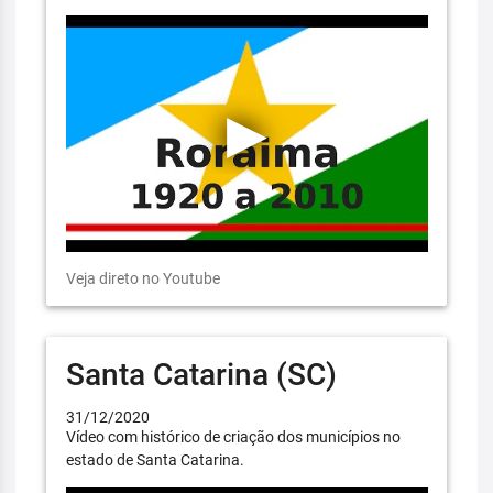
Veja direto no Youtube
Santa Catarina (SC)
31/12/2020
Vídeo com histórico de criação dos municípios no
estado de Santa Catarina.