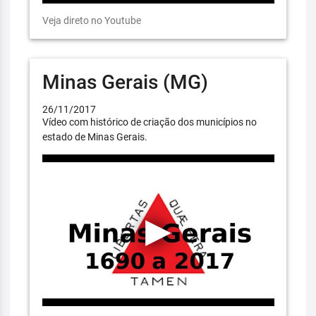
Veja direto no Youtube
Minas Gerais (MG)
26/11/2017
Vídeo com histórico de criação dos municípios no
estado de Minas Gerais.