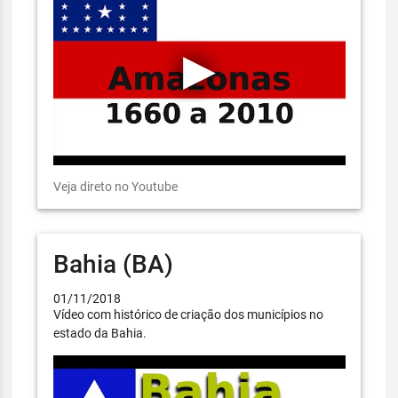
Veja direto no Youtube
Bahia (BA)
01/11/2018
Vídeo com histórico de criação dos municípios no
estado da Bahia.