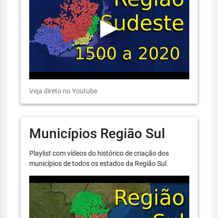
Veja direto no Youtube
Municípios Região Sul
Playlist com vídeos do histórico de criação dos
municípios de todos os estados da Região Sul.