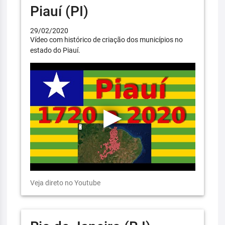
Piauí (PI)
29/02/2020
Vídeo com histórico de criação dos municípios no
estado do Piauí.
Veja direto no Youtube