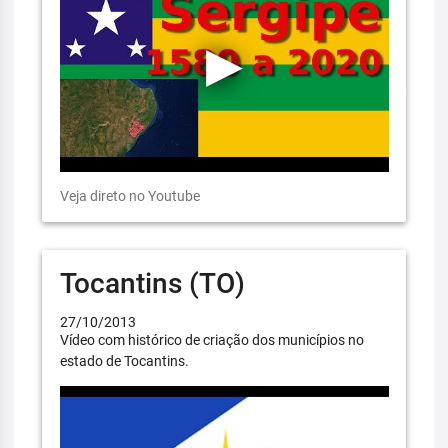
Veja direto no Youtube
Tocantins (TO)
27/10/2013
Vídeo com histórico de criação dos municípios no
estado de Tocantins.