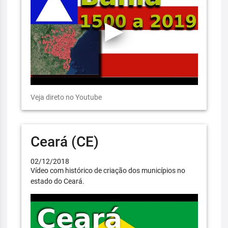
Veja direto no Youtube
Ceará (CE)
02/12/2018
Vídeo com histórico de criação dos municípios no
estado do Ceará.