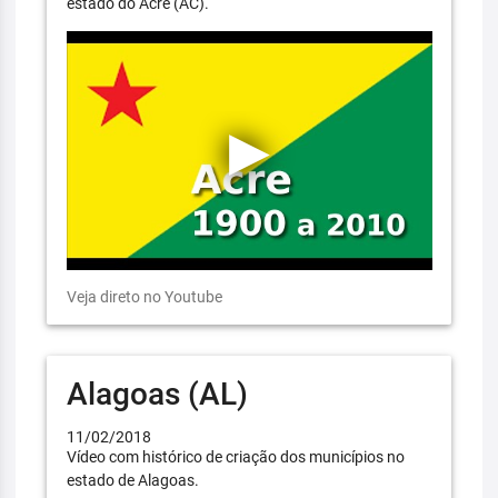
estado do Acre (AC).
Veja direto no Youtube
Alagoas (AL)
11/02/2018
Vídeo com histórico de criação dos municípios no
estado de Alagoas.