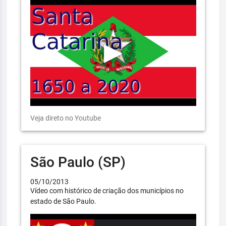
Veja direto no Youtube
São Paulo (SP)
05/10/2013
Vídeo com histórico de criação dos municípios no
estado de São Paulo.