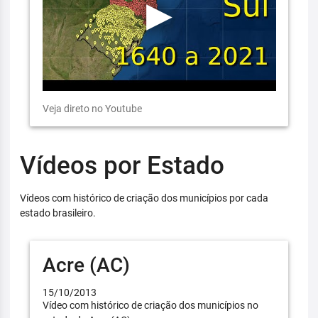
Veja direto no Youtube
Vídeos por Estado
Vídeos com histórico de criação dos municípios por cada
estado brasileiro.
Acre (AC)
15/10/2013
Vídeo com histórico de criação dos municípios no