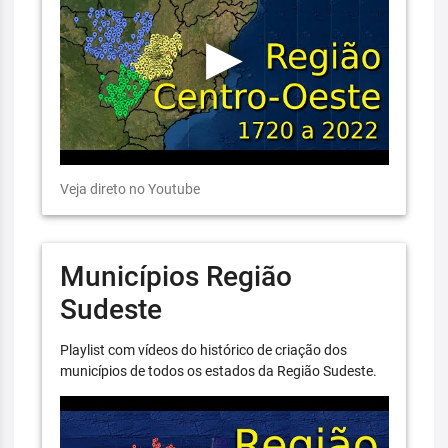
Veja direto no Youtube
Municípios Região
Sudeste
Playlist com vídeos do histórico de criação dos
municípios de todos os estados da Região Sudeste.