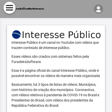
Interesse Público é um canal no Youtube com vídeos que
trazem conteúdo de interesse público.
Esses vídeos são criados com sistemas feitos pela
FuradeiraSoftware.
Essa é a página oficial do canal Interesse Público, onde é
possível encontrar os vídeos de maneira mais organizada
Basicamente, há 3 tipos de listas de vídeos: Municípios,
com histórico de criação dos municípios. Coronavírus,
com vídeos relativos à pandemia de COVID-19 no Brasil e
Presidentes do Brasil, com vídeos dos presidentes da
República Federativa do Brasil.