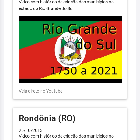
Vídeo com histórico de criação dos municípios no
estado do Rio Grande do Sul.
Veja direto no Youtube
Rondônia (RO)
25/10/2013
Vídeo com histórico de criação dos municípios no