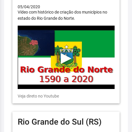
05/04/2020
Vídeo com histórico de criação dos municípios no
estado do Rio Grande do Norte.
Veja direto no Youtube
Rio Grande do Sul (RS)