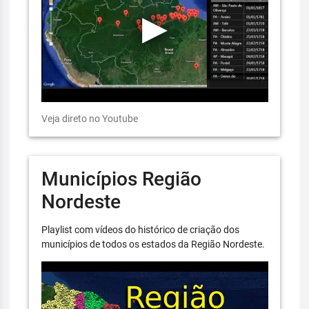
Veja direto no Youtube
Municípios Região
Nordeste
Playlist com vídeos do histórico de criação dos
municípios de todos os estados da Região Nordeste.