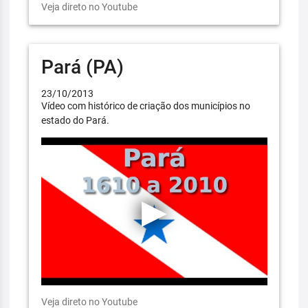
Veja direto no Youtube
Pará (PA)
23/10/2013
Vídeo com histórico de criação dos municípios no
estado do Pará.
Veja direto no Youtube