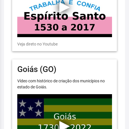
Veja direto no Youtube
Goiás (GO)
Vídeo com histórico de criação dos municípios no
estado de Goiás.