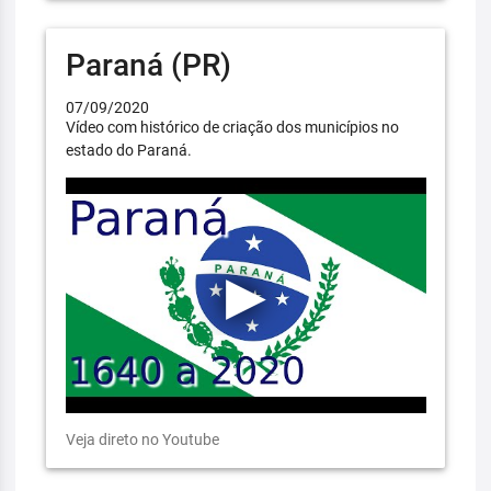
Paraná (PR)
07/09/2020
Vídeo com histórico de criação dos municípios no
estado do Paraná.
Veja direto no Youtube