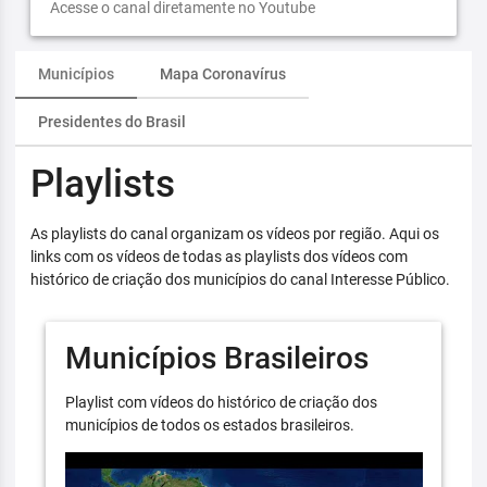
Acesse o canal diretamente no Youtube
Municípios
Mapa Coronavírus
Presidentes do Brasil
Playlists
As playlists do canal organizam os vídeos por região. Aqui os
links com os vídeos de todas as playlists dos vídeos com
histórico de criação dos municípios do canal Interesse Público.
Municípios Brasileiros
Playlist com vídeos do histórico de criação dos
municípios de todos os estados brasileiros.