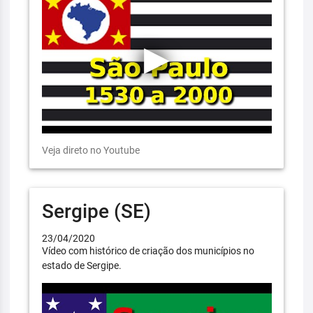
Veja direto no Youtube
Sergipe (SE)
23/04/2020
Vídeo com histórico de criação dos municípios no
estado de Sergipe.