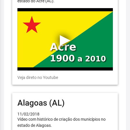
estado do Acre (AC).
Veja direto no Youtube
Alagoas (AL)
11/02/2018
Vídeo com histórico de criação dos municípios no
estado de Alagoas.