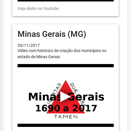
Veja direto no Youtube
Minas Gerais (MG)
26/11/2017
Vídeo com histórico de criação dos municípios no
estado de Minas Gerais.