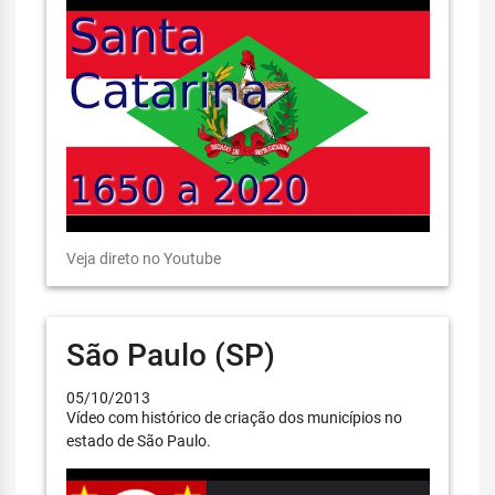
Veja direto no Youtube
São Paulo (SP)
05/10/2013
Vídeo com histórico de criação dos municípios no
estado de São Paulo.