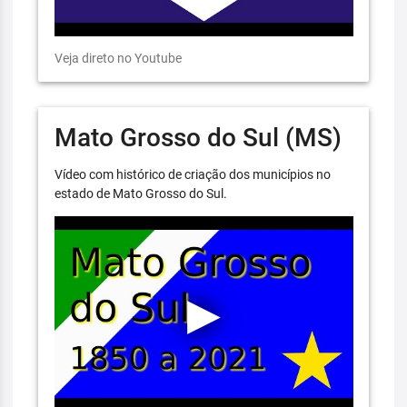
Veja direto no Youtube
Mato Grosso do Sul (MS)
Vídeo com histórico de criação dos municípios no
estado de Mato Grosso do Sul.