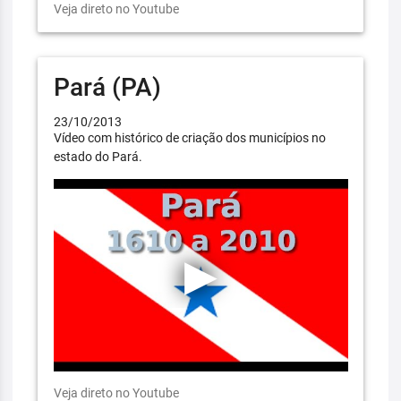
Veja direto no Youtube
Pará (PA)
23/10/2013
Vídeo com histórico de criação dos municípios no
estado do Pará.
Veja direto no Youtube