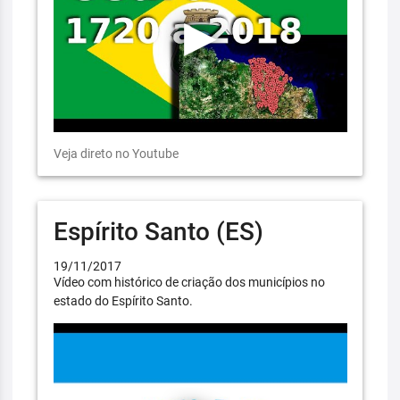
Veja direto no Youtube
Espírito Santo (ES)
19/11/2017
Vídeo com histórico de criação dos municípios no
estado do Espírito Santo.