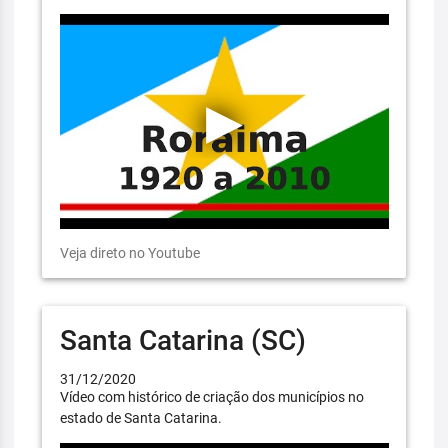
Veja direto no Youtube
Santa Catarina (SC)
31/12/2020
Vídeo com histórico de criação dos municípios no
estado de Santa Catarina.