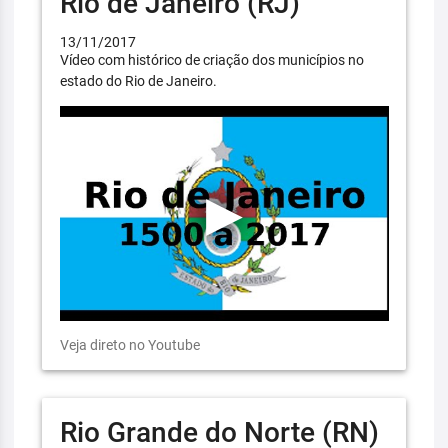
Rio de Janeiro (RJ)
13/11/2017
Vídeo com histórico de criação dos municípios no
estado do Rio de Janeiro.
Veja direto no Youtube
Rio Grande do Norte (RN)