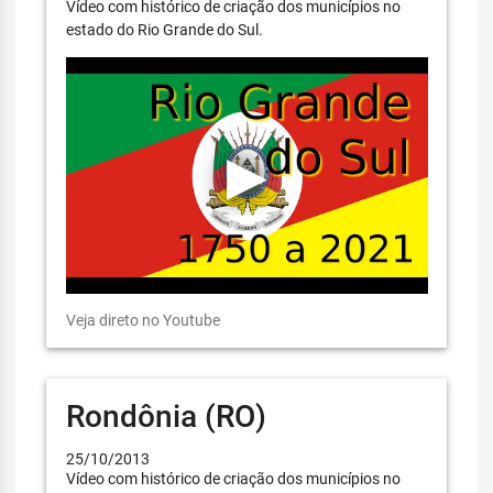
Vídeo com histórico de criação dos municípios no
estado do Rio Grande do Sul.
Veja direto no Youtube
Rondônia (RO)
25/10/2013
Vídeo com histórico de criação dos municípios no