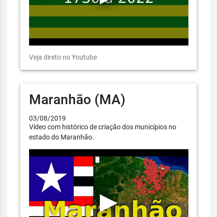
Veja direto no Youtube
Maranhão (MA)
03/08/2019
Vídeo com histórico de criação dos municípios no
estado do Maranhão.