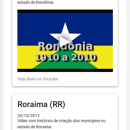
estado de Rondônia.
Veja direto no Youtube
Roraima (RR)
26/10/2013
Vídeo com histórico de criação dos municípios no
estado de Roraima.