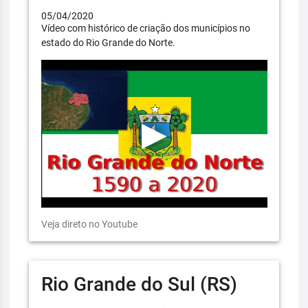
05/04/2020
Vídeo com histórico de criação dos municípios no
estado do Rio Grande do Norte.
Veja direto no Youtube
Rio Grande do Sul (RS)