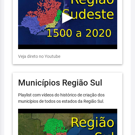
Veja direto no Youtube
Municípios Região Sul
Playlist com vídeos do histórico de criação dos
municípios de todos os estados da Região Sul.