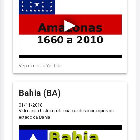
Veja direto no Youtube
Bahia (BA)
01/11/2018
Vídeo com histórico de criação dos municípios no
estado da Bahia.