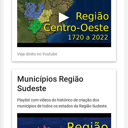
Veja direto no Youtube
Municípios Região
Sudeste
Playlist com vídeos do histórico de criação dos
municípios de todos os estados da Região Sudeste.