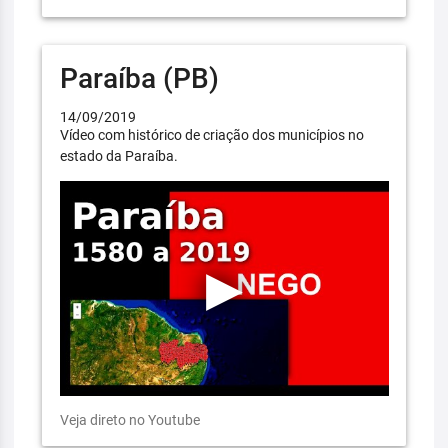
Paraíba (PB)
14/09/2019
Vídeo com histórico de criação dos municípios no
estado da Paraíba.
Veja direto no Youtube