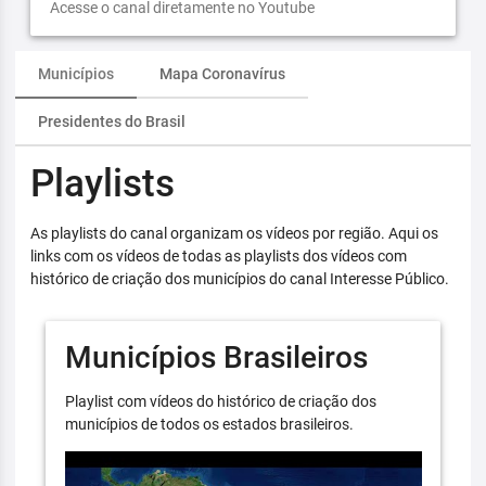
Acesse o canal diretamente no Youtube
Municípios
Mapa Coronavírus
Presidentes do Brasil
Playlists
As playlists do canal organizam os vídeos por região. Aqui os
links com os vídeos de todas as playlists dos vídeos com
histórico de criação dos municípios do canal Interesse Público.
Municípios Brasileiros
Playlist com vídeos do histórico de criação dos
municípios de todos os estados brasileiros.