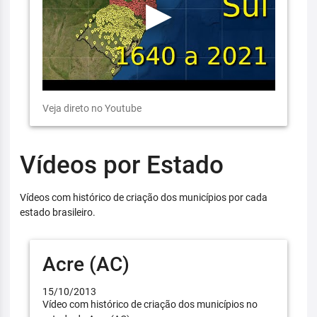
Veja direto no Youtube
Vídeos por Estado
Vídeos com histórico de criação dos municípios por cada
estado brasileiro.
Acre (AC)
15/10/2013
Vídeo com histórico de criação dos municípios no