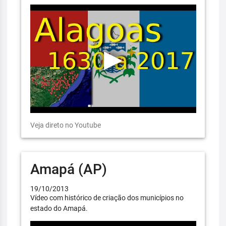
Veja direto no Youtube
Amapá (AP)
19/10/2013
Vídeo com histórico de criação dos municípios no
estado do Amapá.