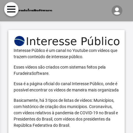
Interesse Público é um canal no Youtube com vídeos que
trazem conteúdo de interesse público.
Esses vídeos são criados com sistemas feitos pela
FuradeiraSoftware.
Essa é a página oficial do canal Interesse Público, onde é
possível encontrar os vídeos de maneira mais organizada
Basicamente, há 3 tipos de listas de vídeos: Municípios,
com histórico de criação dos municípios. Coronavírus,
com vídeos relativos à pandemia de COVID-19 no Brasil e
Presidentes do Brasil, com vídeos dos presidentes da
República Federativa do Brasil.