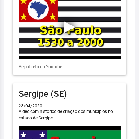
Veja direto no Youtube
Sergipe (SE)
23/04/2020
Vídeo com histórico de criação dos municípios no
estado de Sergipe.