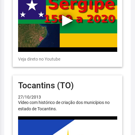
Veja direto no Youtube
Tocantins (TO)
27/10/2013
Vídeo com histórico de criação dos municípios no
estado de Tocantins.