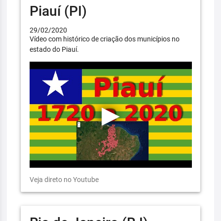
Piauí (PI)
29/02/2020
Vídeo com histórico de criação dos municípios no
estado do Piauí.
Veja direto no Youtube