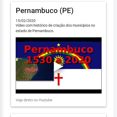
Pernambuco (PE)
15/02/2020
Vídeo com histórico de criação dos municípios no
estado de Pernambuco.
Veja direto no Youtube