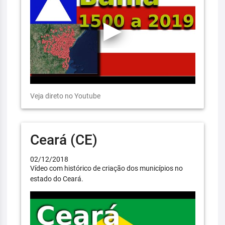
Veja direto no Youtube
Ceará (CE)
02/12/2018
Vídeo com histórico de criação dos municípios no
estado do Ceará.