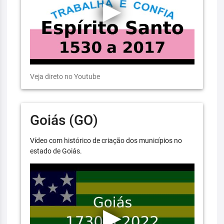
Veja direto no Youtube
Goiás (GO)
Vídeo com histórico de criação dos municípios no
estado de Goiás.