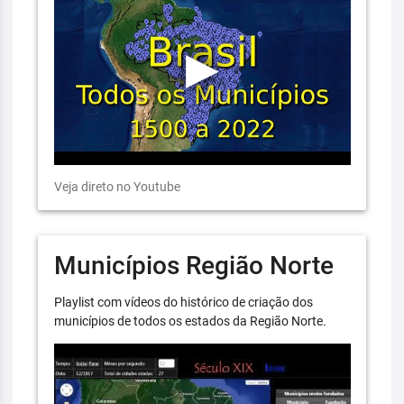
Veja direto no Youtube
Municípios Região Norte
Playlist com vídeos do histórico de criação dos
municípios de todos os estados da Região Norte.