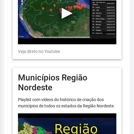
Veja direto no Youtube
Municípios Região
Nordeste
Playlist com vídeos do histórico de criação dos
municípios de todos os estados da Região Nordeste.