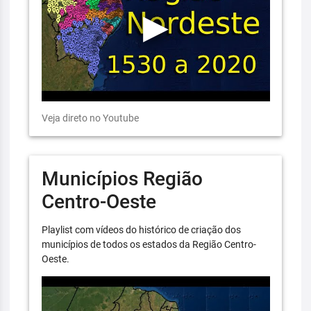
Veja direto no Youtube
Municípios Região
Centro-Oeste
Playlist com vídeos do histórico de criação dos
municípios de todos os estados da Região Centro-
Oeste.