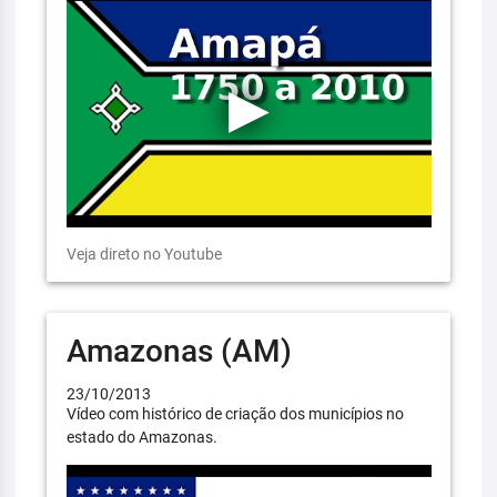
Veja direto no Youtube
Amazonas (AM)
23/10/2013
Vídeo com histórico de criação dos municípios no
estado do Amazonas.