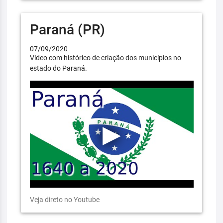
Paraná (PR)
07/09/2020
Vídeo com histórico de criação dos municípios no
estado do Paraná.
Veja direto no Youtube