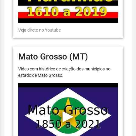
Veja direto no Youtube
Mato Grosso (MT)
Vídeo com histórico de criação dos municípios no
estado de Mato Grosso.