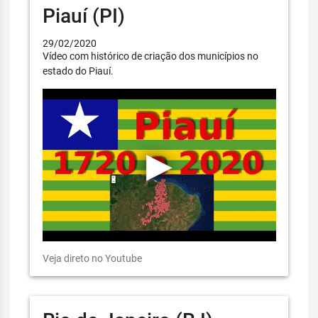
Piauí (PI)
29/02/2020
Vídeo com histórico de criação dos municípios no
estado do Piauí.
Veja direto no Youtube