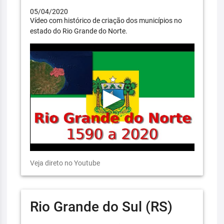
05/04/2020
Vídeo com histórico de criação dos municípios no
estado do Rio Grande do Norte.
Veja direto no Youtube
Rio Grande do Sul (RS)