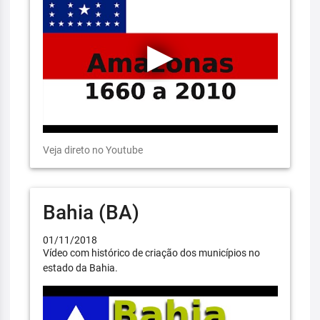
Veja direto no Youtube
Bahia (BA)
01/11/2018
Vídeo com histórico de criação dos municípios no
estado da Bahia.