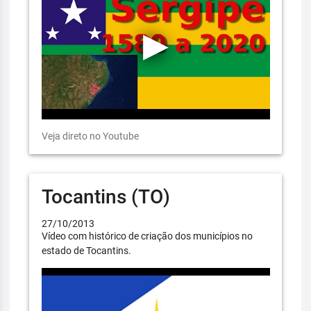
Veja direto no Youtube
Tocantins (TO)
27/10/2013
Vídeo com histórico de criação dos municípios no
estado de Tocantins.