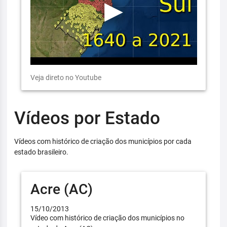
Veja direto no Youtube
Vídeos por Estado
Vídeos com histórico de criação dos municípios por cada
estado brasileiro.
Acre (AC)
15/10/2013
Vídeo com histórico de criação dos municípios no