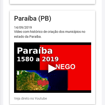
Paraíba (PB)
14/09/2019
Vídeo com histórico de criação dos municípios no
estado da Paraíba.
Veja direto no Youtube