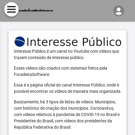
Interesse Público é um canal no Youtube com vídeos que
trazem conteúdo de interesse público.
Esses vídeos são criados com sistemas feitos pela
FuradeiraSoftware.
Essa é a página oficial do canal Interesse Público, onde é
possível encontrar os vídeos de maneira mais organizada
Basicamente, há 3 tipos de listas de vídeos: Municípios,
com histórico de criação dos municípios. Coronavírus,
com vídeos relativos à pandemia de COVID-19 no Brasil e
Presidentes do Brasil, com vídeos dos presidentes da
República Federativa do Brasil.