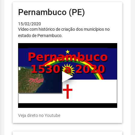
Pernambuco (PE)
15/02/2020
Vídeo com histórico de criação dos municípios no
estado de Pernambuco.
Veja direto no Youtube