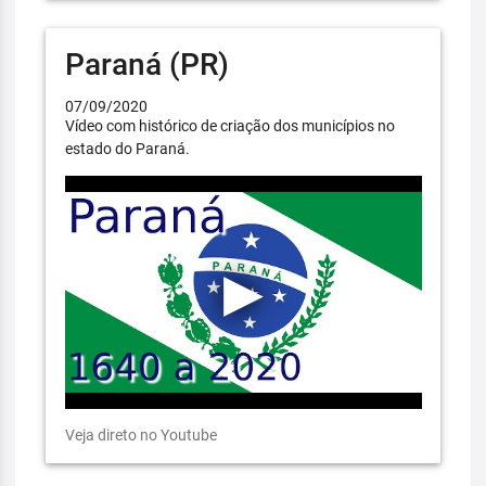
Paraná (PR)
07/09/2020
Vídeo com histórico de criação dos municípios no
estado do Paraná.
Veja direto no Youtube