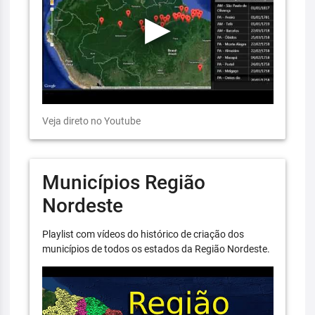
Veja direto no Youtube
Municípios Região
Nordeste
Playlist com vídeos do histórico de criação dos
municípios de todos os estados da Região Nordeste.