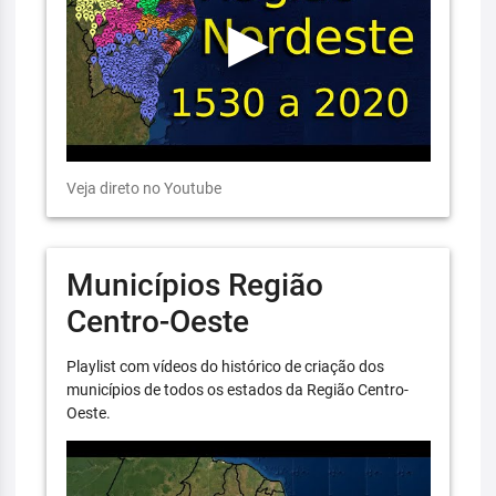
Veja direto no Youtube
Municípios Região
Centro-Oeste
Playlist com vídeos do histórico de criação dos
municípios de todos os estados da Região Centro-
Oeste.