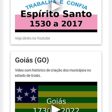
Veja direto no Youtube
Goiás (GO)
Vídeo com histórico de criação dos municípios no
estado de Goiás.