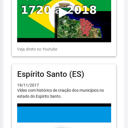
Veja direto no Youtube
Espírito Santo (ES)
19/11/2017
Vídeo com histórico de criação dos municípios no
estado do Espírito Santo.