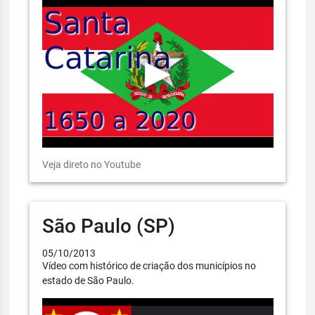
Veja direto no Youtube
São Paulo (SP)
05/10/2013
Vídeo com histórico de criação dos municípios no
estado de São Paulo.