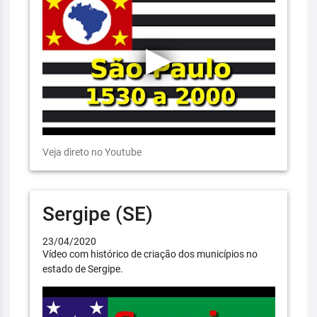
Veja direto no Youtube
Sergipe (SE)
23/04/2020
Vídeo com histórico de criação dos municípios no
estado de Sergipe.