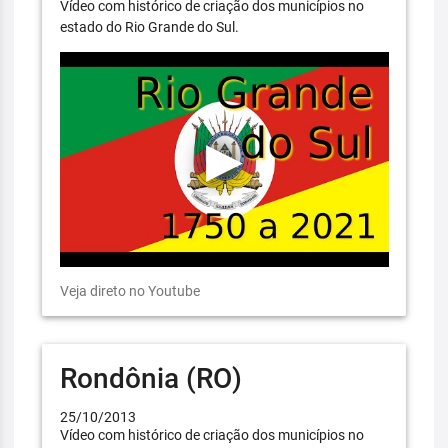
Vídeo com histórico de criação dos municípios no
estado do Rio Grande do Sul.
Veja direto no Youtube
Rondônia (RO)
25/10/2013
Vídeo com histórico de criação dos municípios no