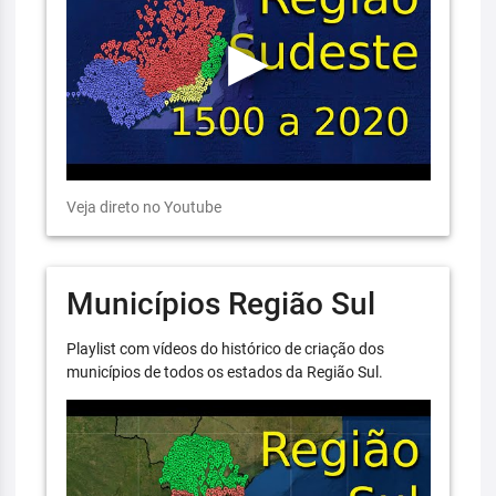
Veja direto no Youtube
Municípios Região Sul
Playlist com vídeos do histórico de criação dos
municípios de todos os estados da Região Sul.