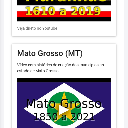
Veja direto no Youtube
Mato Grosso (MT)
Vídeo com histórico de criação dos municípios no
estado de Mato Grosso.