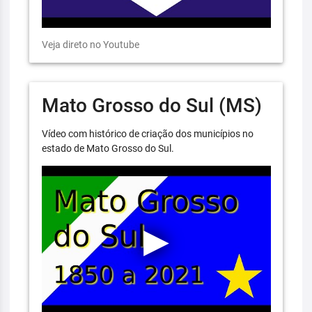
Veja direto no Youtube
Mato Grosso do Sul (MS)
Vídeo com histórico de criação dos municípios no
estado de Mato Grosso do Sul.