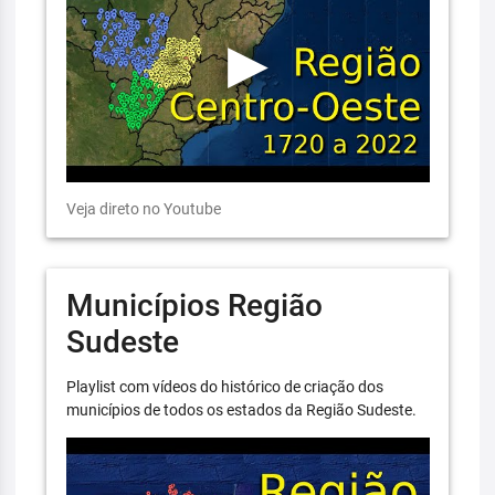
Veja direto no Youtube
Municípios Região
Sudeste
Playlist com vídeos do histórico de criação dos
municípios de todos os estados da Região Sudeste.