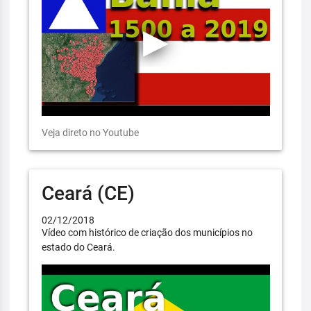
Veja direto no Youtube
Ceará (CE)
02/12/2018
Vídeo com histórico de criação dos municípios no
estado do Ceará.