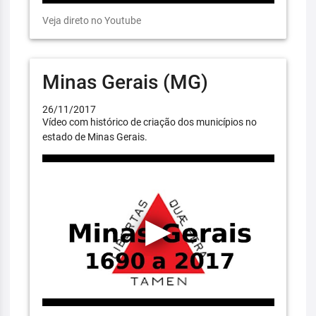
Veja direto no Youtube
Minas Gerais (MG)
26/11/2017
Vídeo com histórico de criação dos municípios no
estado de Minas Gerais.