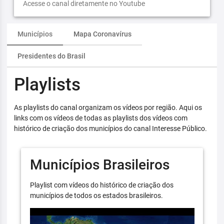
Acesse o canal diretamente no Youtube
Municípios
Mapa Coronavírus
Presidentes do Brasil
Playlists
As playlists do canal organizam os vídeos por região. Aqui os
links com os vídeos de todas as playlists dos vídeos com
histórico de criação dos municípios do canal Interesse Público.
Municípios Brasileiros
Playlist com vídeos do histórico de criação dos
municípios de todos os estados brasileiros.