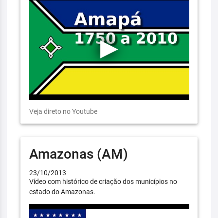
Veja direto no Youtube
Amazonas (AM)
23/10/2013
Vídeo com histórico de criação dos municípios no
estado do Amazonas.