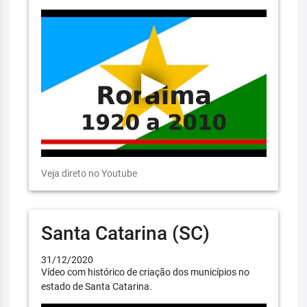
Veja direto no Youtube
Santa Catarina (SC)
31/12/2020
Vídeo com histórico de criação dos municípios no
estado de Santa Catarina.