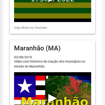
Veja direto no Youtube
Maranhão (MA)
03/08/2019
Vídeo com histórico de criação dos municípios no
estado do Maranhão.