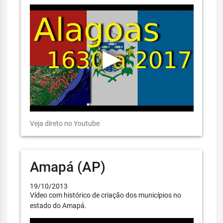
Veja direto no Youtube
Amapá (AP)
19/10/2013
Vídeo com histórico de criação dos municípios no
estado do Amapá.