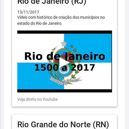
Rio de Janeiro (RJ)
13/11/2017
Vídeo com histórico de criação dos municípios no
estado do Rio de Janeiro.
Veja direto no Youtube
Rio Grande do Norte (RN)