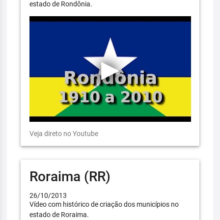
estado de Rondônia.
Veja direto no Youtube
Roraima (RR)
26/10/2013
Vídeo com histórico de criação dos municípios no
estado de Roraima.