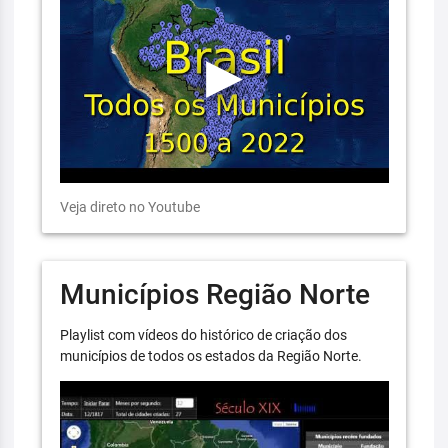
Veja direto no Youtube
Municípios Região Norte
Playlist com vídeos do histórico de criação dos
municípios de todos os estados da Região Norte.