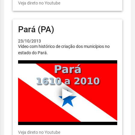
Veja direto no Youtube
Pará (PA)
23/10/2013
Vídeo com histórico de criação dos municípios no
estado do Pará.
Veja direto no Youtube