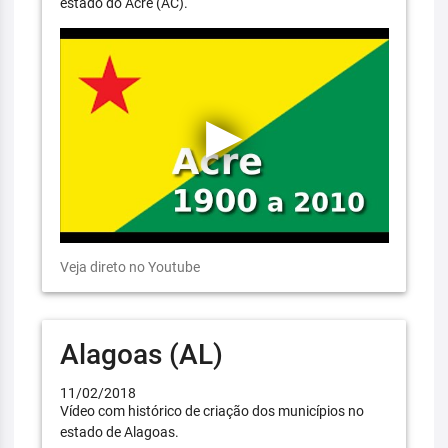
estado do Acre (AC).
Veja direto no Youtube
Alagoas (AL)
11/02/2018
Vídeo com histórico de criação dos municípios no
estado de Alagoas.