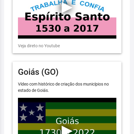
Veja direto no Youtube
Goiás (GO)
Vídeo com histórico de criação dos municípios no
estado de Goiás.