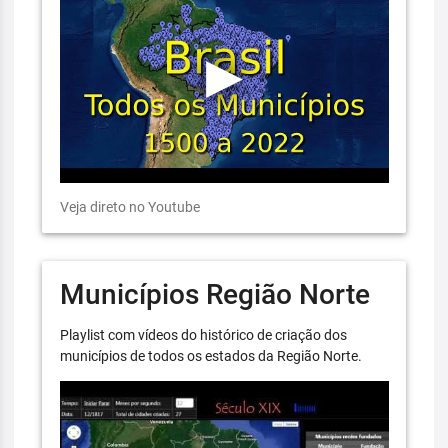
Veja direto no Youtube
Municípios Região Norte
Playlist com vídeos do histórico de criação dos
municípios de todos os estados da Região Norte.