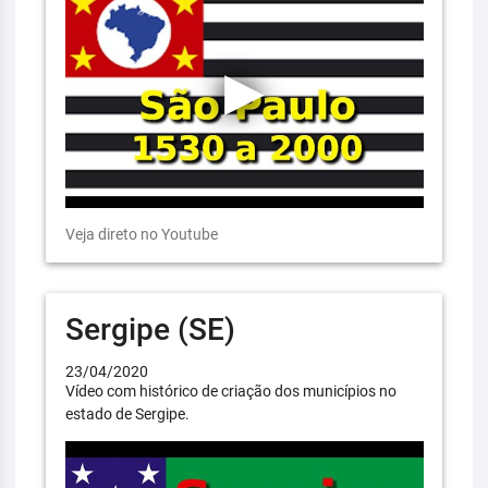
Veja direto no Youtube
Sergipe (SE)
23/04/2020
Vídeo com histórico de criação dos municípios no
estado de Sergipe.