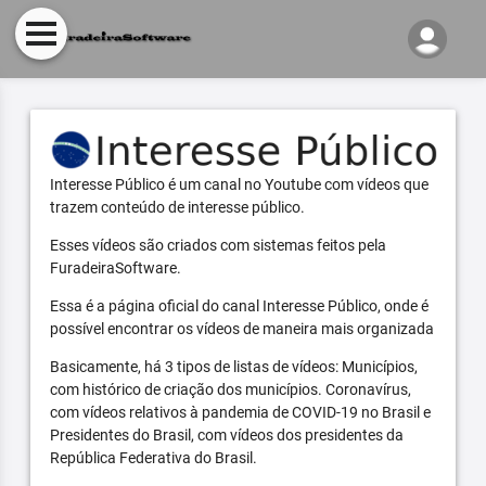
Interesse Público é um canal no Youtube com vídeos que
trazem conteúdo de interesse público.
Esses vídeos são criados com sistemas feitos pela
FuradeiraSoftware.
Essa é a página oficial do canal Interesse Público, onde é
possível encontrar os vídeos de maneira mais organizada
Basicamente, há 3 tipos de listas de vídeos: Municípios,
com histórico de criação dos municípios. Coronavírus,
com vídeos relativos à pandemia de COVID-19 no Brasil e
Presidentes do Brasil, com vídeos dos presidentes da
República Federativa do Brasil.