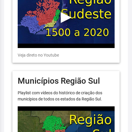
Veja direto no Youtube
Municípios Região Sul
Playlist com vídeos do histórico de criação dos
municípios de todos os estados da Região Sul.