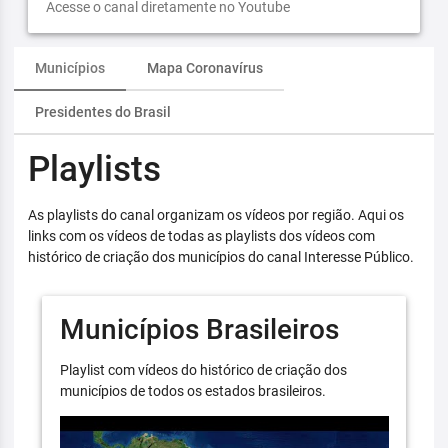
Acesse o canal diretamente no Youtube
Municípios
Mapa Coronavírus
Presidentes do Brasil
Playlists
As playlists do canal organizam os vídeos por região. Aqui os
links com os vídeos de todas as playlists dos vídeos com
histórico de criação dos municípios do canal Interesse Público.
Municípios Brasileiros
Playlist com vídeos do histórico de criação dos
municípios de todos os estados brasileiros.