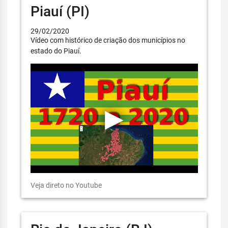
Piauí (PI)
29/02/2020
Vídeo com histórico de criação dos municípios no
estado do Piauí.
Veja direto no Youtube