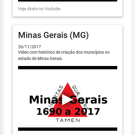
Veja direto no Youtube
Minas Gerais (MG)
26/11/2017
Vídeo com histórico de criação dos municípios no
estado de Minas Gerais.