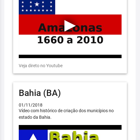
Veja direto no Youtube
Bahia (BA)
01/11/2018
Vídeo com histórico de criação dos municípios no
estado da Bahia.