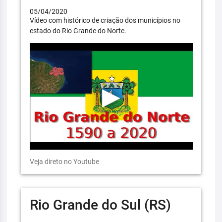
05/04/2020
Vídeo com histórico de criação dos municípios no
estado do Rio Grande do Norte.
Veja direto no Youtube
Rio Grande do Sul (RS)