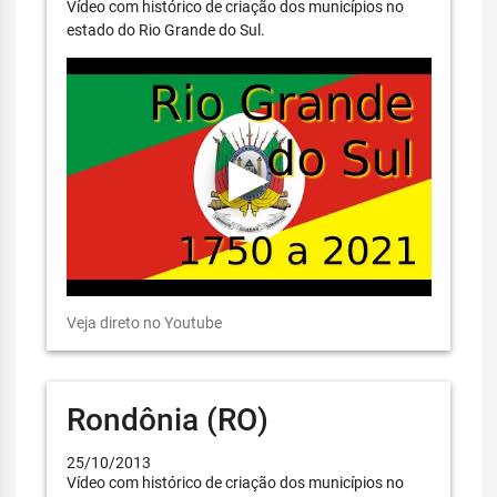
Vídeo com histórico de criação dos municípios no
estado do Rio Grande do Sul.
Veja direto no Youtube
Rondônia (RO)
25/10/2013
Vídeo com histórico de criação dos municípios no