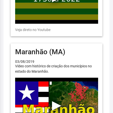
Veja direto no Youtube
Maranhão (MA)
03/08/2019
Vídeo com histórico de criação dos municípios no
estado do Maranhão.