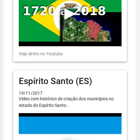
Veja direto no Youtube
Espírito Santo (ES)
19/11/2017
Vídeo com histórico de criação dos municípios no
estado do Espírito Santo.