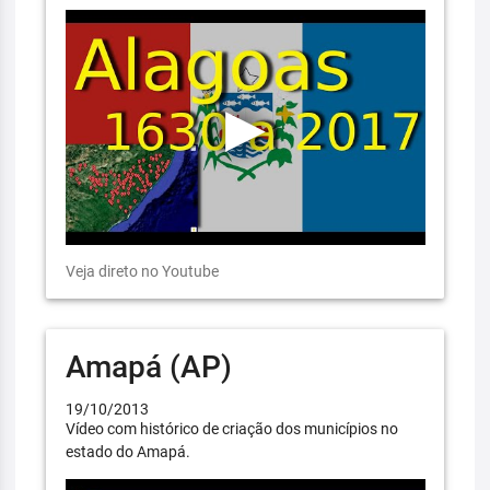
Veja direto no Youtube
Amapá (AP)
19/10/2013
Vídeo com histórico de criação dos municípios no
estado do Amapá.