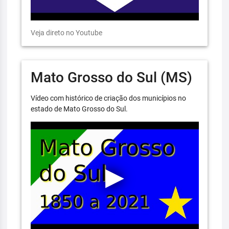
Veja direto no Youtube
Mato Grosso do Sul (MS)
Vídeo com histórico de criação dos municípios no
estado de Mato Grosso do Sul.