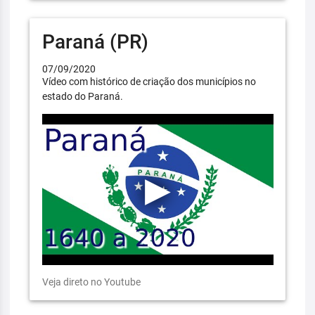
Paraná (PR)
07/09/2020
Vídeo com histórico de criação dos municípios no
estado do Paraná.
Veja direto no Youtube