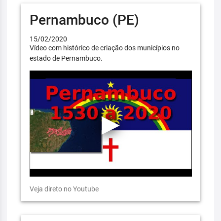
Pernambuco (PE)
15/02/2020
Vídeo com histórico de criação dos municípios no
estado de Pernambuco.
Veja direto no Youtube