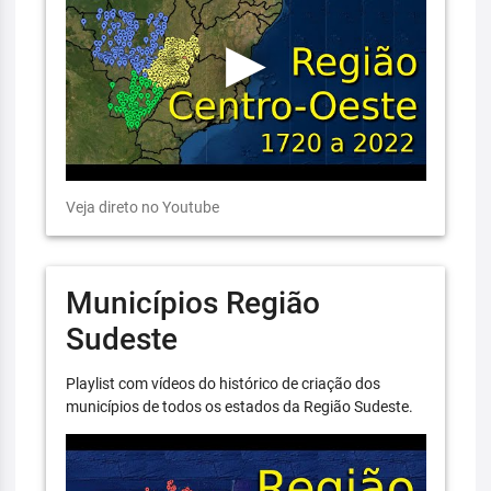
Veja direto no Youtube
Municípios Região
Sudeste
Playlist com vídeos do histórico de criação dos
municípios de todos os estados da Região Sudeste.