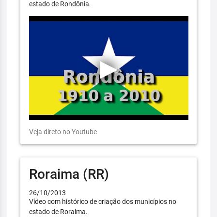
estado de Rondônia.
Veja direto no Youtube
Roraima (RR)
26/10/2013
Vídeo com histórico de criação dos municípios no
estado de Roraima.