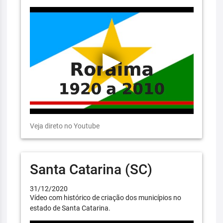
Veja direto no Youtube
Santa Catarina (SC)
31/12/2020
Vídeo com histórico de criação dos municípios no
estado de Santa Catarina.