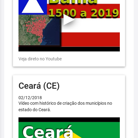
Veja direto no Youtube
Ceará (CE)
02/12/2018
Vídeo com histórico de criação dos municípios no
estado do Ceará.