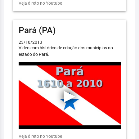
Veja direto no Youtube
Pará (PA)
23/10/2013
Vídeo com histórico de criação dos municípios no
estado do Pará.
Veja direto no Youtube