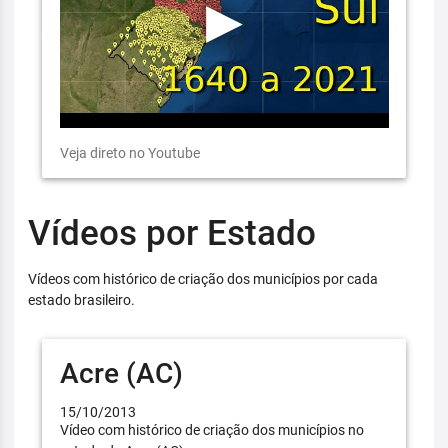
Veja direto no Youtube
Vídeos por Estado
Vídeos com histórico de criação dos municípios por cada
estado brasileiro.
Acre (AC)
15/10/2013
Vídeo com histórico de criação dos municípios no