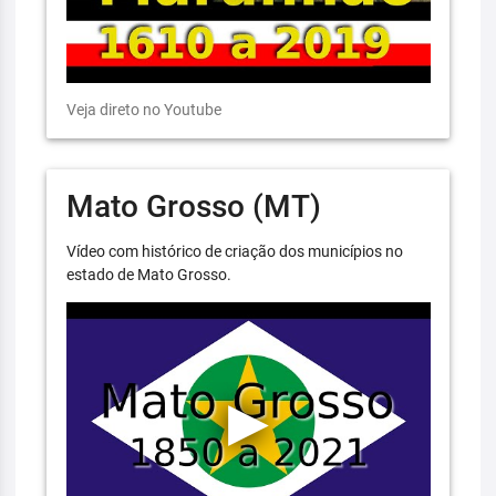
Veja direto no Youtube
Mato Grosso (MT)
Vídeo com histórico de criação dos municípios no
estado de Mato Grosso.