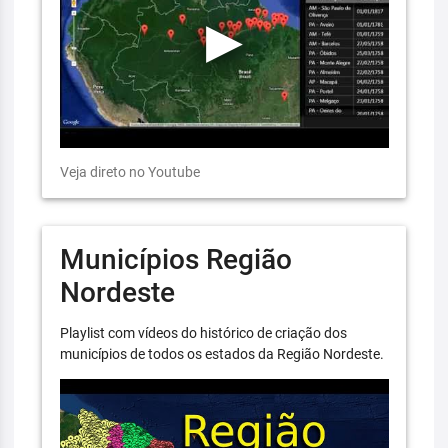
Veja direto no Youtube
Municípios Região
Nordeste
Playlist com vídeos do histórico de criação dos
municípios de todos os estados da Região Nordeste.