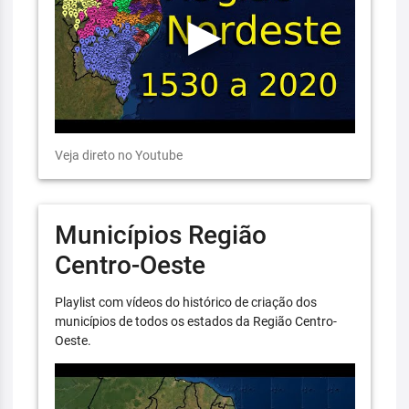
Veja direto no Youtube
Municípios Região
Centro-Oeste
Playlist com vídeos do histórico de criação dos
municípios de todos os estados da Região Centro-
Oeste.