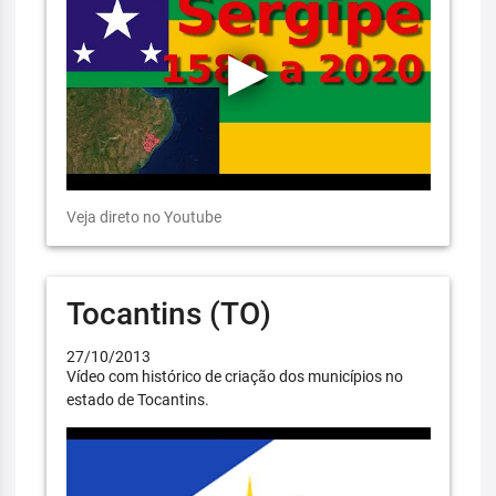
Veja direto no Youtube
Tocantins (TO)
27/10/2013
Vídeo com histórico de criação dos municípios no
estado de Tocantins.