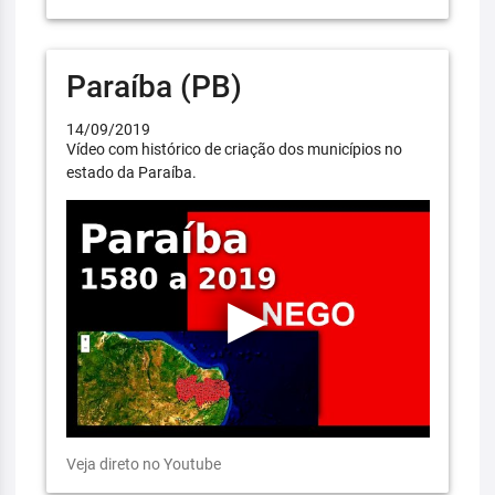
Paraíba (PB)
14/09/2019
Vídeo com histórico de criação dos municípios no
estado da Paraíba.
Veja direto no Youtube