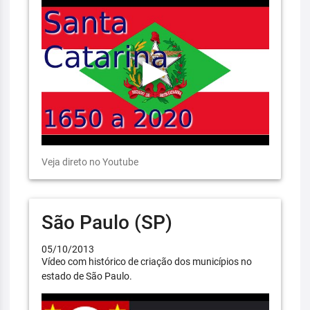
Veja direto no Youtube
São Paulo (SP)
05/10/2013
Vídeo com histórico de criação dos municípios no
estado de São Paulo.