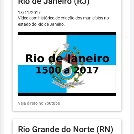
Rio de Janeiro (RJ)
13/11/2017
Vídeo com histórico de criação dos municípios no
estado do Rio de Janeiro.
Veja direto no Youtube
Rio Grande do Norte (RN)