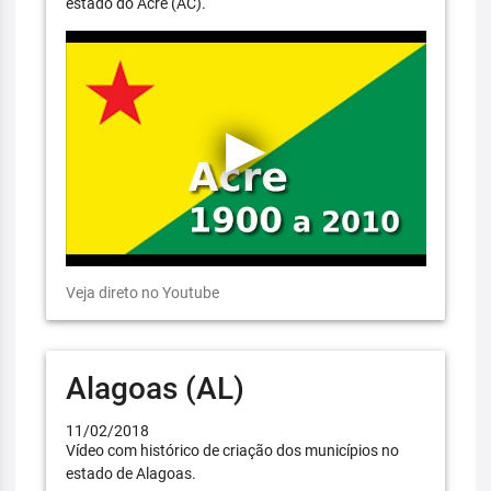
estado do Acre (AC).
Veja direto no Youtube
Alagoas (AL)
11/02/2018
Vídeo com histórico de criação dos municípios no
estado de Alagoas.