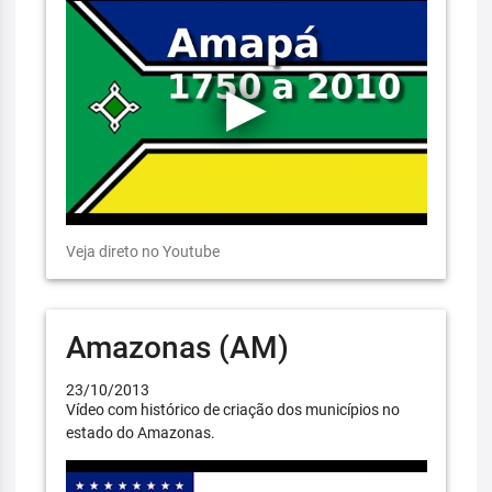
Veja direto no Youtube
Amazonas (AM)
23/10/2013
Vídeo com histórico de criação dos municípios no
estado do Amazonas.