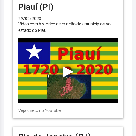
Piauí (PI)
29/02/2020
Vídeo com histórico de criação dos municípios no
estado do Piauí.
Veja direto no Youtube