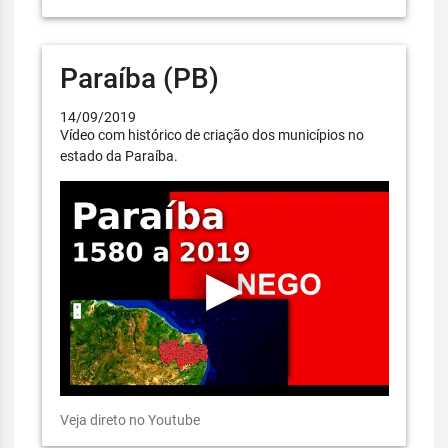
Paraíba (PB)
14/09/2019
Vídeo com histórico de criação dos municípios no
estado da Paraíba.
Veja direto no Youtube