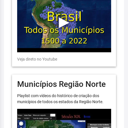
Veja direto no Youtube
Municípios Região Norte
Playlist com vídeos do histórico de criação dos
municípios de todos os estados da Região Norte.