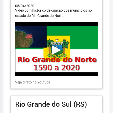
05/04/2020
Vídeo com histórico de criação dos municípios no
estado do Rio Grande do Norte.
Veja direto no Youtube
Rio Grande do Sul (RS)