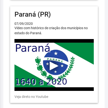
Paraná (PR)
07/09/2020
Vídeo com histórico de criação dos municípios no
estado do Paraná.
Veja direto no Youtube