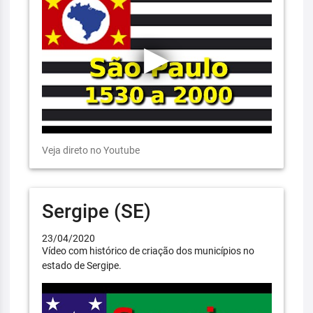
Veja direto no Youtube
Sergipe (SE)
23/04/2020
Vídeo com histórico de criação dos municípios no
estado de Sergipe.