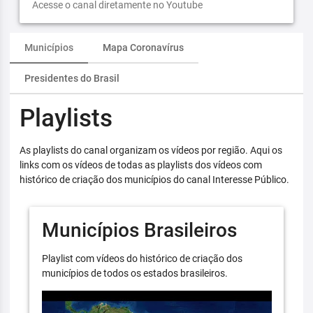
Acesse o canal diretamente no Youtube
Municípios
Mapa Coronavírus
Presidentes do Brasil
Playlists
As playlists do canal organizam os vídeos por região. Aqui os
links com os vídeos de todas as playlists dos vídeos com
histórico de criação dos municípios do canal Interesse Público.
Municípios Brasileiros
Playlist com vídeos do histórico de criação dos
municípios de todos os estados brasileiros.