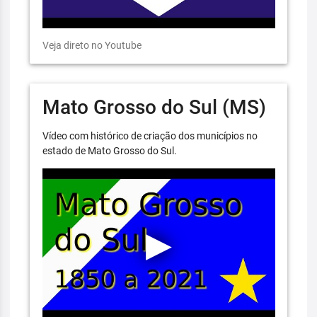
Veja direto no Youtube
Mato Grosso do Sul (MS)
Vídeo com histórico de criação dos municípios no
estado de Mato Grosso do Sul.