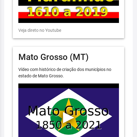
Veja direto no Youtube
Mato Grosso (MT)
Vídeo com histórico de criação dos municípios no
estado de Mato Grosso.