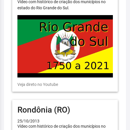
Vídeo com histórico de criação dos municípios no
estado do Rio Grande do Sul.
Veja direto no Youtube
Rondônia (RO)
25/10/2013
Vídeo com histórico de criação dos municípios no