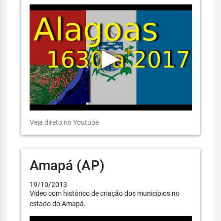
Veja direto no Youtube
Amapá (AP)
19/10/2013
Vídeo com histórico de criação dos municípios no
estado do Amapá.