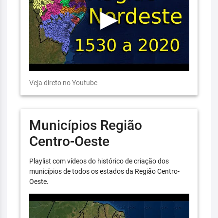
Veja direto no Youtube
Municípios Região
Centro-Oeste
Playlist com vídeos do histórico de criação dos
municípios de todos os estados da Região Centro-
Oeste.