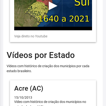
Veja direto no Youtube
Vídeos por Estado
Vídeos com histórico de criação dos municípios por cada
estado brasileiro.
Acre (AC)
15/10/2013
Vídeo com histórico de criação dos municípios no