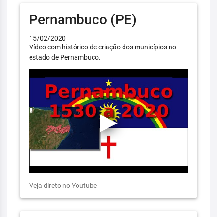
Pernambuco (PE)
15/02/2020
Vídeo com histórico de criação dos municípios no
estado de Pernambuco.
Veja direto no Youtube