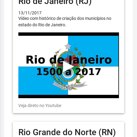
Rio de Janeiro (RJ)
13/11/2017
Vídeo com histórico de criação dos municípios no
estado do Rio de Janeiro.
Veja direto no Youtube
Rio Grande do Norte (RN)