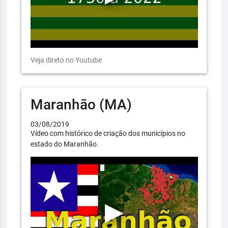
Veja direto no Youtube
Maranhão (MA)
03/08/2019
Vídeo com histórico de criação dos municípios no
estado do Maranhão.