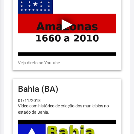
Veja direto no Youtube
Bahia (BA)
01/11/2018
Vídeo com histórico de criação dos municípios no
estado da Bahia.