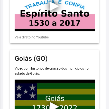
Veja direto no Youtube
Goiás (GO)
Vídeo com histórico de criação dos municípios no
estado de Goiás.