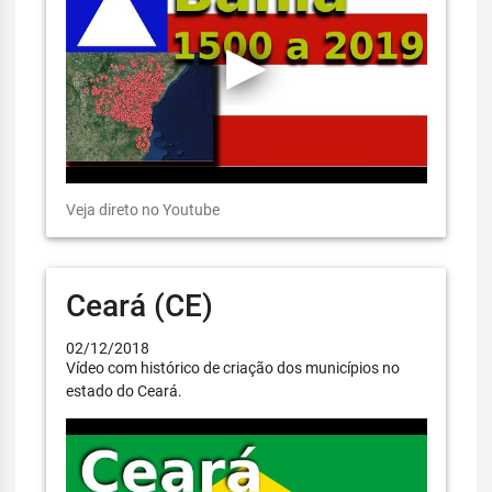
Veja direto no Youtube
Ceará (CE)
02/12/2018
Vídeo com histórico de criação dos municípios no
estado do Ceará.