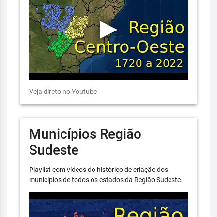
Veja direto no Youtube
Municípios Região
Sudeste
Playlist com vídeos do histórico de criação dos
municípios de todos os estados da Região Sudeste.