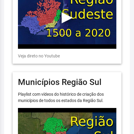
Veja direto no Youtube
Municípios Região Sul
Playlist com vídeos do histórico de criação dos
municípios de todos os estados da Região Sul.