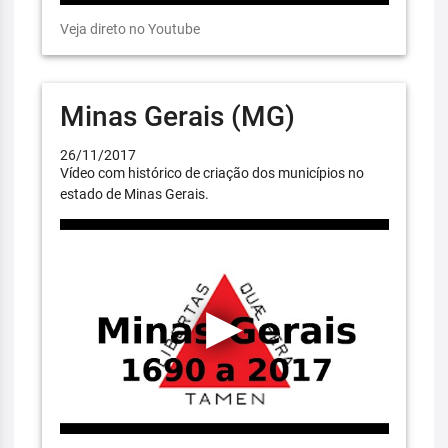
Veja direto no Youtube
Minas Gerais (MG)
26/11/2017
Vídeo com histórico de criação dos municípios no
estado de Minas Gerais.