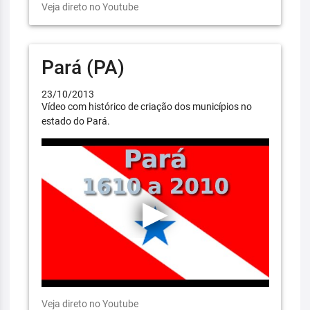
Veja direto no Youtube
Pará (PA)
23/10/2013
Vídeo com histórico de criação dos municípios no
estado do Pará.
Veja direto no Youtube