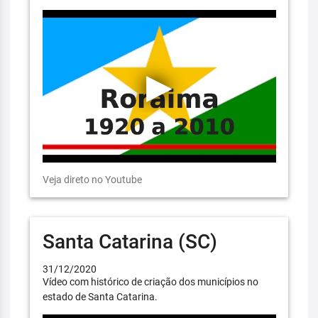
Veja direto no Youtube
Santa Catarina (SC)
31/12/2020
Vídeo com histórico de criação dos municípios no
estado de Santa Catarina.