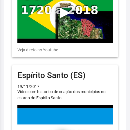
Veja direto no Youtube
Espírito Santo (ES)
19/11/2017
Vídeo com histórico de criação dos municípios no
estado do Espírito Santo.