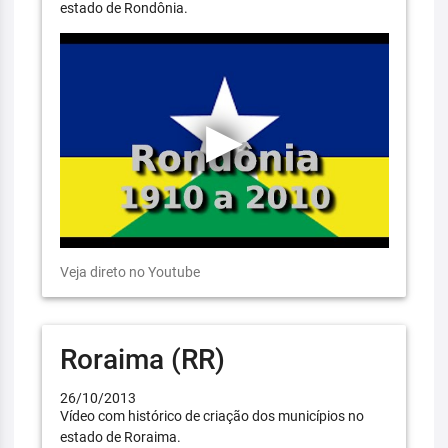
estado de Rondônia.
Veja direto no Youtube
Roraima (RR)
26/10/2013
Vídeo com histórico de criação dos municípios no
estado de Roraima.