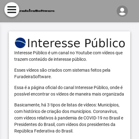
Interesse Público é um canal no Youtube com vídeos que
trazem conteúdo de interesse público.
Esses vídeos são criados com sistemas feitos pela
FuradeiraSoftware.
Essa é a página oficial do canal Interesse Público, onde é
possível encontrar os vídeos de maneira mais organizada
Basicamente, há 3 tipos de listas de vídeos: Municípios,
com histórico de criação dos municípios. Coronavírus,
com vídeos relativos à pandemia de COVID-19 no Brasil e
Presidentes do Brasil, com vídeos dos presidentes da
República Federativa do Brasil.