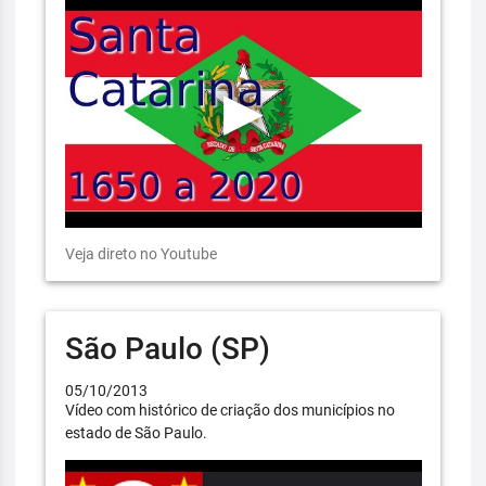
Veja direto no Youtube
São Paulo (SP)
05/10/2013
Vídeo com histórico de criação dos municípios no
estado de São Paulo.