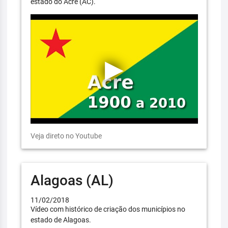
estado do Acre (AC).
Veja direto no Youtube
Alagoas (AL)
11/02/2018
Vídeo com histórico de criação dos municípios no
estado de Alagoas.