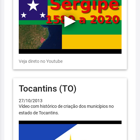
Veja direto no Youtube
Tocantins (TO)
27/10/2013
Vídeo com histórico de criação dos municípios no
estado de Tocantins.