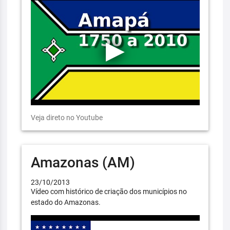
Veja direto no Youtube
Amazonas (AM)
23/10/2013
Vídeo com histórico de criação dos municípios no
estado do Amazonas.