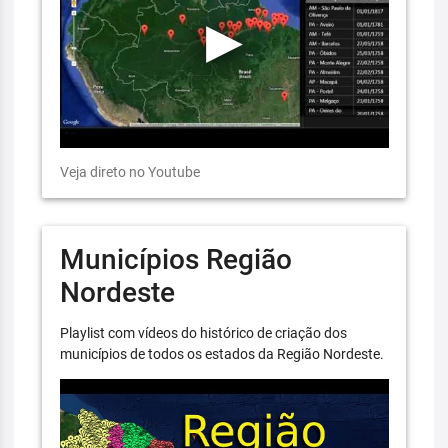
Veja direto no Youtube
Municípios Região
Nordeste
Playlist com vídeos do histórico de criação dos
municípios de todos os estados da Região Nordeste.