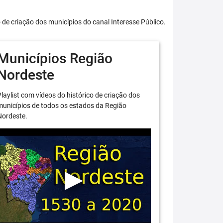
o de criação dos municípios do canal Interesse Público.
Municípios Região
Nordeste
laylist com vídeos do histórico de criação dos
unicípios de todos os estados da Região
Nordeste.