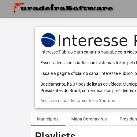
Interesse Público é um canal no Youtube com vídeo
Esses vídeos são criados com sistemas feitos pela
Essa é a página oficial do canal Interesse Público,
Basicamente, há 3 tipos de listas de vídeos: Municí
Presidentes do Brasil, com vídeos dos presidentes d
Acesse o canal diretamente no Youtube
Municípios
Mapa Coronavírus
Presiden
Playlists