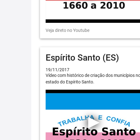
Veja direto no Youtube
Espírito Santo (ES)
19/11/2017
Vídeo com histórico de criação dos municípios n
estado do Espírito Santo.