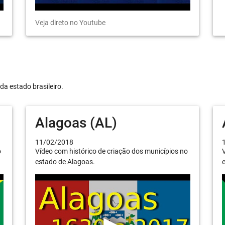
Veja direto no Youtube
da estado brasileiro.
Alagoas (AL)
11/02/2018
o
Vídeo com histórico de criação dos municípios no
V
estado de Alagoas.