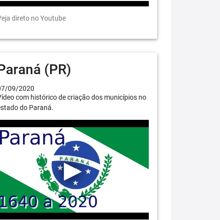
eja direto no Youtube
Paraná (PR)
07/09/2020
ídeo com histórico de criação dos municípios no
estado do Paraná.