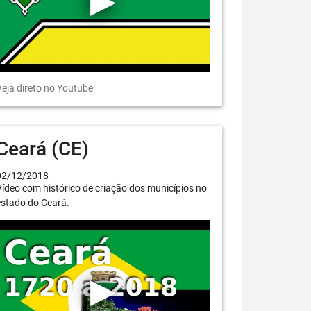
eja direto no Youtube
Ceará (CE)
02/12/2018
ídeo com histórico de criação dos municípios no
estado do Ceará.