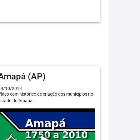
Amapá (AP)
19/10/2013
ídeo com histórico de criação dos municípios no
estado do Amapá.