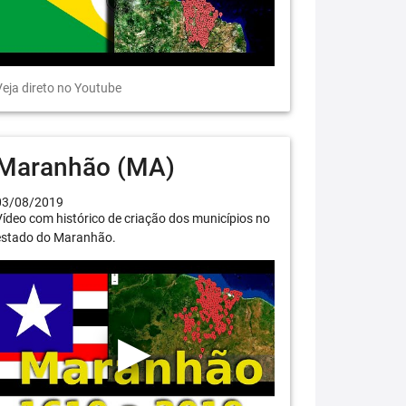
eja direto no Youtube
Maranhão (MA)
03/08/2019
ídeo com histórico de criação dos municípios no
estado do Maranhão.