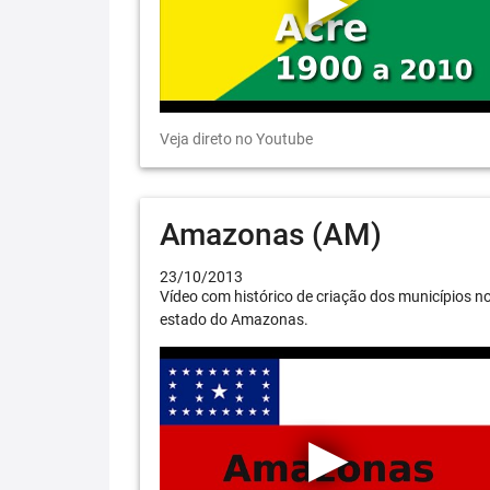
Veja direto no Youtube
Amazonas (AM)
23/10/2013
Vídeo com histórico de criação dos municípios n
estado do Amazonas.