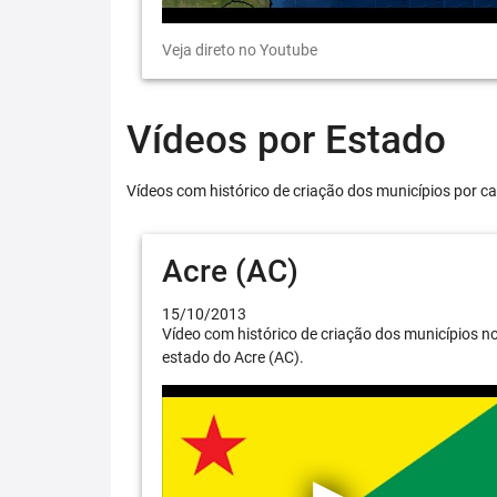
Veja direto no Youtube
Vídeos por Estado
Vídeos com histórico de criação dos municípios por ca
Acre (AC)
15/10/2013
Vídeo com histórico de criação dos municípios n
estado do Acre (AC).