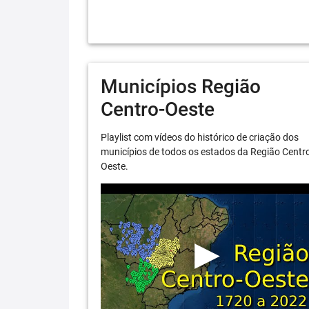
Municípios Região
Centro-Oeste
Playlist com vídeos do histórico de criação dos
municípios de todos os estados da Região Centr
Oeste.