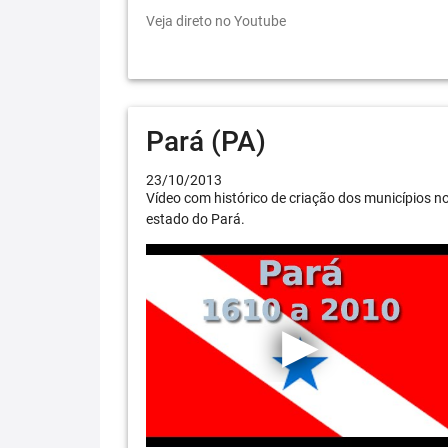
Veja direto no Youtube
Pará (PA)
23/10/2013
Vídeo com histórico de criação dos municípios n
estado do Pará.