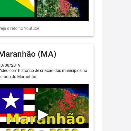
eja direto no Youtube
Maranhão (MA)
03/08/2019
ídeo com histórico de criação dos municípios no
estado do Maranhão.