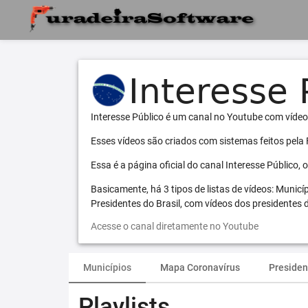
Interesse Público é um canal no Youtube com vídeo
Esses vídeos são criados com sistemas feitos pela
Essa é a página oficial do canal Interesse Público,
Basicamente, há 3 tipos de listas de vídeos: Municí
Presidentes do Brasil, com vídeos dos presidentes d
Acesse o canal diretamente no Youtube
Municípios
Mapa Coronavírus
Presiden
Playlists