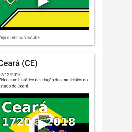
eja direto no Youtube
Ceará (CE)
02/12/2018
ídeo com histórico de criação dos municípios no
estado do Ceará.