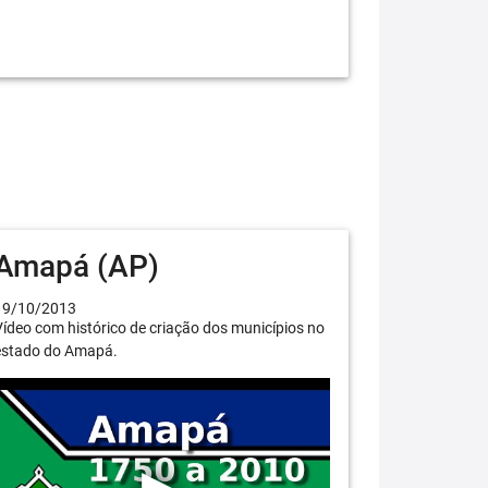
Amapá (AP)
19/10/2013
ídeo com histórico de criação dos municípios no
estado do Amapá.