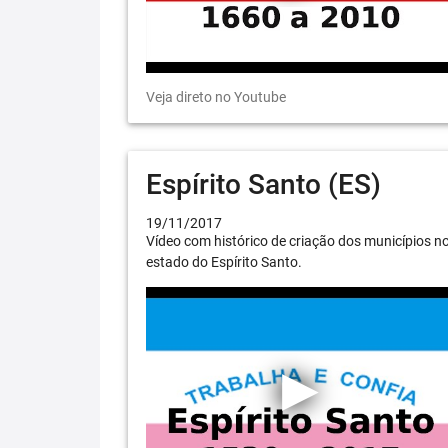
Veja direto no Youtube
Espírito Santo (ES)
19/11/2017
Vídeo com histórico de criação dos municípios n
estado do Espírito Santo.