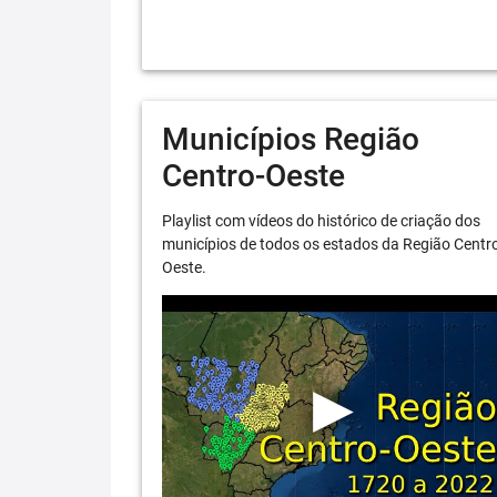
Municípios Região
Centro-Oeste
Playlist com vídeos do histórico de criação dos
municípios de todos os estados da Região Centr
Oeste.