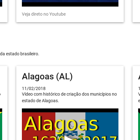
Veja direto no Youtube
da estado brasileiro.
Alagoas (AL)
11/02/2018
o
Vídeo com histórico de criação dos municípios no
V
estado de Alagoas.