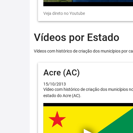
Veja direto no Youtube
Vídeos por Estado
Vídeos com histórico de criação dos municípios por ca
Acre (AC)
15/10/2013
Vídeo com histórico de criação dos municípios n
estado do Acre (AC).