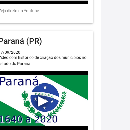
eja direto no Youtube
Paraná (PR)
07/09/2020
ídeo com histórico de criação dos municípios no
estado do Paraná.