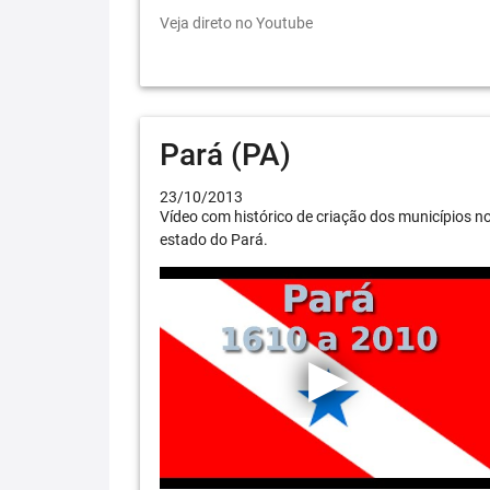
Veja direto no Youtube
Pará (PA)
23/10/2013
Vídeo com histórico de criação dos municípios n
estado do Pará.