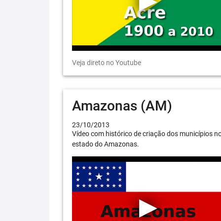
Veja direto no Youtube
Amazonas (AM)
23/10/2013
Vídeo com histórico de criação dos municípios n
estado do Amazonas.