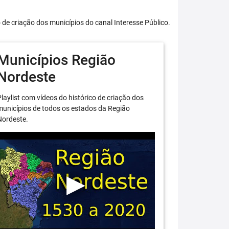
o de criação dos municípios do canal Interesse Público.
Municípios Região
Nordeste
laylist com vídeos do histórico de criação dos
unicípios de todos os estados da Região
Nordeste.