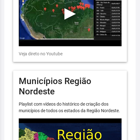
Veja direto no Youtube
Municípios Região
Nordeste
Playlist com vídeos do histórico de criação dos
municípios de todos os estados da Região Nordeste.