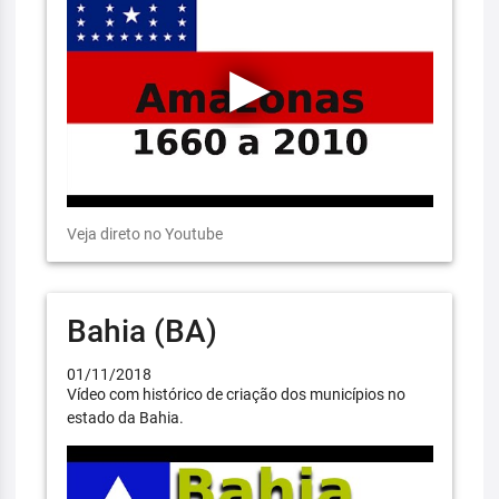
Veja direto no Youtube
Bahia (BA)
01/11/2018
Vídeo com histórico de criação dos municípios no
estado da Bahia.