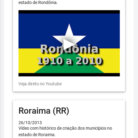
estado de Rondônia.
Veja direto no Youtube
Roraima (RR)
26/10/2013
Vídeo com histórico de criação dos municípios no
estado de Roraima.