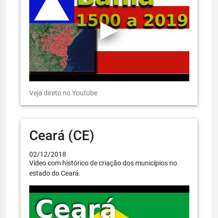
Veja direto no Youtube
Ceará (CE)
02/12/2018
Vídeo com histórico de criação dos municípios no
estado do Ceará.