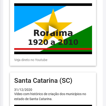
Veja direto no Youtube
Santa Catarina (SC)
31/12/2020
Vídeo com histórico de criação dos municípios no
estado de Santa Catarina.