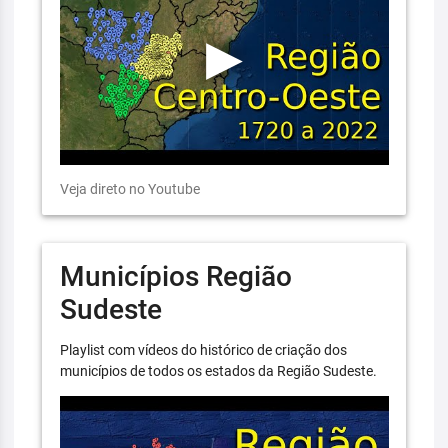
Veja direto no Youtube
Municípios Região
Sudeste
Playlist com vídeos do histórico de criação dos
municípios de todos os estados da Região Sudeste.