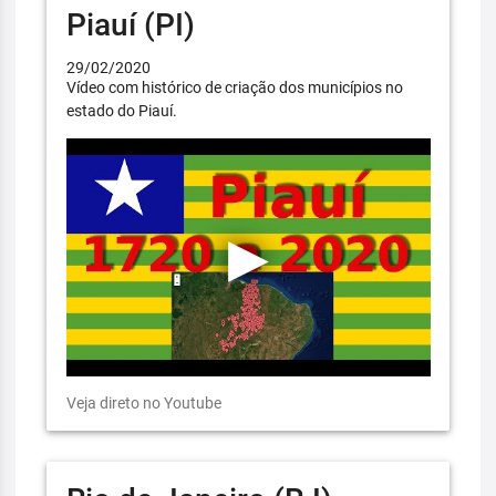
Piauí (PI)
29/02/2020
Vídeo com histórico de criação dos municípios no
estado do Piauí.
Veja direto no Youtube