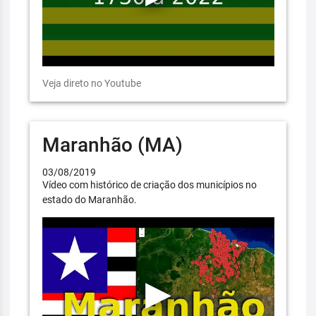
Veja direto no Youtube
Maranhão (MA)
03/08/2019
Vídeo com histórico de criação dos municípios no
estado do Maranhão.