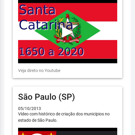
Veja direto no Youtube
São Paulo (SP)
05/10/2013
Vídeo com histórico de criação dos municípios no
estado de São Paulo.