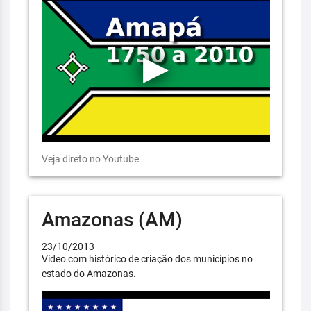
Veja direto no Youtube
Amazonas (AM)
23/10/2013
Vídeo com histórico de criação dos municípios no
estado do Amazonas.