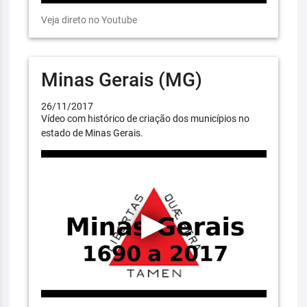
Veja direto no Youtube
Minas Gerais (MG)
26/11/2017
Vídeo com histórico de criação dos municípios no
estado de Minas Gerais.