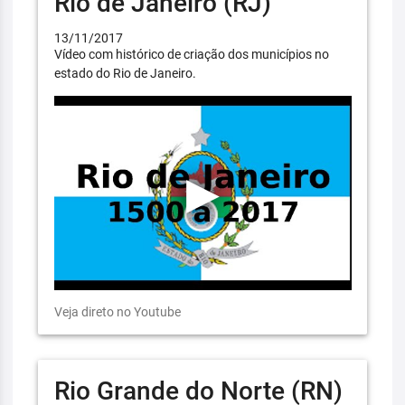
Rio de Janeiro (RJ)
13/11/2017
Vídeo com histórico de criação dos municípios no
estado do Rio de Janeiro.
Veja direto no Youtube
Rio Grande do Norte (RN)