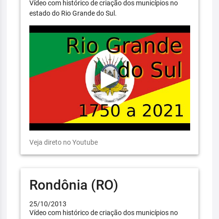
Vídeo com histórico de criação dos municípios no
estado do Rio Grande do Sul.
Veja direto no Youtube
Rondônia (RO)
25/10/2013
Vídeo com histórico de criação dos municípios no