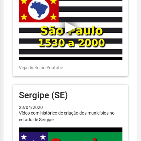
Veja direto no Youtube
Sergipe (SE)
23/04/2020
Vídeo com histórico de criação dos municípios no
estado de Sergipe.