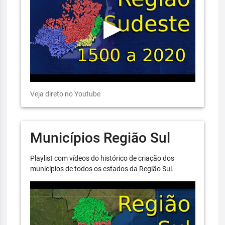
Veja direto no Youtube
Municípios Região Sul
Playlist com vídeos do histórico de criação dos
municípios de todos os estados da Região Sul.