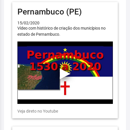
Pernambuco (PE)
15/02/2020
Vídeo com histórico de criação dos municípios no
estado de Pernambuco.
Veja direto no Youtube