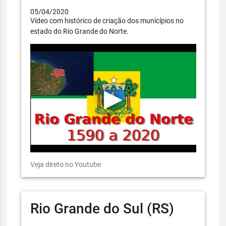
05/04/2020
Vídeo com histórico de criação dos municípios no
estado do Rio Grande do Norte.
Veja direto no Youtube
Rio Grande do Sul (RS)