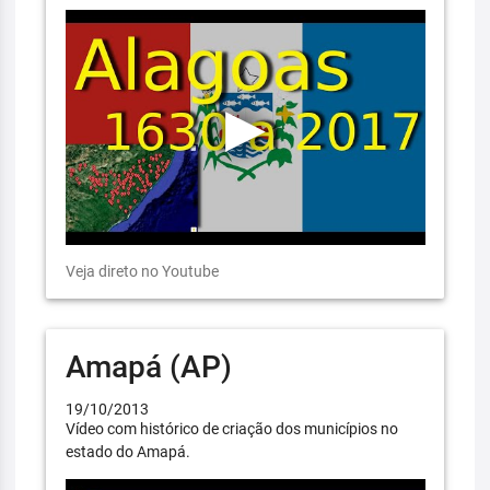
Veja direto no Youtube
Amapá (AP)
19/10/2013
Vídeo com histórico de criação dos municípios no
estado do Amapá.