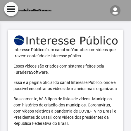
Interesse Público é um canal no Youtube com vídeos que
trazem conteúdo de interesse público.
Esses vídeos são criados com sistemas feitos pela
FuradeiraSoftware.
Essa é a página oficial do canal Interesse Público, onde é
possível encontrar os vídeos de maneira mais organizada
Basicamente, há 3 tipos de listas de vídeos: Municípios,
com histórico de criação dos municípios. Coronavírus,
com vídeos relativos à pandemia de COVID-19 no Brasil e
Presidentes do Brasil, com vídeos dos presidentes da
República Federativa do Brasil.