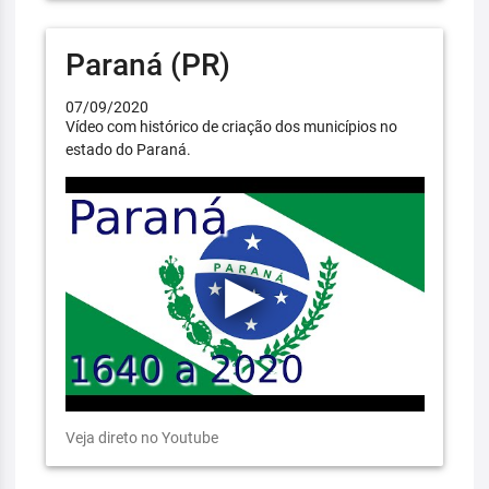
Paraná (PR)
07/09/2020
Vídeo com histórico de criação dos municípios no
estado do Paraná.
Veja direto no Youtube