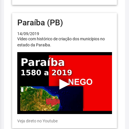
Paraíba (PB)
14/09/2019
Vídeo com histórico de criação dos municípios no
estado da Paraíba.
Veja direto no Youtube