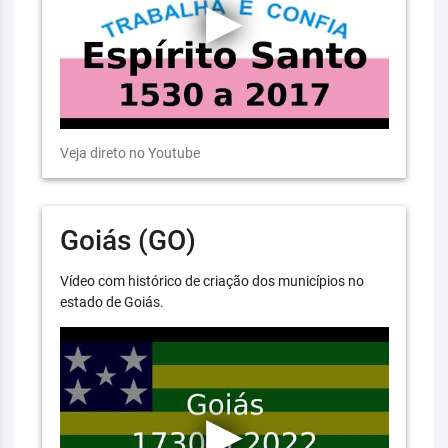
Veja direto no Youtube
Goiás (GO)
Vídeo com histórico de criação dos municípios no
estado de Goiás.