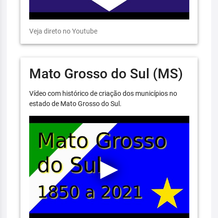
Veja direto no Youtube
Mato Grosso do Sul (MS)
Vídeo com histórico de criação dos municípios no
estado de Mato Grosso do Sul.