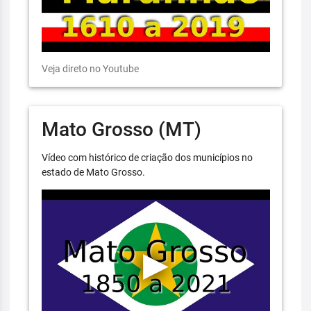
Veja direto no Youtube
Mato Grosso (MT)
Vídeo com histórico de criação dos municípios no
estado de Mato Grosso.