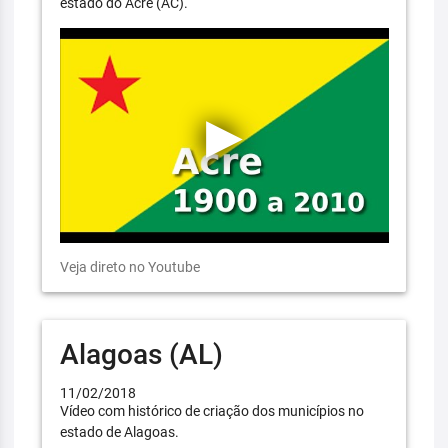
estado do Acre (AC).
Veja direto no Youtube
Alagoas (AL)
11/02/2018
Vídeo com histórico de criação dos municípios no
estado de Alagoas.