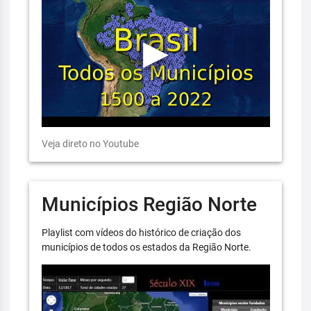
Veja direto no Youtube
Municípios Região Norte
Playlist com vídeos do histórico de criação dos
municípios de todos os estados da Região Norte.