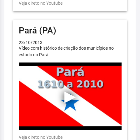
Veja direto no Youtube
Pará (PA)
23/10/2013
Vídeo com histórico de criação dos municípios no
estado do Pará.
Veja direto no Youtube