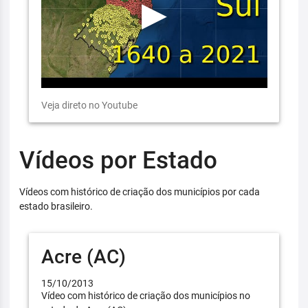
Veja direto no Youtube
Vídeos por Estado
Vídeos com histórico de criação dos municípios por cada
estado brasileiro.
Acre (AC)
15/10/2013
Vídeo com histórico de criação dos municípios no