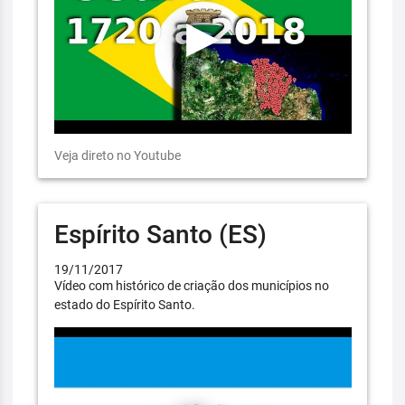
Veja direto no Youtube
Espírito Santo (ES)
19/11/2017
Vídeo com histórico de criação dos municípios no
estado do Espírito Santo.