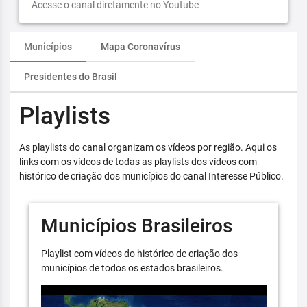
Acesse o canal diretamente no Youtube
Municípios
Mapa Coronavírus
Presidentes do Brasil
Playlists
As playlists do canal organizam os vídeos por região. Aqui os
links com os vídeos de todas as playlists dos vídeos com
histórico de criação dos municípios do canal Interesse Público.
Municípios Brasileiros
Playlist com vídeos do histórico de criação dos
municípios de todos os estados brasileiros.