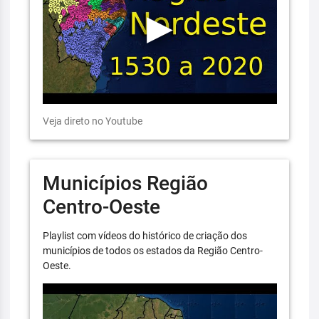
Veja direto no Youtube
Municípios Região
Centro-Oeste
Playlist com vídeos do histórico de criação dos
municípios de todos os estados da Região Centro-
Oeste.