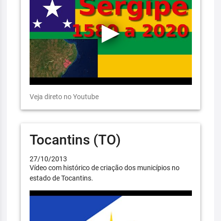
Veja direto no Youtube
Tocantins (TO)
27/10/2013
Vídeo com histórico de criação dos municípios no
estado de Tocantins.