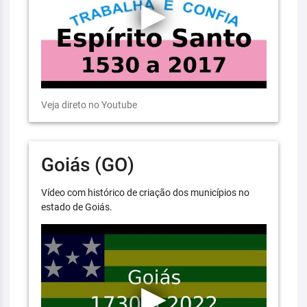
Veja direto no Youtube
Goiás (GO)
Vídeo com histórico de criação dos municípios no
estado de Goiás.