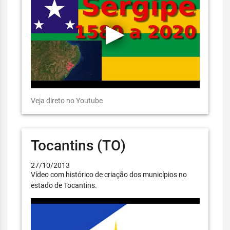
Veja direto no Youtube
Tocantins (TO)
27/10/2013
Vídeo com histórico de criação dos municípios no
estado de Tocantins.