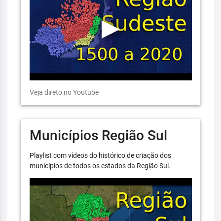
Veja direto no Youtube
Municípios Região Sul
Playlist com vídeos do histórico de criação dos
municípios de todos os estados da Região Sul.