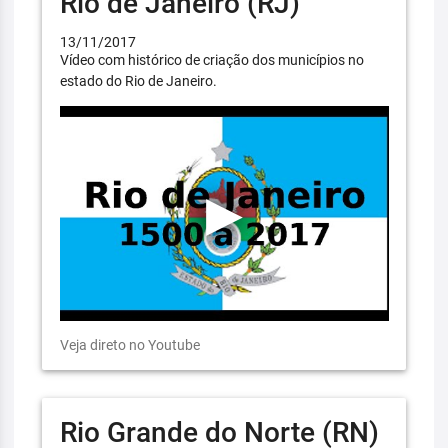
Rio de Janeiro (RJ)
13/11/2017
Vídeo com histórico de criação dos municípios no
estado do Rio de Janeiro.
Veja direto no Youtube
Rio Grande do Norte (RN)