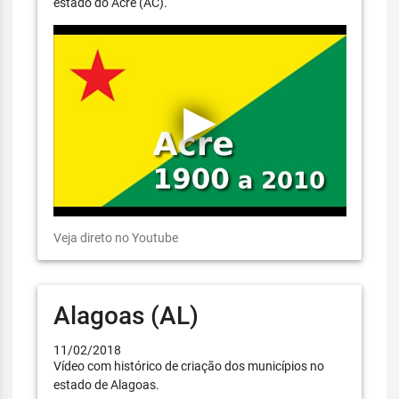
estado do Acre (AC).
Veja direto no Youtube
Alagoas (AL)
11/02/2018
Vídeo com histórico de criação dos municípios no
estado de Alagoas.