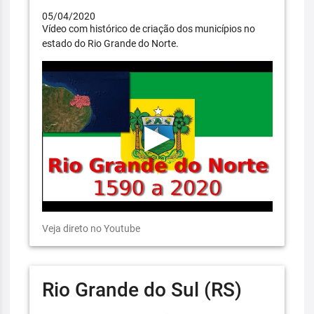
05/04/2020
Vídeo com histórico de criação dos municípios no
estado do Rio Grande do Norte.
Veja direto no Youtube
Rio Grande do Sul (RS)