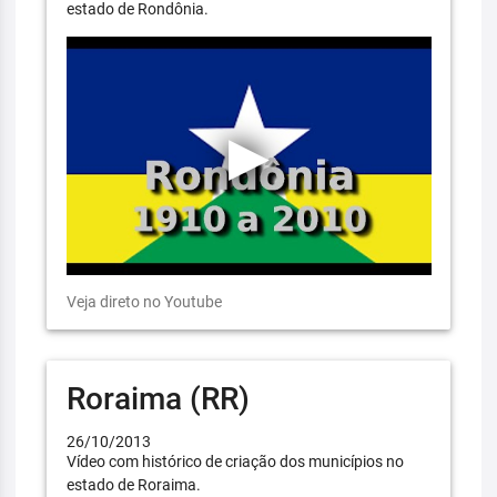
estado de Rondônia.
Veja direto no Youtube
Roraima (RR)
26/10/2013
Vídeo com histórico de criação dos municípios no
estado de Roraima.