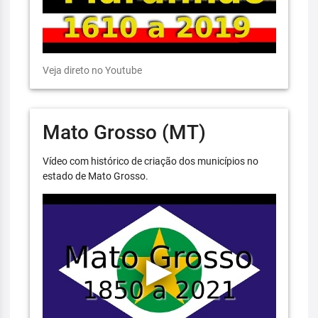
Veja direto no Youtube
Mato Grosso (MT)
Vídeo com histórico de criação dos municípios no
estado de Mato Grosso.