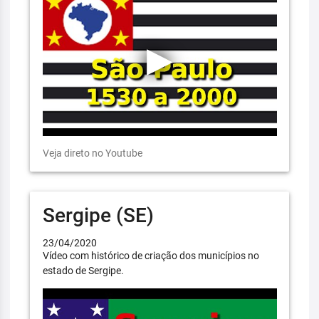
Veja direto no Youtube
Sergipe (SE)
23/04/2020
Vídeo com histórico de criação dos municípios no
estado de Sergipe.