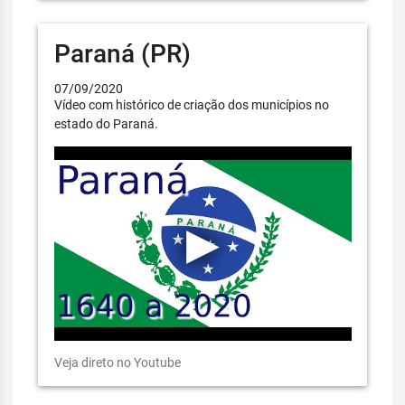
Paraná (PR)
07/09/2020
Vídeo com histórico de criação dos municípios no
estado do Paraná.
Veja direto no Youtube