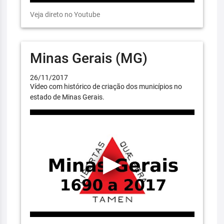
Veja direto no Youtube
Minas Gerais (MG)
26/11/2017
Vídeo com histórico de criação dos municípios no
estado de Minas Gerais.