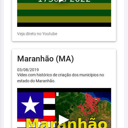
Veja direto no Youtube
Maranhão (MA)
03/08/2019
Vídeo com histórico de criação dos municípios no
estado do Maranhão.