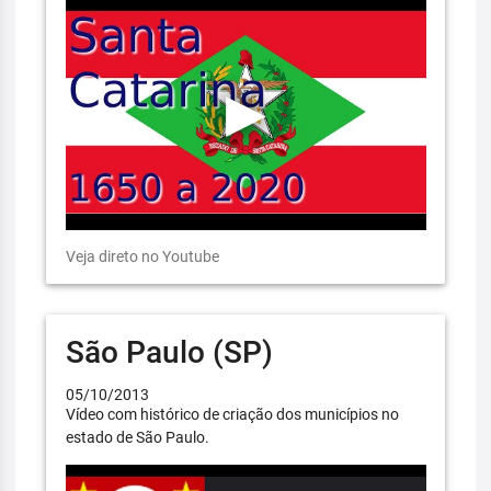
Veja direto no Youtube
São Paulo (SP)
05/10/2013
Vídeo com histórico de criação dos municípios no
estado de São Paulo.