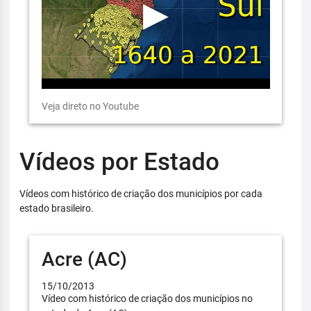
Veja direto no Youtube
Vídeos por Estado
Vídeos com histórico de criação dos municípios por cada
estado brasileiro.
Acre (AC)
15/10/2013
Vídeo com histórico de criação dos municípios no