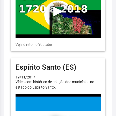
Veja direto no Youtube
Espírito Santo (ES)
19/11/2017
Vídeo com histórico de criação dos municípios no
estado do Espírito Santo.