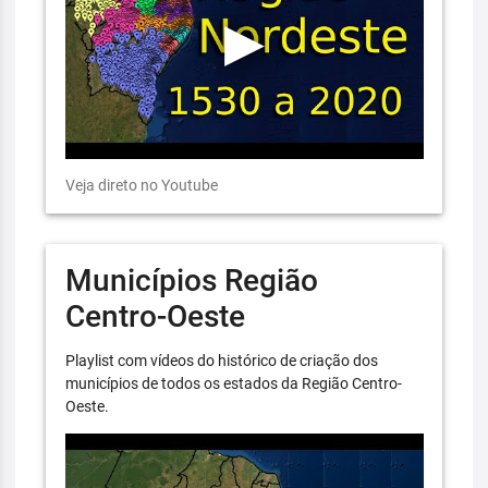
Veja direto no Youtube
Municípios Região
Centro-Oeste
Playlist com vídeos do histórico de criação dos
municípios de todos os estados da Região Centro-
Oeste.