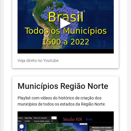
Veja direto no Youtube
Municípios Região Norte
Playlist com vídeos do histórico de criação dos
municípios de todos os estados da Região Norte.