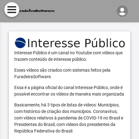
Interesse Público é um canal no Youtube com vídeos que
trazem conteúdo de interesse público.
Esses vídeos são criados com sistemas feitos pela
FuradeiraSoftware.
Essa é a página oficial do canal Interesse Público, onde é
possível encontrar os vídeos de maneira mais organizada
Basicamente, há 3 tipos de listas de vídeos: Municípios,
com histórico de criação dos municípios. Coronavírus,
com vídeos relativos à pandemia de COVID-19 no Brasil e
Presidentes do Brasil, com vídeos dos presidentes da
República Federativa do Brasil.