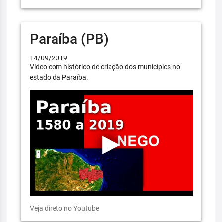
Paraíba (PB)
14/09/2019
Vídeo com histórico de criação dos municípios no
estado da Paraíba.
Veja direto no Youtube