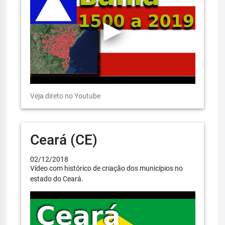
Veja direto no Youtube
Ceará (CE)
02/12/2018
Vídeo com histórico de criação dos municípios no
estado do Ceará.