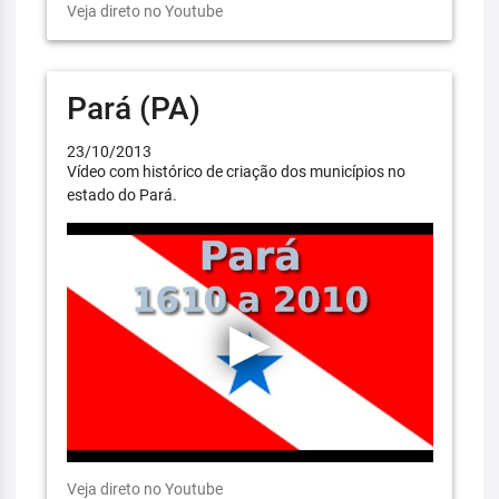
Veja direto no Youtube
Pará (PA)
23/10/2013
Vídeo com histórico de criação dos municípios no
estado do Pará.
Veja direto no Youtube