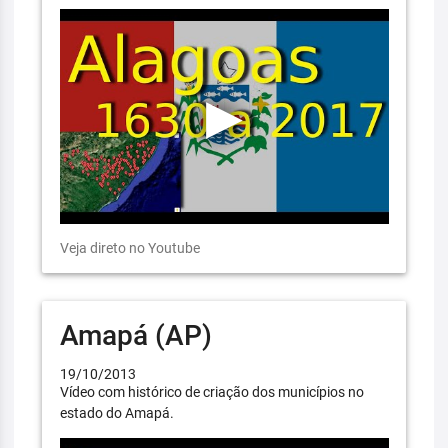
Veja direto no Youtube
Amapá (AP)
19/10/2013
Vídeo com histórico de criação dos municípios no
estado do Amapá.