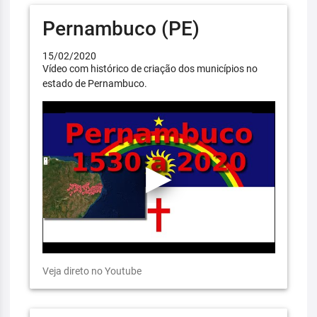
Pernambuco (PE)
15/02/2020
Vídeo com histórico de criação dos municípios no
estado de Pernambuco.
Veja direto no Youtube