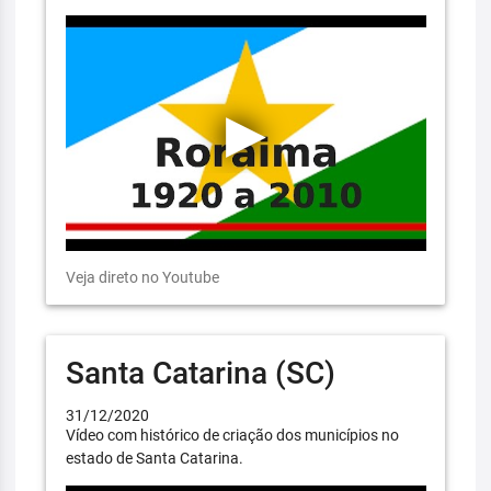
Veja direto no Youtube
Santa Catarina (SC)
31/12/2020
Vídeo com histórico de criação dos municípios no
estado de Santa Catarina.