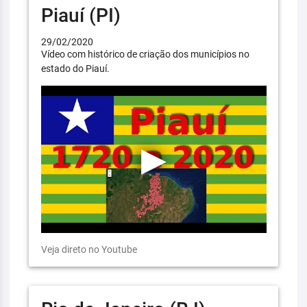
Piauí (PI)
29/02/2020
Vídeo com histórico de criação dos municípios no
estado do Piauí.
Veja direto no Youtube