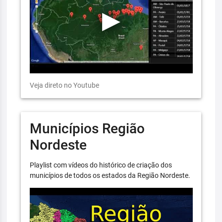
Veja direto no Youtube
Municípios Região
Nordeste
Playlist com vídeos do histórico de criação dos
municípios de todos os estados da Região Nordeste.