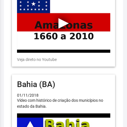
Veja direto no Youtube
Bahia (BA)
01/11/2018
Vídeo com histórico de criação dos municípios no
estado da Bahia.