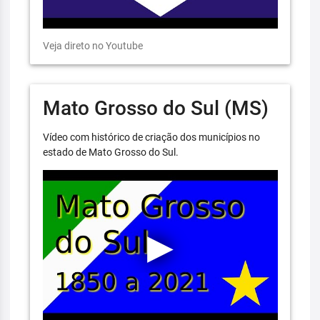
Veja direto no Youtube
Mato Grosso do Sul (MS)
Vídeo com histórico de criação dos municípios no
estado de Mato Grosso do Sul.