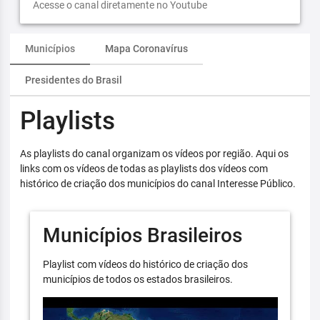
Acesse o canal diretamente no Youtube
Municípios
Mapa Coronavírus
Presidentes do Brasil
Playlists
As playlists do canal organizam os vídeos por região. Aqui os
links com os vídeos de todas as playlists dos vídeos com
histórico de criação dos municípios do canal Interesse Público.
Municípios Brasileiros
Playlist com vídeos do histórico de criação dos
municípios de todos os estados brasileiros.