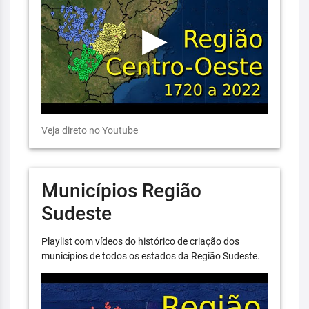
Veja direto no Youtube
Municípios Região
Sudeste
Playlist com vídeos do histórico de criação dos
municípios de todos os estados da Região Sudeste.