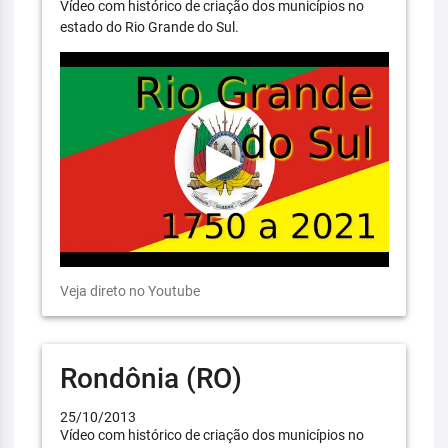
Vídeo com histórico de criação dos municípios no
estado do Rio Grande do Sul.
Veja direto no Youtube
Rondônia (RO)
25/10/2013
Vídeo com histórico de criação dos municípios no