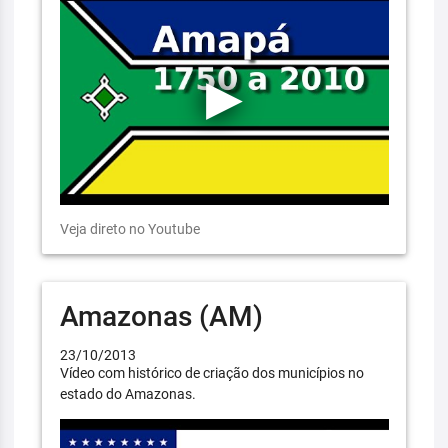
Veja direto no Youtube
Amazonas (AM)
23/10/2013
Vídeo com histórico de criação dos municípios no
estado do Amazonas.