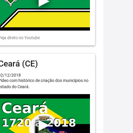
eja direto no Youtube
Ceará (CE)
02/12/2018
ídeo com histórico de criação dos municípios no
estado do Ceará.