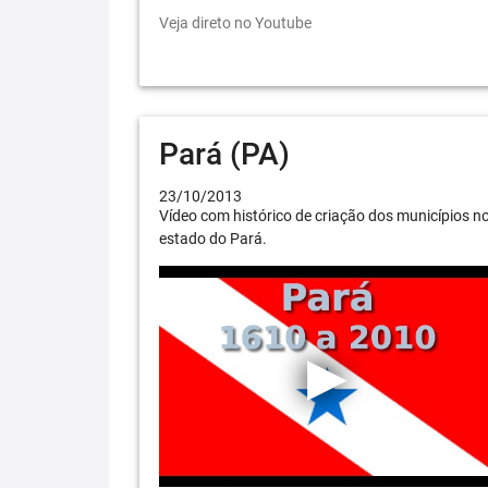
Veja direto no Youtube
Pará (PA)
23/10/2013
Vídeo com histórico de criação dos municípios n
estado do Pará.