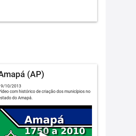
Amapá (AP)
19/10/2013
ídeo com histórico de criação dos municípios no
estado do Amapá.