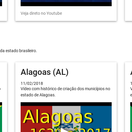
Veja direto no Youtube
da estado brasileiro.
Alagoas (AL)
11/02/2018
o
Vídeo com histórico de criação dos municípios no
V
estado de Alagoas.