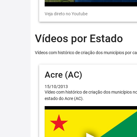
Veja direto no Youtube
Vídeos por Estado
Vídeos com histórico de criação dos municípios por ca
Acre (AC)
15/10/2013
Vídeo com histórico de criação dos municípios n
estado do Acre (AC).