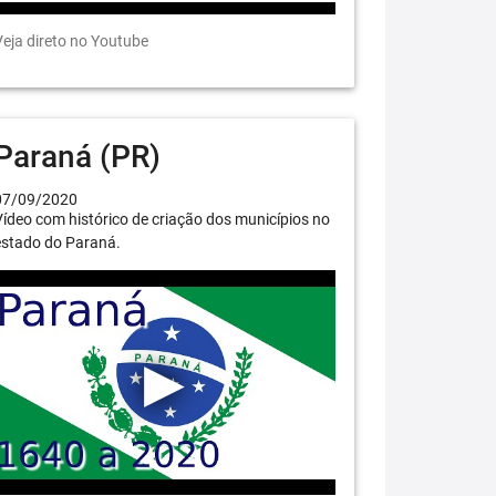
eja direto no Youtube
Paraná (PR)
07/09/2020
ídeo com histórico de criação dos municípios no
estado do Paraná.