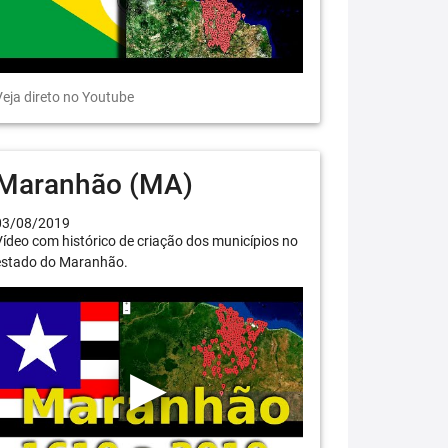
eja direto no Youtube
Maranhão (MA)
03/08/2019
ídeo com histórico de criação dos municípios no
estado do Maranhão.