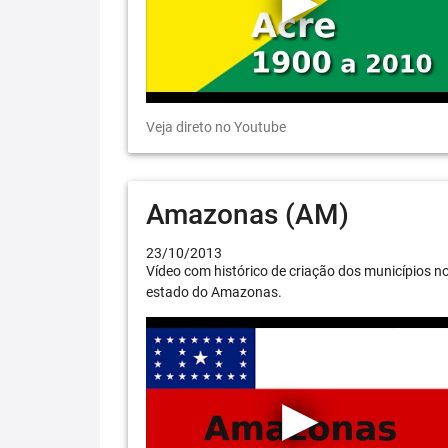
Veja direto no Youtube
Amazonas (AM)
23/10/2013
Vídeo com histórico de criação dos municípios n
estado do Amazonas.