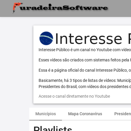
Interesse Público é um canal no Youtube com vídeo
Esses vídeos são criados com sistemas feitos pela
Essa é a página oficial do canal Interesse Público,
Basicamente, há 3 tipos de listas de vídeos: Municí
Presidentes do Brasil, com vídeos dos presidentes d
Acesse o canal diretamente no Youtube
Municípios
Mapa Coronavírus
Presiden
Playlists