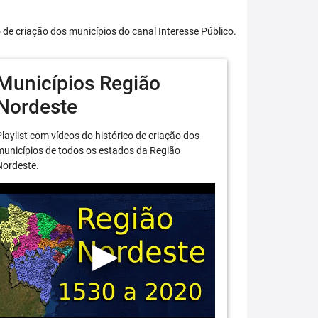
o de criação dos municípios do canal Interesse Público.
Municípios Região
Nordeste
laylist com vídeos do histórico de criação dos
unicípios de todos os estados da Região
Nordeste.