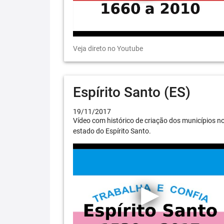
Veja direto no Youtube
Espírito Santo (ES)
19/11/2017
Vídeo com histórico de criação dos municípios n
estado do Espírito Santo.