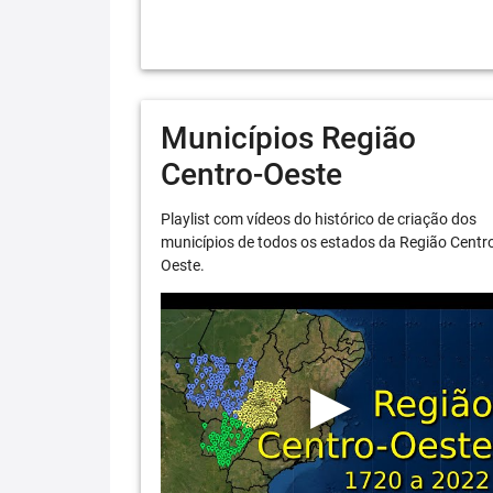
Municípios Região
Centro-Oeste
Playlist com vídeos do histórico de criação dos
municípios de todos os estados da Região Centr
Oeste.