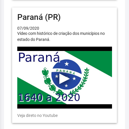
Paraná (PR)
07/09/2020
Vídeo com histórico de criação dos municípios no
estado do Paraná.
Veja direto no Youtube