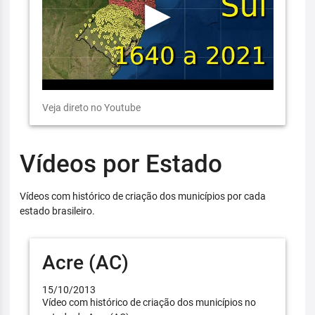
Veja direto no Youtube
Vídeos por Estado
Vídeos com histórico de criação dos municípios por cada
estado brasileiro.
Acre (AC)
15/10/2013
Vídeo com histórico de criação dos municípios no