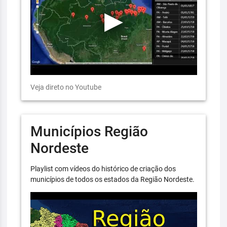
Veja direto no Youtube
Municípios Região
Nordeste
Playlist com vídeos do histórico de criação dos
municípios de todos os estados da Região Nordeste.