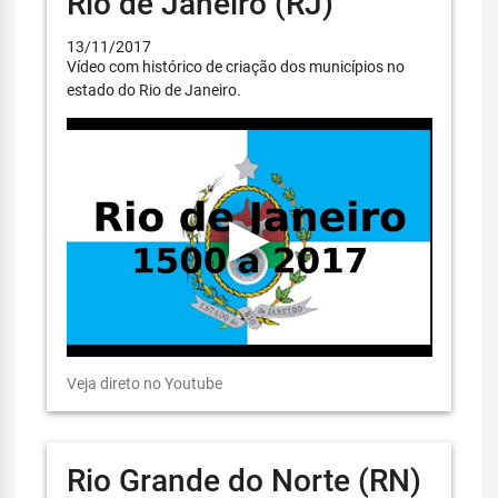
Rio de Janeiro (RJ)
13/11/2017
Vídeo com histórico de criação dos municípios no
estado do Rio de Janeiro.
Veja direto no Youtube
Rio Grande do Norte (RN)