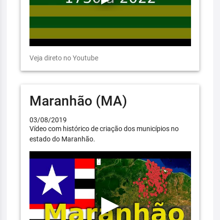
Veja direto no Youtube
Maranhão (MA)
03/08/2019
Vídeo com histórico de criação dos municípios no
estado do Maranhão.