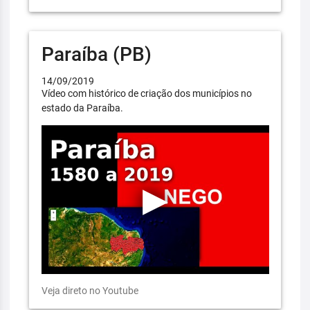
Paraíba (PB)
14/09/2019
Vídeo com histórico de criação dos municípios no
estado da Paraíba.
Veja direto no Youtube