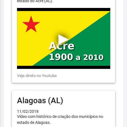
estado do Acre (AC).
Veja direto no Youtube
Alagoas (AL)
11/02/2018
Vídeo com histórico de criação dos municípios no
estado de Alagoas.