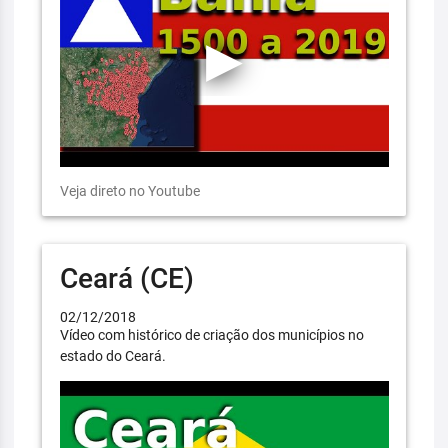
Veja direto no Youtube
Ceará (CE)
02/12/2018
Vídeo com histórico de criação dos municípios no
estado do Ceará.