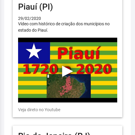
Piauí (PI)
29/02/2020
Vídeo com histórico de criação dos municípios no
estado do Piauí.
Veja direto no Youtube