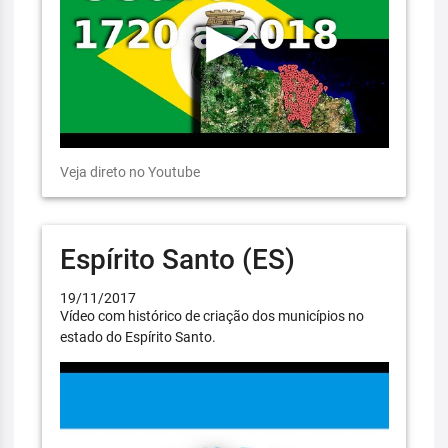
Veja direto no Youtube
Espírito Santo (ES)
19/11/2017
Vídeo com histórico de criação dos municípios no
estado do Espírito Santo.