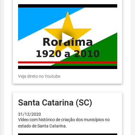
Veja direto no Youtube
Santa Catarina (SC)
31/12/2020
Vídeo com histórico de criação dos municípios no
estado de Santa Catarina.