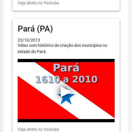
Veja direto no Youtube
Pará (PA)
23/10/2013
Vídeo com histórico de criação dos municípios no
estado do Pará.
Veja direto no Youtube