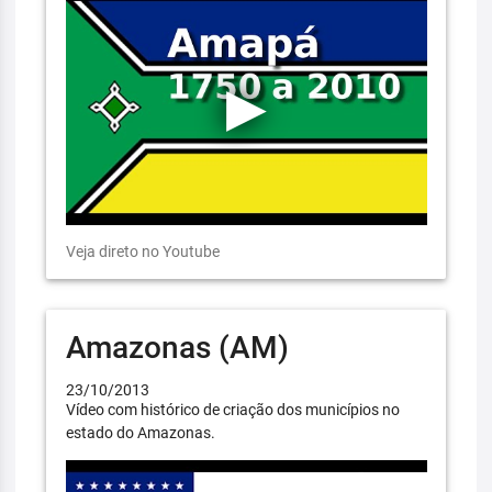
Veja direto no Youtube
Amazonas (AM)
23/10/2013
Vídeo com histórico de criação dos municípios no
estado do Amazonas.