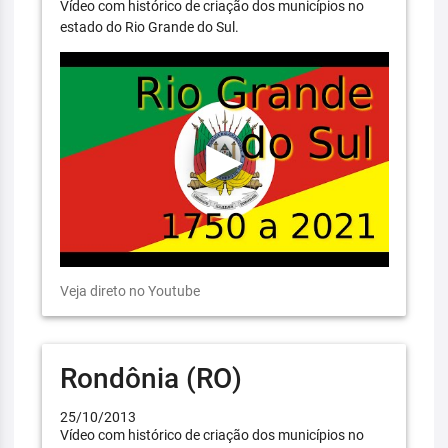
Vídeo com histórico de criação dos municípios no
estado do Rio Grande do Sul.
Veja direto no Youtube
Rondônia (RO)
25/10/2013
Vídeo com histórico de criação dos municípios no