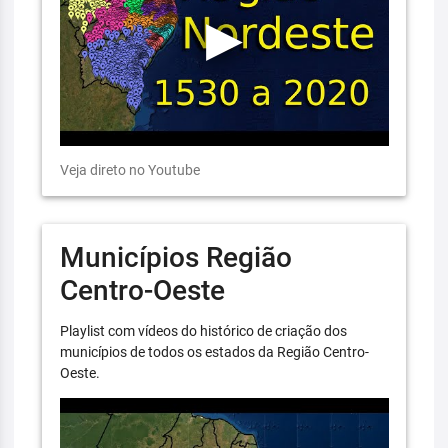
Veja direto no Youtube
Municípios Região
Centro-Oeste
Playlist com vídeos do histórico de criação dos
municípios de todos os estados da Região Centro-
Oeste.