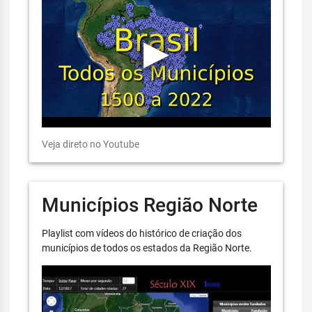
Veja direto no Youtube
Municípios Região Norte
Playlist com vídeos do histórico de criação dos
municípios de todos os estados da Região Norte.