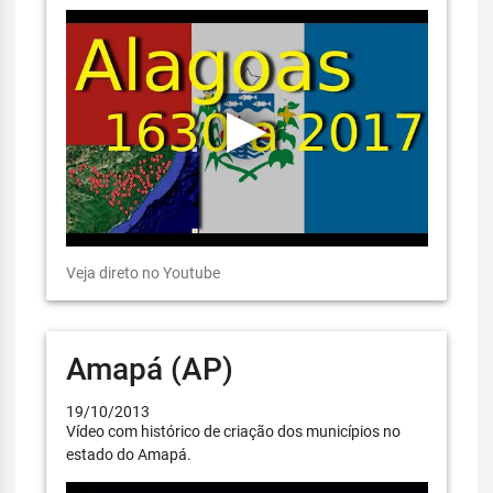
Veja direto no Youtube
Amapá (AP)
19/10/2013
Vídeo com histórico de criação dos municípios no
estado do Amapá.