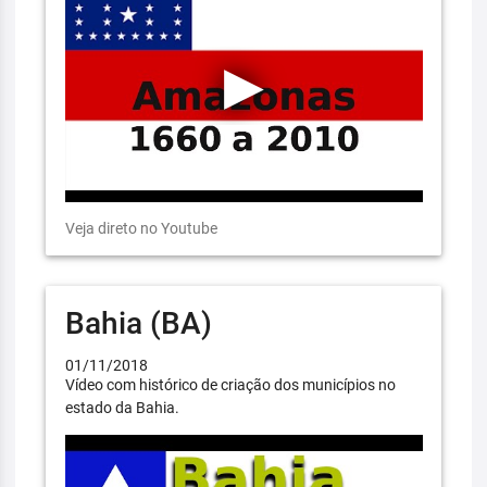
Veja direto no Youtube
Bahia (BA)
01/11/2018
Vídeo com histórico de criação dos municípios no
estado da Bahia.