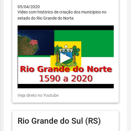
05/04/2020
Vídeo com histórico de criação dos municípios no
estado do Rio Grande do Norte.
Veja direto no Youtube
Rio Grande do Sul (RS)