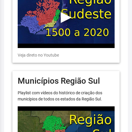
Veja direto no Youtube
Municípios Região Sul
Playlist com vídeos do histórico de criação dos
municípios de todos os estados da Região Sul.