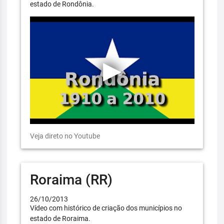
estado de Rondônia.
Veja direto no Youtube
Roraima (RR)
26/10/2013
Vídeo com histórico de criação dos municípios no
estado de Roraima.