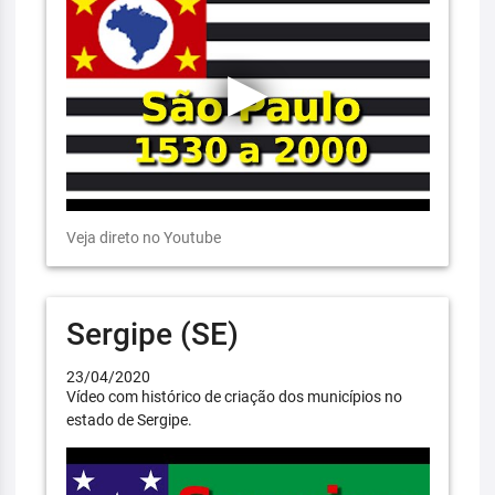
Veja direto no Youtube
Sergipe (SE)
23/04/2020
Vídeo com histórico de criação dos municípios no
estado de Sergipe.