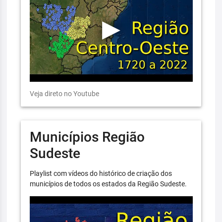
Veja direto no Youtube
Municípios Região
Sudeste
Playlist com vídeos do histórico de criação dos
municípios de todos os estados da Região Sudeste.