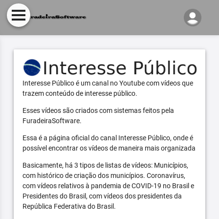
Interesse Público é um canal no Youtube com vídeos que
trazem conteúdo de interesse público.
Esses vídeos são criados com sistemas feitos pela
FuradeiraSoftware.
Essa é a página oficial do canal Interesse Público, onde é
possível encontrar os vídeos de maneira mais organizada
Basicamente, há 3 tipos de listas de vídeos: Municípios,
com histórico de criação dos municípios. Coronavírus,
com vídeos relativos à pandemia de COVID-19 no Brasil e
Presidentes do Brasil, com vídeos dos presidentes da
República Federativa do Brasil.