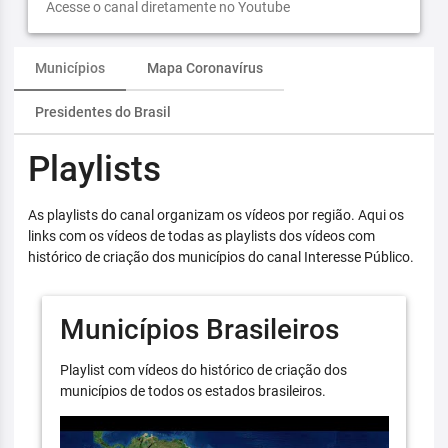
Acesse o canal diretamente no Youtube
Municípios
Mapa Coronavírus
Presidentes do Brasil
Playlists
As playlists do canal organizam os vídeos por região. Aqui os
links com os vídeos de todas as playlists dos vídeos com
histórico de criação dos municípios do canal Interesse Público.
Municípios Brasileiros
Playlist com vídeos do histórico de criação dos
municípios de todos os estados brasileiros.