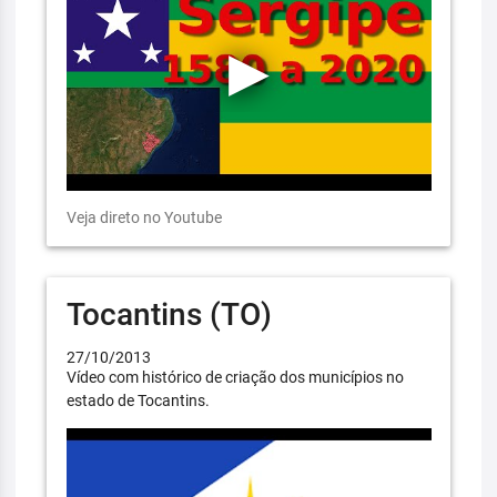
Veja direto no Youtube
Tocantins (TO)
27/10/2013
Vídeo com histórico de criação dos municípios no
estado de Tocantins.