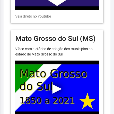
Veja direto no Youtube
Mato Grosso do Sul (MS)
Vídeo com histórico de criação dos municípios no
estado de Mato Grosso do Sul.