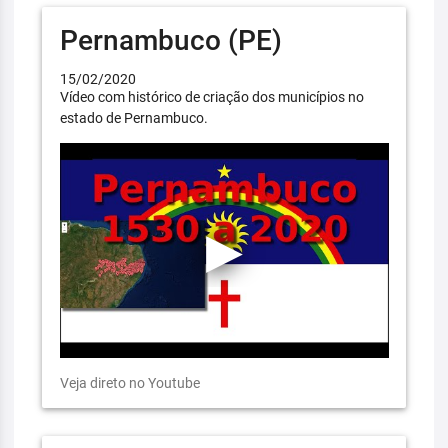
Pernambuco (PE)
15/02/2020
Vídeo com histórico de criação dos municípios no
estado de Pernambuco.
Veja direto no Youtube