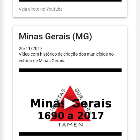
Veja direto no Youtube
Minas Gerais (MG)
26/11/2017
Vídeo com histórico de criação dos municípios no
estado de Minas Gerais.