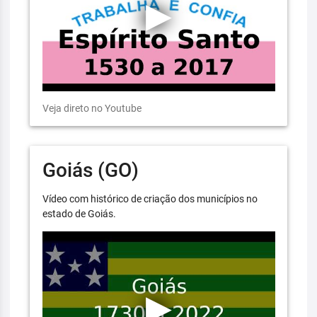
Veja direto no Youtube
Goiás (GO)
Vídeo com histórico de criação dos municípios no
estado de Goiás.