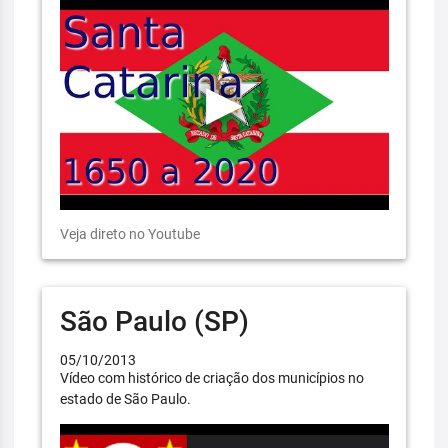
Veja direto no Youtube
São Paulo (SP)
05/10/2013
Vídeo com histórico de criação dos municípios no
estado de São Paulo.