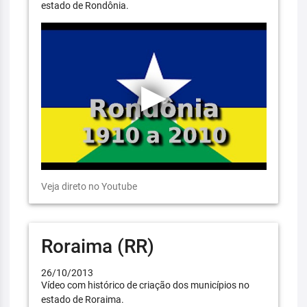
estado de Rondônia.
Veja direto no Youtube
Roraima (RR)
26/10/2013
Vídeo com histórico de criação dos municípios no
estado de Roraima.