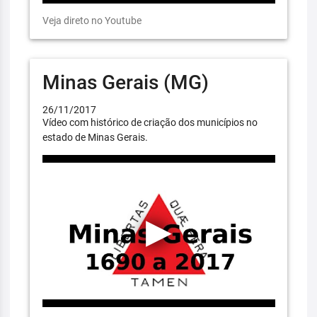
Veja direto no Youtube
Minas Gerais (MG)
26/11/2017
Vídeo com histórico de criação dos municípios no
estado de Minas Gerais.