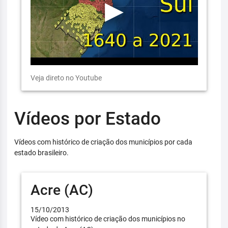
Veja direto no Youtube
Vídeos por Estado
Vídeos com histórico de criação dos municípios por cada
estado brasileiro.
Acre (AC)
15/10/2013
Vídeo com histórico de criação dos municípios no