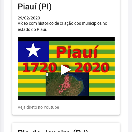
Piauí (PI)
29/02/2020
Vídeo com histórico de criação dos municípios no
estado do Piauí.
Veja direto no Youtube