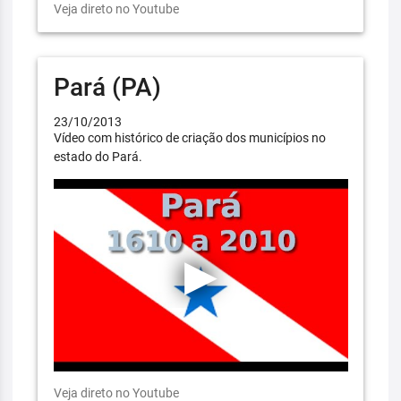
Veja direto no Youtube
Pará (PA)
23/10/2013
Vídeo com histórico de criação dos municípios no
estado do Pará.
Veja direto no Youtube