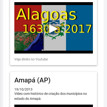
Veja direto no Youtube
Amapá (AP)
19/10/2013
Vídeo com histórico de criação dos municípios no
estado do Amapá.