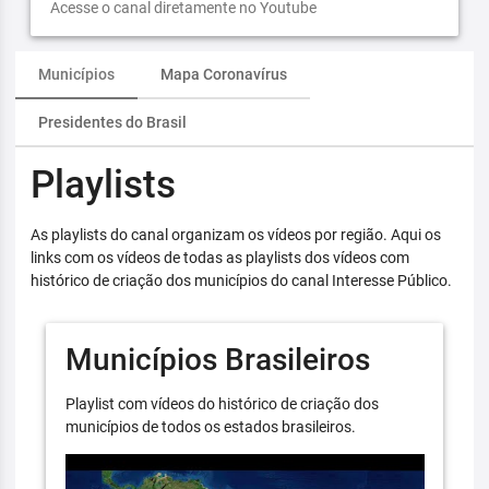
Acesse o canal diretamente no Youtube
Municípios
Mapa Coronavírus
Presidentes do Brasil
Playlists
As playlists do canal organizam os vídeos por região. Aqui os
links com os vídeos de todas as playlists dos vídeos com
histórico de criação dos municípios do canal Interesse Público.
Municípios Brasileiros
Playlist com vídeos do histórico de criação dos
municípios de todos os estados brasileiros.