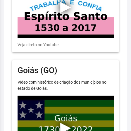
Veja direto no Youtube
Goiás (GO)
Vídeo com histórico de criação dos municípios no
estado de Goiás.