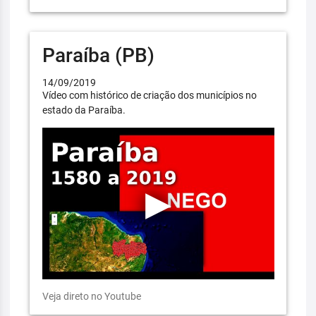
Paraíba (PB)
14/09/2019
Vídeo com histórico de criação dos municípios no
estado da Paraíba.
Veja direto no Youtube