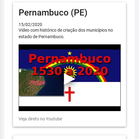
Pernambuco (PE)
15/02/2020
Vídeo com histórico de criação dos municípios no
estado de Pernambuco.
Veja direto no Youtube