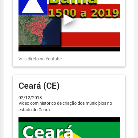
Veja direto no Youtube
Ceará (CE)
02/12/2018
Vídeo com histórico de criação dos municípios no
estado do Ceará.