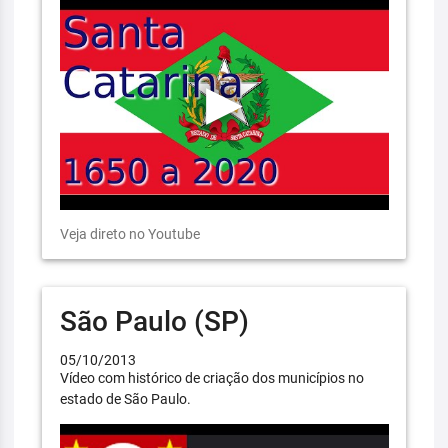
Veja direto no Youtube
São Paulo (SP)
05/10/2013
Vídeo com histórico de criação dos municípios no
estado de São Paulo.