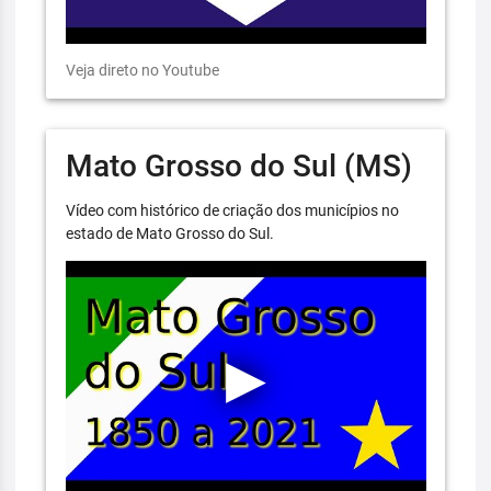
Veja direto no Youtube
Mato Grosso do Sul (MS)
Vídeo com histórico de criação dos municípios no
estado de Mato Grosso do Sul.