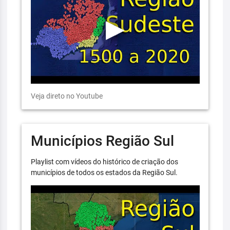
Veja direto no Youtube
Municípios Região Sul
Playlist com vídeos do histórico de criação dos
municípios de todos os estados da Região Sul.