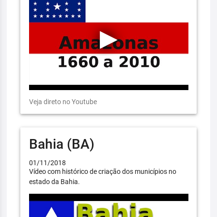
Veja direto no Youtube
Bahia (BA)
01/11/2018
Vídeo com histórico de criação dos municípios no
estado da Bahia.