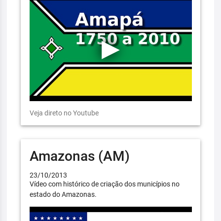
Veja direto no Youtube
Amazonas (AM)
23/10/2013
Vídeo com histórico de criação dos municípios no
estado do Amazonas.