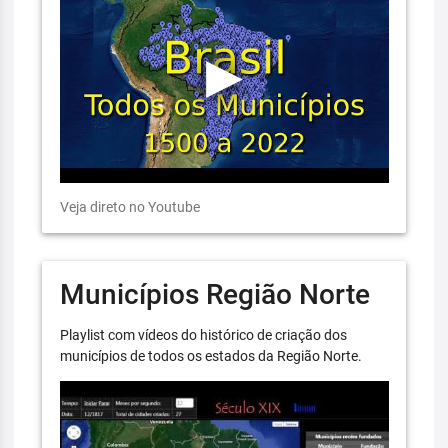
Veja direto no Youtube
Municípios Região Norte
Playlist com vídeos do histórico de criação dos
municípios de todos os estados da Região Norte.