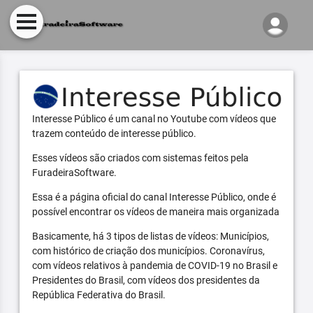
Interesse Público é um canal no Youtube com vídeos que
trazem conteúdo de interesse público.
Esses vídeos são criados com sistemas feitos pela
FuradeiraSoftware.
Essa é a página oficial do canal Interesse Público, onde é
possível encontrar os vídeos de maneira mais organizada
Basicamente, há 3 tipos de listas de vídeos: Municípios,
com histórico de criação dos municípios. Coronavírus,
com vídeos relativos à pandemia de COVID-19 no Brasil e
Presidentes do Brasil, com vídeos dos presidentes da
República Federativa do Brasil.