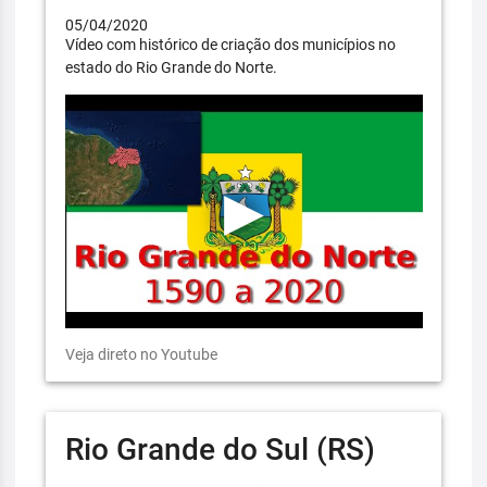
05/04/2020
Vídeo com histórico de criação dos municípios no
estado do Rio Grande do Norte.
Veja direto no Youtube
Rio Grande do Sul (RS)