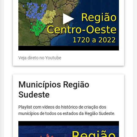
Veja direto no Youtube
Municípios Região
Sudeste
Playlist com vídeos do histórico de criação dos
municípios de todos os estados da Região Sudeste.