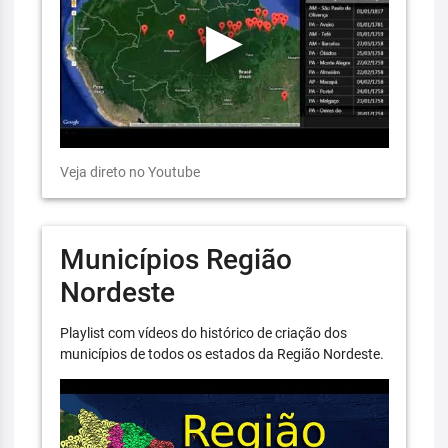
Veja direto no Youtube
Municípios Região
Nordeste
Playlist com vídeos do histórico de criação dos
municípios de todos os estados da Região Nordeste.