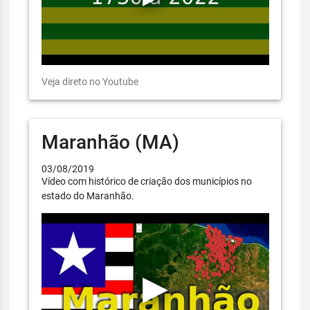
Veja direto no Youtube
Maranhão (MA)
03/08/2019
Vídeo com histórico de criação dos municípios no
estado do Maranhão.