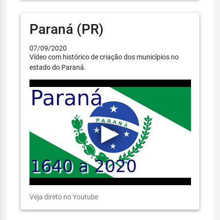
Paraná (PR)
07/09/2020
Vídeo com histórico de criação dos municípios no
estado do Paraná.
Veja direto no Youtube