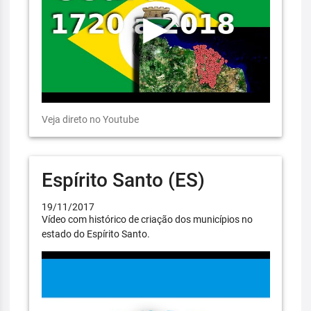
Veja direto no Youtube
Espírito Santo (ES)
19/11/2017
Vídeo com histórico de criação dos municípios no
estado do Espírito Santo.