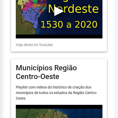
Veja direto no Youtube
Municípios Região
Centro-Oeste
Playlist com vídeos do histórico de criação dos
municípios de todos os estados da Região Centro-
Oeste.