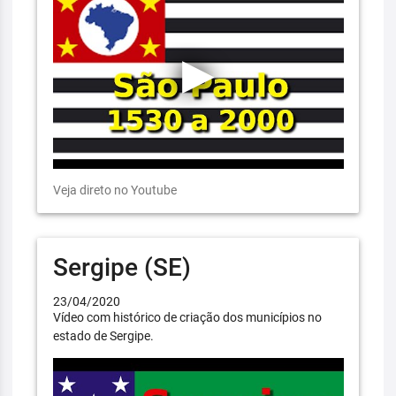
Veja direto no Youtube
Sergipe (SE)
23/04/2020
Vídeo com histórico de criação dos municípios no
estado de Sergipe.