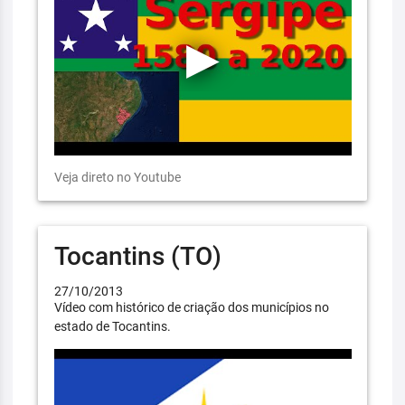
Veja direto no Youtube
Tocantins (TO)
27/10/2013
Vídeo com histórico de criação dos municípios no
estado de Tocantins.