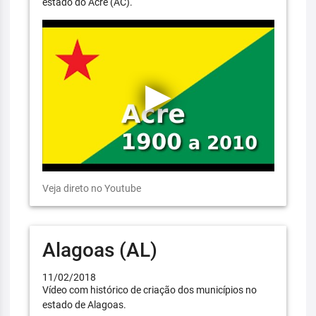
estado do Acre (AC).
Veja direto no Youtube
Alagoas (AL)
11/02/2018
Vídeo com histórico de criação dos municípios no
estado de Alagoas.