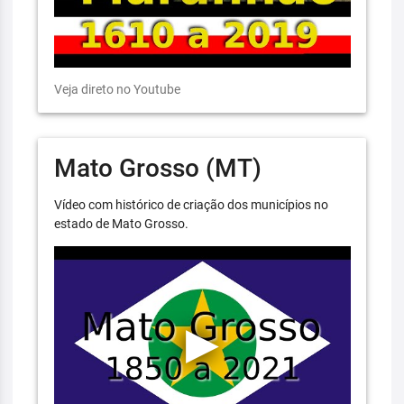
Veja direto no Youtube
Mato Grosso (MT)
Vídeo com histórico de criação dos municípios no
estado de Mato Grosso.