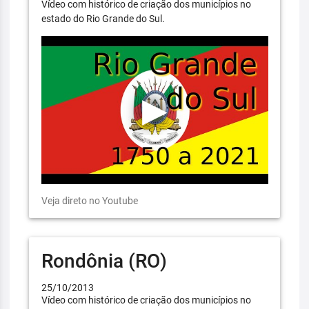
Vídeo com histórico de criação dos municípios no
estado do Rio Grande do Sul.
Veja direto no Youtube
Rondônia (RO)
25/10/2013
Vídeo com histórico de criação dos municípios no