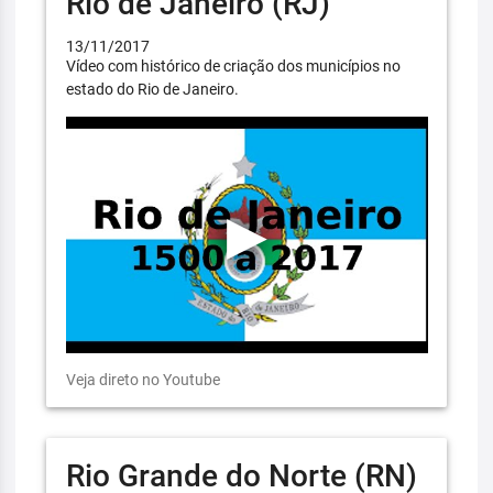
Rio de Janeiro (RJ)
13/11/2017
Vídeo com histórico de criação dos municípios no
estado do Rio de Janeiro.
Veja direto no Youtube
Rio Grande do Norte (RN)