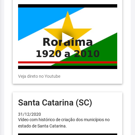
Veja direto no Youtube
Santa Catarina (SC)
31/12/2020
Vídeo com histórico de criação dos municípios no
estado de Santa Catarina.