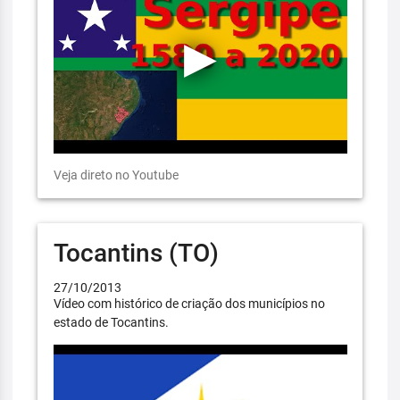
Veja direto no Youtube
Tocantins (TO)
27/10/2013
Vídeo com histórico de criação dos municípios no
estado de Tocantins.