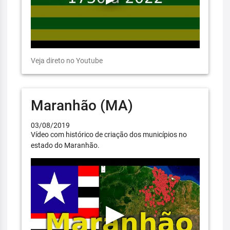
Veja direto no Youtube
Maranhão (MA)
03/08/2019
Vídeo com histórico de criação dos municípios no
estado do Maranhão.