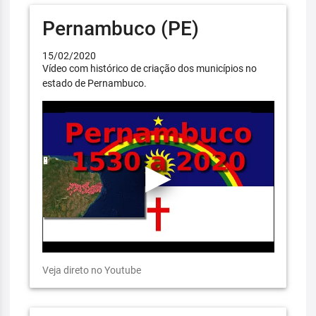
Pernambuco (PE)
15/02/2020
Vídeo com histórico de criação dos municípios no
estado de Pernambuco.
Veja direto no Youtube