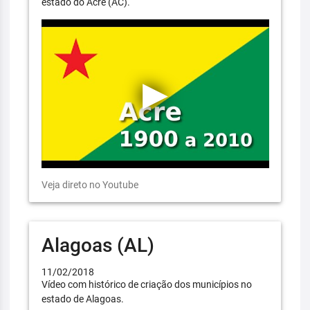
estado do Acre (AC).
Veja direto no Youtube
Alagoas (AL)
11/02/2018
Vídeo com histórico de criação dos municípios no
estado de Alagoas.