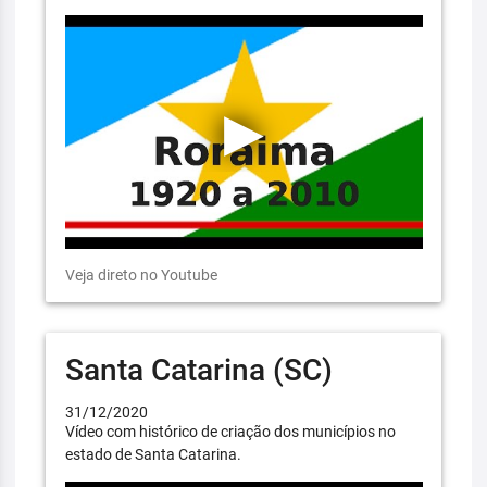
Veja direto no Youtube
Santa Catarina (SC)
31/12/2020
Vídeo com histórico de criação dos municípios no
estado de Santa Catarina.