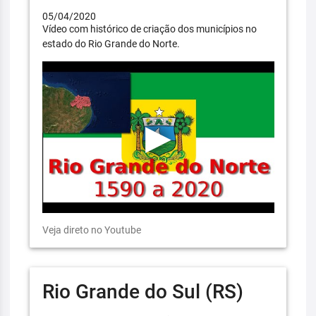
05/04/2020
Vídeo com histórico de criação dos municípios no
estado do Rio Grande do Norte.
Veja direto no Youtube
Rio Grande do Sul (RS)