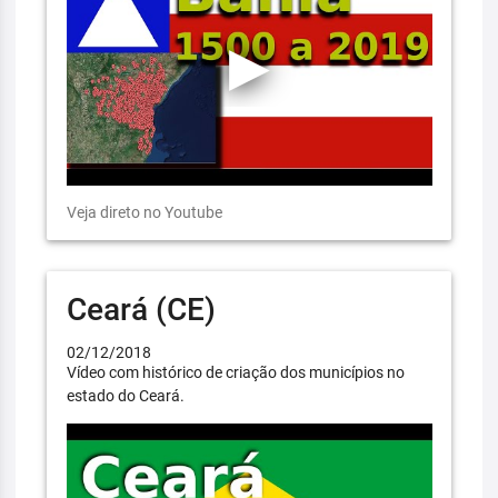
Veja direto no Youtube
Ceará (CE)
02/12/2018
Vídeo com histórico de criação dos municípios no
estado do Ceará.