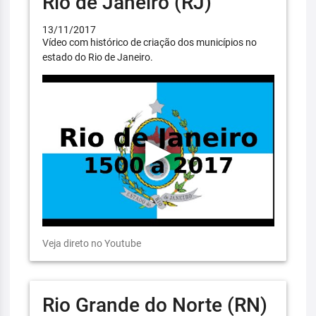
Rio de Janeiro (RJ)
13/11/2017
Vídeo com histórico de criação dos municípios no
estado do Rio de Janeiro.
Veja direto no Youtube
Rio Grande do Norte (RN)