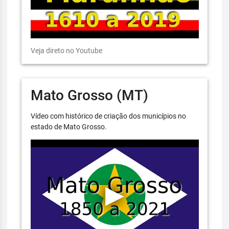
Veja direto no Youtube
Mato Grosso (MT)
Vídeo com histórico de criação dos municípios no
estado de Mato Grosso.