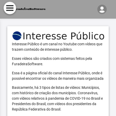
Interesse Público é um canal no Youtube com vídeos que
trazem conteúdo de interesse público.
Esses vídeos são criados com sistemas feitos pela
FuradeiraSoftware.
Essa é a página oficial do canal Interesse Público, onde é
possível encontrar os vídeos de maneira mais organizada
Basicamente, há 3 tipos de listas de vídeos: Municípios,
com histórico de criação dos municípios. Coronavírus,
com vídeos relativos à pandemia de COVID-19 no Brasil e
Presidentes do Brasil, com vídeos dos presidentes da
República Federativa do Brasil.