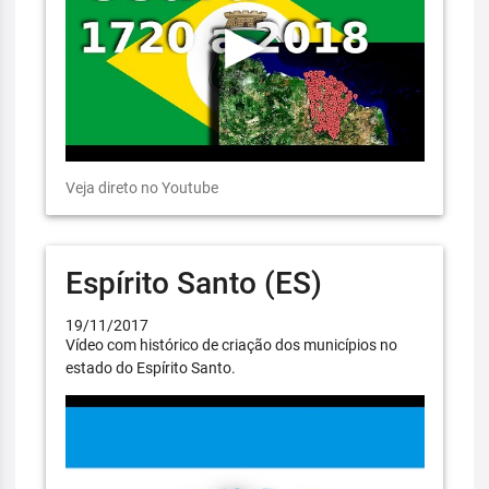
Veja direto no Youtube
Espírito Santo (ES)
19/11/2017
Vídeo com histórico de criação dos municípios no
estado do Espírito Santo.