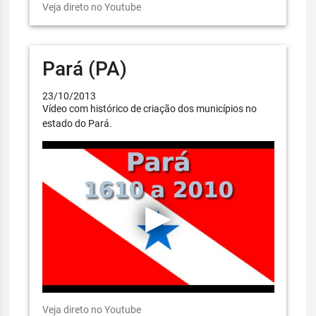
Veja direto no Youtube
Pará (PA)
23/10/2013
Vídeo com histórico de criação dos municípios no
estado do Pará.
Veja direto no Youtube