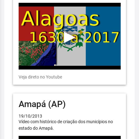
Veja direto no Youtube
Amapá (AP)
19/10/2013
Vídeo com histórico de criação dos municípios no
estado do Amapá.