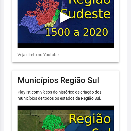
Veja direto no Youtube
Municípios Região Sul
Playlist com vídeos do histórico de criação dos
municípios de todos os estados da Região Sul.