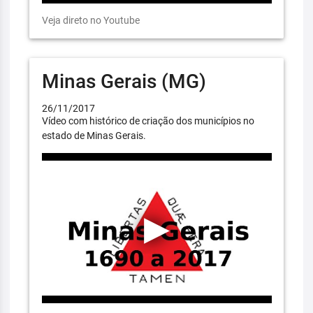
Veja direto no Youtube
Minas Gerais (MG)
26/11/2017
Vídeo com histórico de criação dos municípios no
estado de Minas Gerais.