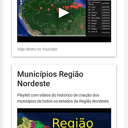
Veja direto no Youtube
Municípios Região
Nordeste
Playlist com vídeos do histórico de criação dos
municípios de todos os estados da Região Nordeste.