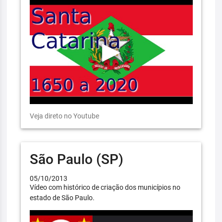
Veja direto no Youtube
São Paulo (SP)
05/10/2013
Vídeo com histórico de criação dos municípios no
estado de São Paulo.