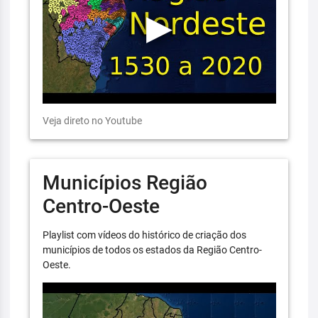
Veja direto no Youtube
Municípios Região
Centro-Oeste
Playlist com vídeos do histórico de criação dos
municípios de todos os estados da Região Centro-
Oeste.