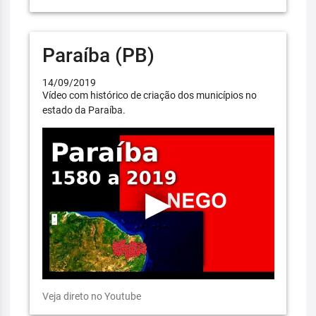
Paraíba (PB)
14/09/2019
Vídeo com histórico de criação dos municípios no
estado da Paraíba.
Veja direto no Youtube