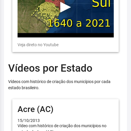
Veja direto no Youtube
Vídeos por Estado
Vídeos com histórico de criação dos municípios por cada
estado brasileiro.
Acre (AC)
15/10/2013
Vídeo com histórico de criação dos municípios no