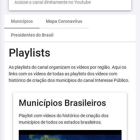
Acesse o canal diretamente no Youtube
Municípios
Mapa Coronavírus
Presidentes do Brasil
Playlists
As playlists do canal organizam os vídeos por região. Aqui os
links com os vídeos de todas as playlists dos vídeos com
histórico de criação dos municípios do canal Interesse Público.
Municípios Brasileiros
Playlist com vídeos do histórico de criação dos
municípios de todos os estados brasileiros.