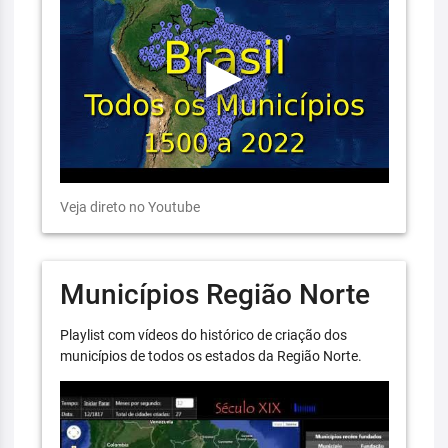
Veja direto no Youtube
Municípios Região Norte
Playlist com vídeos do histórico de criação dos
municípios de todos os estados da Região Norte.