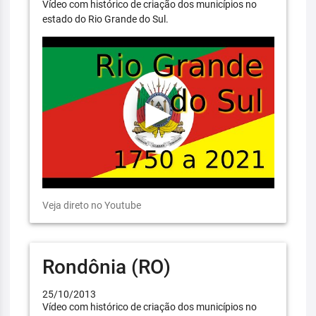
Vídeo com histórico de criação dos municípios no
estado do Rio Grande do Sul.
Veja direto no Youtube
Rondônia (RO)
25/10/2013
Vídeo com histórico de criação dos municípios no