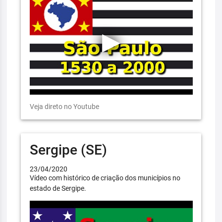
Veja direto no Youtube
Sergipe (SE)
23/04/2020
Vídeo com histórico de criação dos municípios no
estado de Sergipe.