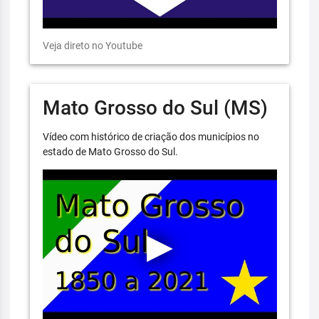
Veja direto no Youtube
Mato Grosso do Sul (MS)
Vídeo com histórico de criação dos municípios no
estado de Mato Grosso do Sul.