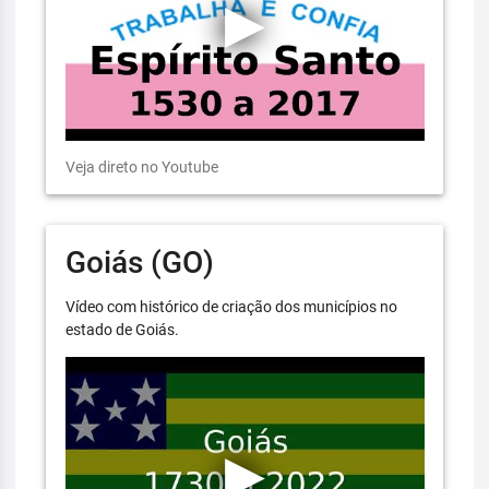
Veja direto no Youtube
Goiás (GO)
Vídeo com histórico de criação dos municípios no
estado de Goiás.