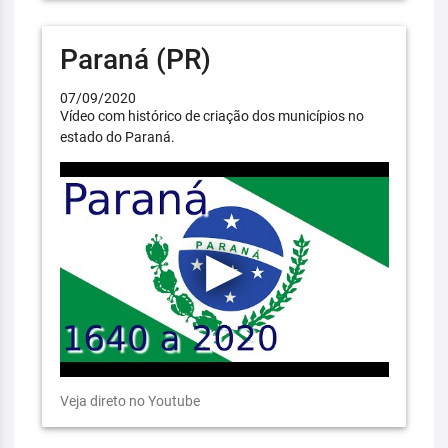
Paraná (PR)
07/09/2020
Vídeo com histórico de criação dos municípios no
estado do Paraná.
Veja direto no Youtube