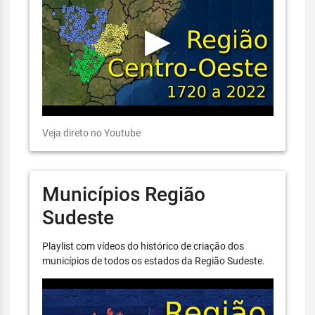
Veja direto no Youtube
Municípios Região
Sudeste
Playlist com vídeos do histórico de criação dos
municípios de todos os estados da Região Sudeste.