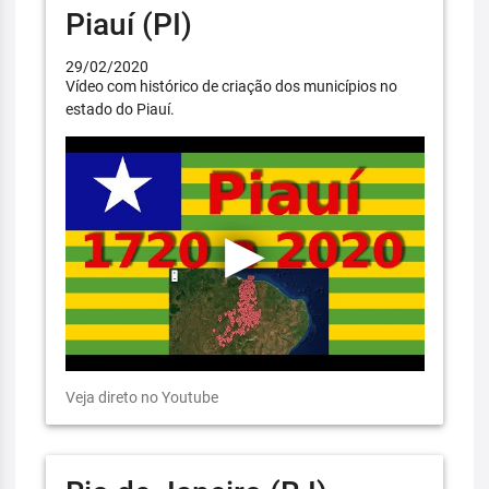
Piauí (PI)
29/02/2020
Vídeo com histórico de criação dos municípios no
estado do Piauí.
Veja direto no Youtube