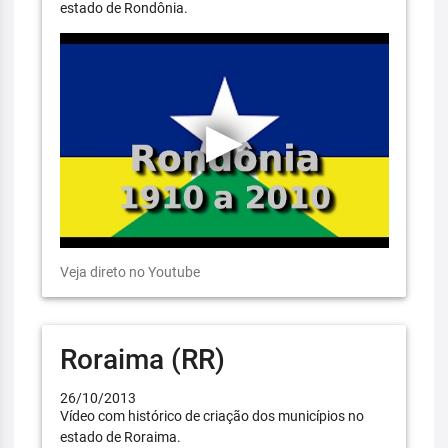
estado de Rondônia.
Veja direto no Youtube
Roraima (RR)
26/10/2013
Vídeo com histórico de criação dos municípios no
estado de Roraima.