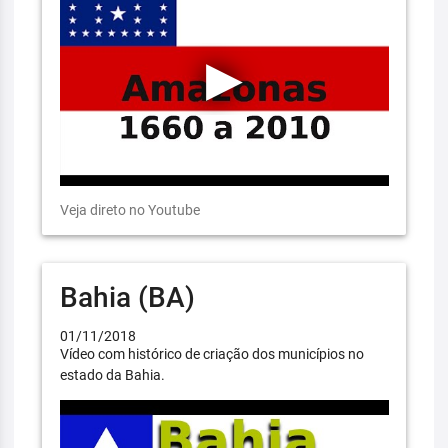
Veja direto no Youtube
Bahia (BA)
01/11/2018
Vídeo com histórico de criação dos municípios no
estado da Bahia.