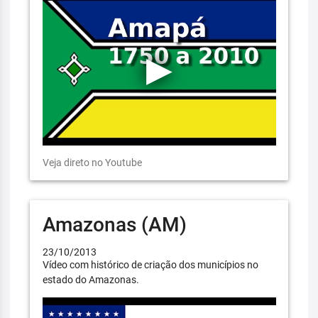
Veja direto no Youtube
Amazonas (AM)
23/10/2013
Vídeo com histórico de criação dos municípios no
estado do Amazonas.