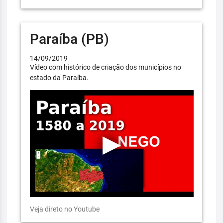
Paraíba (PB)
14/09/2019
Vídeo com histórico de criação dos municípios no
estado da Paraíba.
Veja direto no Youtube