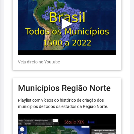
Veja direto no Youtube
Municípios Região Norte
Playlist com vídeos do histórico de criação dos
municípios de todos os estados da Região Norte.