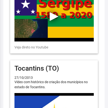
Veja direto no Youtube
Tocantins (TO)
27/10/2013
Vídeo com histórico de criação dos municípios no
estado de Tocantins.