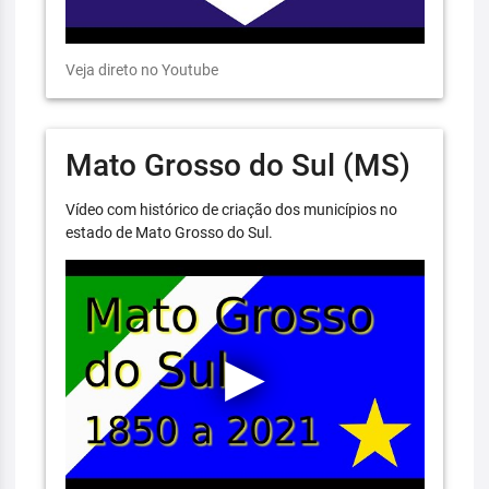
Veja direto no Youtube
Mato Grosso do Sul (MS)
Vídeo com histórico de criação dos municípios no
estado de Mato Grosso do Sul.