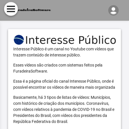
Interesse Público é um canal no Youtube com vídeos que
trazem conteúdo de interesse público.
Esses vídeos são criados com sistemas feitos pela
FuradeiraSoftware.
Essa é a página oficial do canal Interesse Público, onde é
possível encontrar os vídeos de maneira mais organizada
Basicamente, há 3 tipos de listas de vídeos: Municípios,
com histórico de criação dos municípios. Coronavírus,
com vídeos relativos à pandemia de COVID-19 no Brasil e
Presidentes do Brasil, com vídeos dos presidentes da
República Federativa do Brasil.