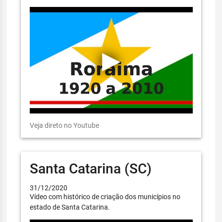
Veja direto no Youtube
Santa Catarina (SC)
31/12/2020
Vídeo com histórico de criação dos municípios no
estado de Santa Catarina.