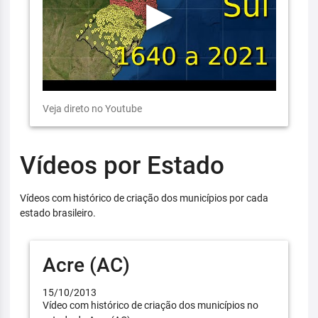
Veja direto no Youtube
Vídeos por Estado
Vídeos com histórico de criação dos municípios por cada
estado brasileiro.
Acre (AC)
15/10/2013
Vídeo com histórico de criação dos municípios no