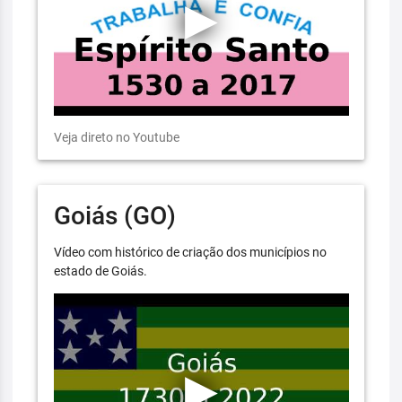
Veja direto no Youtube
Goiás (GO)
Vídeo com histórico de criação dos municípios no
estado de Goiás.