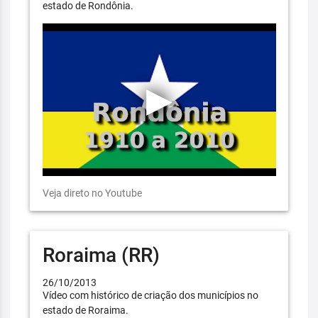
estado de Rondônia.
Veja direto no Youtube
Roraima (RR)
26/10/2013
Vídeo com histórico de criação dos municípios no
estado de Roraima.