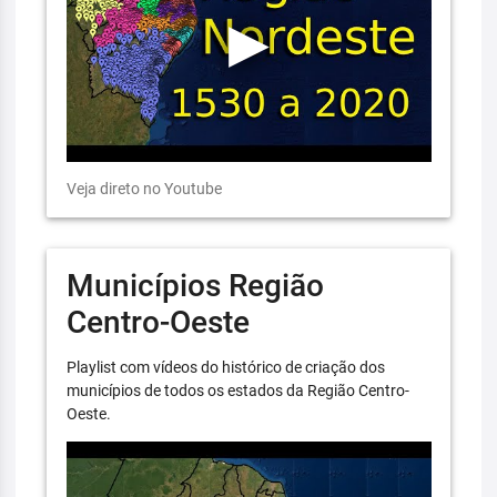
Veja direto no Youtube
Municípios Região
Centro-Oeste
Playlist com vídeos do histórico de criação dos
municípios de todos os estados da Região Centro-
Oeste.