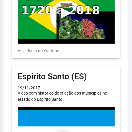
Veja direto no Youtube
Espírito Santo (ES)
19/11/2017
Vídeo com histórico de criação dos municípios no
estado do Espírito Santo.