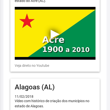
estado do Acre (AC).
Veja direto no Youtube
Alagoas (AL)
11/02/2018
Vídeo com histórico de criação dos municípios no
estado de Alagoas.