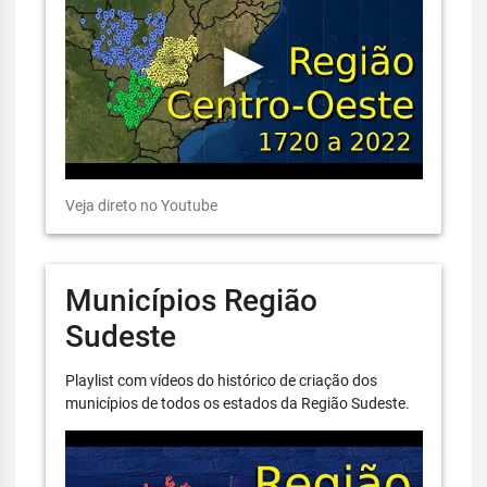
Veja direto no Youtube
Municípios Região
Sudeste
Playlist com vídeos do histórico de criação dos
municípios de todos os estados da Região Sudeste.