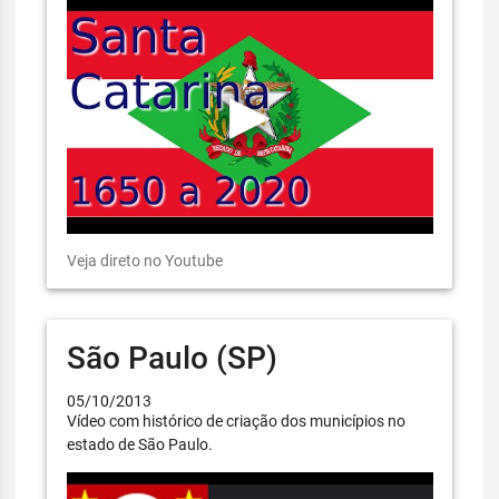
Veja direto no Youtube
São Paulo (SP)
05/10/2013
Vídeo com histórico de criação dos municípios no
estado de São Paulo.