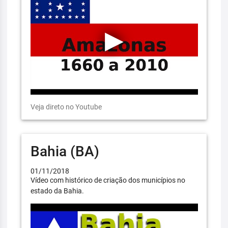
Veja direto no Youtube
Bahia (BA)
01/11/2018
Vídeo com histórico de criação dos municípios no
estado da Bahia.