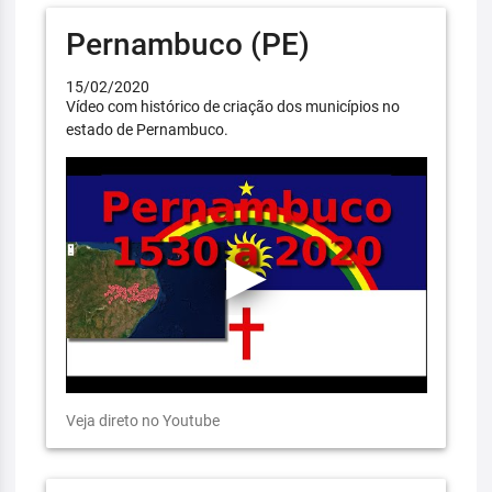
Pernambuco (PE)
15/02/2020
Vídeo com histórico de criação dos municípios no
estado de Pernambuco.
Veja direto no Youtube