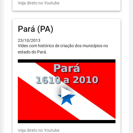
Veja direto no Youtube
Pará (PA)
23/10/2013
Vídeo com histórico de criação dos municípios no
estado do Pará.
Veja direto no Youtube