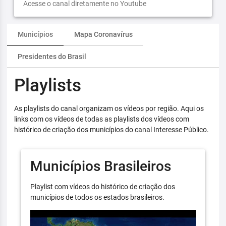
Acesse o canal diretamente no Youtube
Municípios
Mapa Coronavírus
Presidentes do Brasil
Playlists
As playlists do canal organizam os vídeos por região. Aqui os
links com os vídeos de todas as playlists dos vídeos com
histórico de criação dos municípios do canal Interesse Público.
Municípios Brasileiros
Playlist com vídeos do histórico de criação dos
municípios de todos os estados brasileiros.