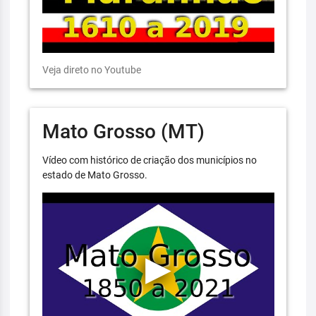
Veja direto no Youtube
Mato Grosso (MT)
Vídeo com histórico de criação dos municípios no
estado de Mato Grosso.