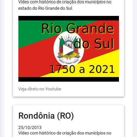
Vídeo com histórico de criação dos municípios no
estado do Rio Grande do Sul.
Veja direto no Youtube
Rondônia (RO)
25/10/2013
Vídeo com histórico de criação dos municípios no