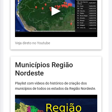
Veja direto no Youtube
Municípios Região
Nordeste
Playlist com vídeos do histórico de criação dos
municípios de todos os estados da Região Nordeste.