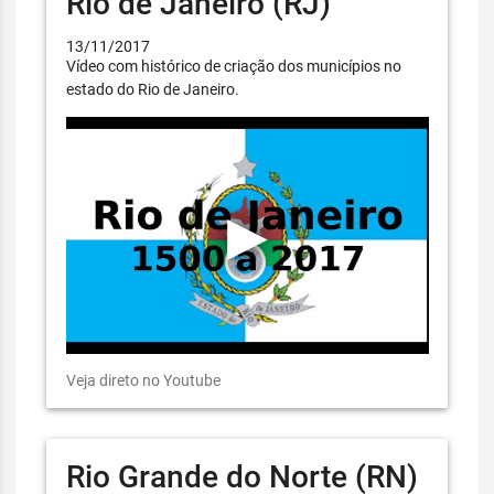
Rio de Janeiro (RJ)
13/11/2017
Vídeo com histórico de criação dos municípios no
estado do Rio de Janeiro.
Veja direto no Youtube
Rio Grande do Norte (RN)