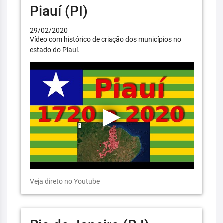
Piauí (PI)
29/02/2020
Vídeo com histórico de criação dos municípios no
estado do Piauí.
Veja direto no Youtube