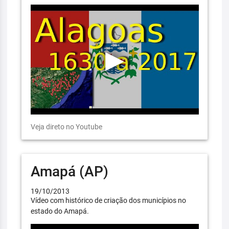
Veja direto no Youtube
Amapá (AP)
19/10/2013
Vídeo com histórico de criação dos municípios no
estado do Amapá.