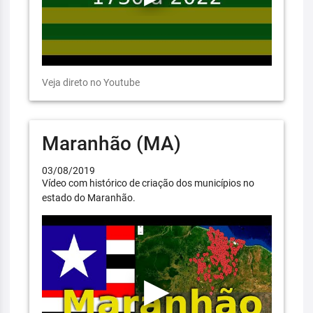
Veja direto no Youtube
Maranhão (MA)
03/08/2019
Vídeo com histórico de criação dos municípios no
estado do Maranhão.