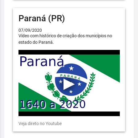
Paraná (PR)
07/09/2020
Vídeo com histórico de criação dos municípios no
estado do Paraná.
Veja direto no Youtube