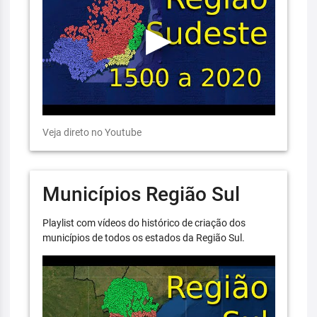
Veja direto no Youtube
Municípios Região Sul
Playlist com vídeos do histórico de criação dos
municípios de todos os estados da Região Sul.