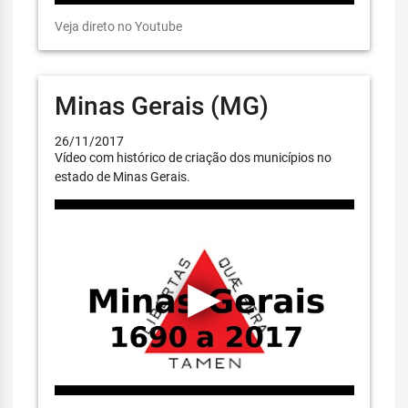
Veja direto no Youtube
Minas Gerais (MG)
26/11/2017
Vídeo com histórico de criação dos municípios no
estado de Minas Gerais.