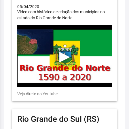
05/04/2020
Vídeo com histórico de criação dos municípios no
estado do Rio Grande do Norte.
Veja direto no Youtube
Rio Grande do Sul (RS)