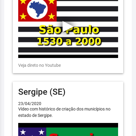
Veja direto no Youtube
Sergipe (SE)
23/04/2020
Vídeo com histórico de criação dos municípios no
estado de Sergipe.