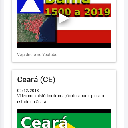
Veja direto no Youtube
Ceará (CE)
02/12/2018
Vídeo com histórico de criação dos municípios no
estado do Ceará.