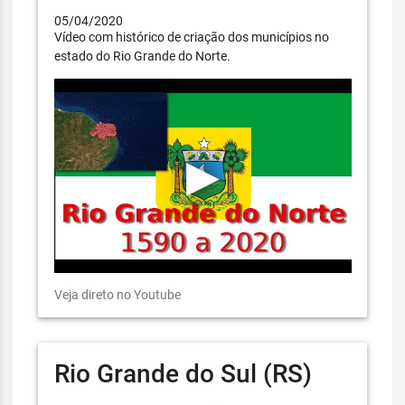
05/04/2020
Vídeo com histórico de criação dos municípios no
estado do Rio Grande do Norte.
Veja direto no Youtube
Rio Grande do Sul (RS)