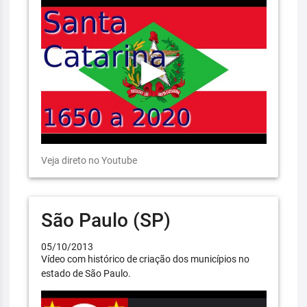
Veja direto no Youtube
São Paulo (SP)
05/10/2013
Vídeo com histórico de criação dos municípios no
estado de São Paulo.