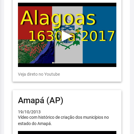
Veja direto no Youtube
Amapá (AP)
19/10/2013
Vídeo com histórico de criação dos municípios no
estado do Amapá.