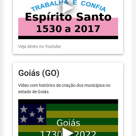
Veja direto no Youtube
Goiás (GO)
Vídeo com histórico de criação dos municípios no
estado de Goiás.