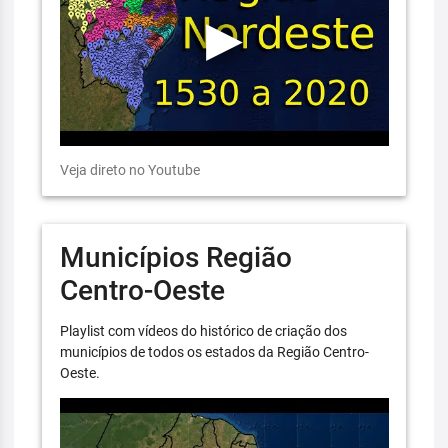
Veja direto no Youtube
Municípios Região
Centro-Oeste
Playlist com vídeos do histórico de criação dos
municípios de todos os estados da Região Centro-
Oeste.