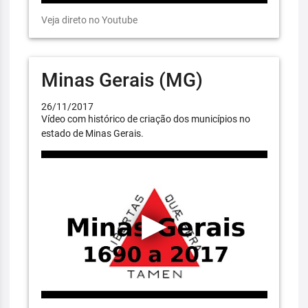
Veja direto no Youtube
Minas Gerais (MG)
26/11/2017
Vídeo com histórico de criação dos municípios no
estado de Minas Gerais.