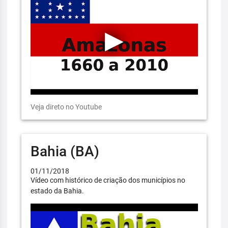
Veja direto no Youtube
Bahia (BA)
01/11/2018
Vídeo com histórico de criação dos municípios no
estado da Bahia.