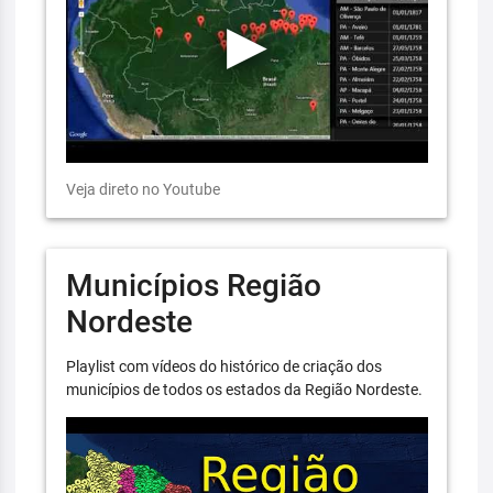
Veja direto no Youtube
Municípios Região
Nordeste
Playlist com vídeos do histórico de criação dos
municípios de todos os estados da Região Nordeste.