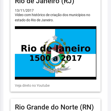
Rio de Janeiro (RJ)
13/11/2017
Vídeo com histórico de criação dos municípios no
estado do Rio de Janeiro.
Veja direto no Youtube
Rio Grande do Norte (RN)