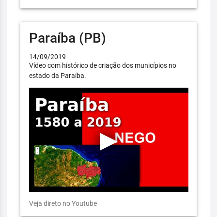
Paraíba (PB)
14/09/2019
Vídeo com histórico de criação dos municípios no
estado da Paraíba.
Veja direto no Youtube