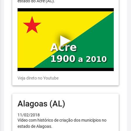
estado do Acre (AC).
Veja direto no Youtube
Alagoas (AL)
11/02/2018
Vídeo com histórico de criação dos municípios no
estado de Alagoas.