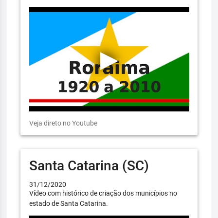
Veja direto no Youtube
Santa Catarina (SC)
31/12/2020
Vídeo com histórico de criação dos municípios no
estado de Santa Catarina.