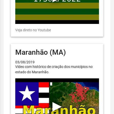
Veja direto no Youtube
Maranhão (MA)
03/08/2019
Vídeo com histórico de criação dos municípios no
estado do Maranhão.