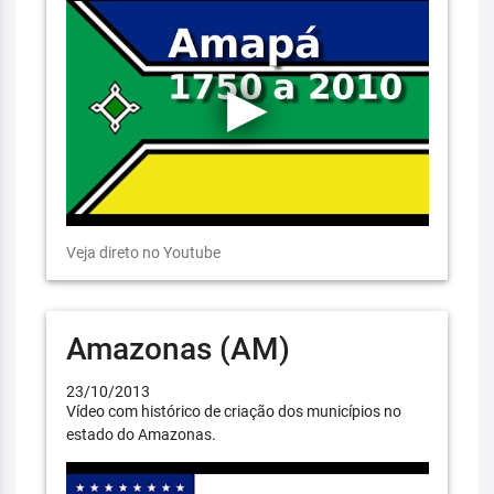
Veja direto no Youtube
Amazonas (AM)
23/10/2013
Vídeo com histórico de criação dos municípios no
estado do Amazonas.