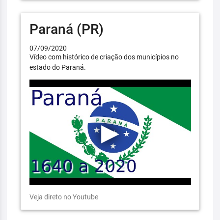
Paraná (PR)
07/09/2020
Vídeo com histórico de criação dos municípios no
estado do Paraná.
Veja direto no Youtube