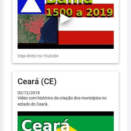
Veja direto no Youtube
Ceará (CE)
02/12/2018
Vídeo com histórico de criação dos municípios no
estado do Ceará.