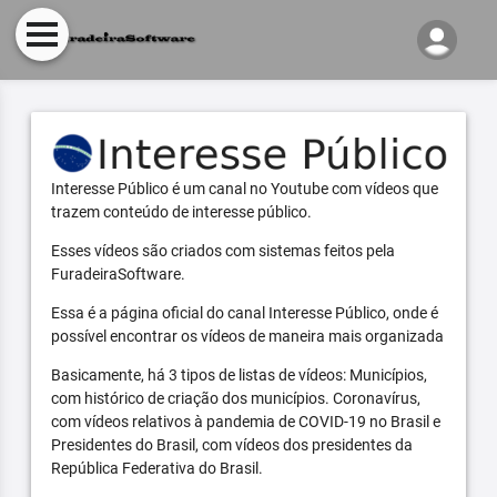
Interesse Público é um canal no Youtube com vídeos que
trazem conteúdo de interesse público.
Esses vídeos são criados com sistemas feitos pela
FuradeiraSoftware.
Essa é a página oficial do canal Interesse Público, onde é
possível encontrar os vídeos de maneira mais organizada
Basicamente, há 3 tipos de listas de vídeos: Municípios,
com histórico de criação dos municípios. Coronavírus,
com vídeos relativos à pandemia de COVID-19 no Brasil e
Presidentes do Brasil, com vídeos dos presidentes da
República Federativa do Brasil.