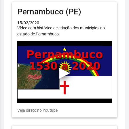
Pernambuco (PE)
15/02/2020
Vídeo com histórico de criação dos municípios no
estado de Pernambuco.
Veja direto no Youtube