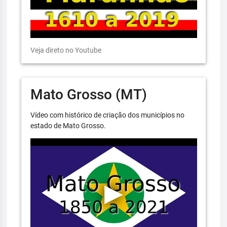
Veja direto no Youtube
Mato Grosso (MT)
Vídeo com histórico de criação dos municípios no
estado de Mato Grosso.