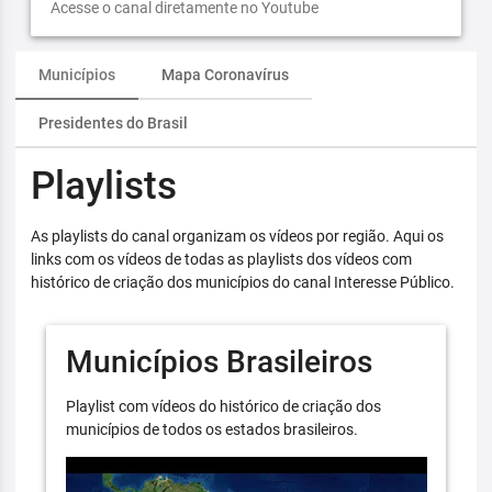
Acesse o canal diretamente no Youtube
Municípios
Mapa Coronavírus
Presidentes do Brasil
Playlists
As playlists do canal organizam os vídeos por região. Aqui os
links com os vídeos de todas as playlists dos vídeos com
histórico de criação dos municípios do canal Interesse Público.
Municípios Brasileiros
Playlist com vídeos do histórico de criação dos
municípios de todos os estados brasileiros.