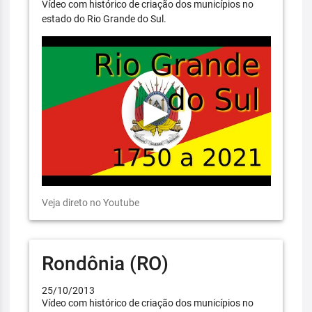
Vídeo com histórico de criação dos municípios no
estado do Rio Grande do Sul.
Veja direto no Youtube
Rondônia (RO)
25/10/2013
Vídeo com histórico de criação dos municípios no