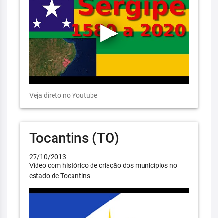
Veja direto no Youtube
Tocantins (TO)
27/10/2013
Vídeo com histórico de criação dos municípios no
estado de Tocantins.