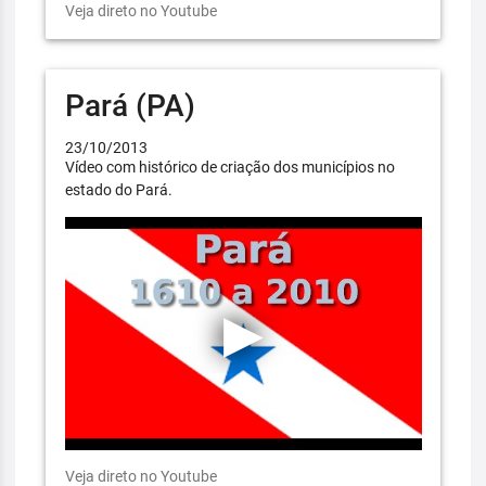
Veja direto no Youtube
Pará (PA)
23/10/2013
Vídeo com histórico de criação dos municípios no
estado do Pará.
Veja direto no Youtube