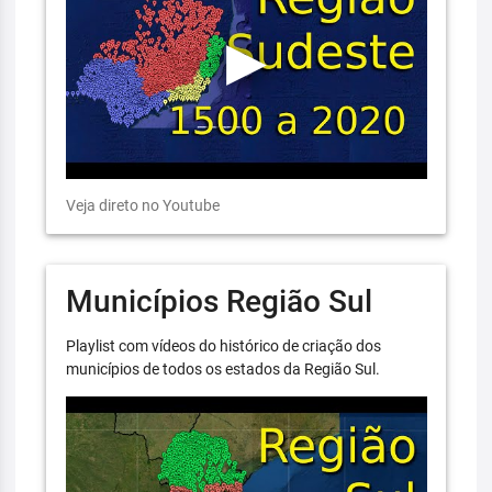
Veja direto no Youtube
Municípios Região Sul
Playlist com vídeos do histórico de criação dos
municípios de todos os estados da Região Sul.