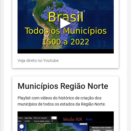
Veja direto no Youtube
Municípios Região Norte
Playlist com vídeos do histórico de criação dos
municípios de todos os estados da Região Norte.