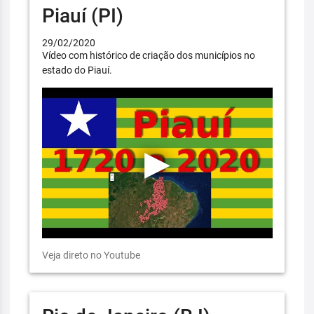
Piauí (PI)
29/02/2020
Vídeo com histórico de criação dos municípios no
estado do Piauí.
Veja direto no Youtube