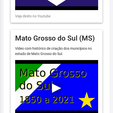
Veja direto no Youtube
Mato Grosso do Sul (MS)
Vídeo com histórico de criação dos municípios no
estado de Mato Grosso do Sul.