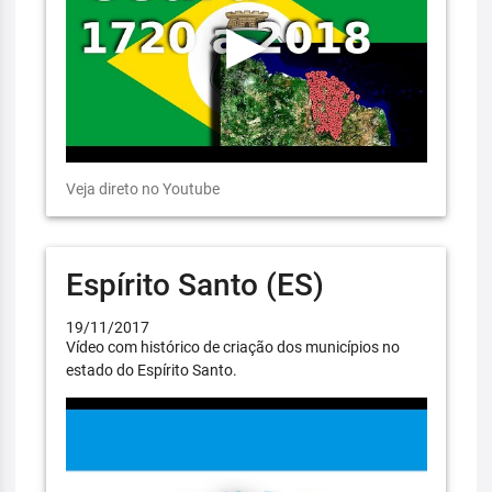
Veja direto no Youtube
Espírito Santo (ES)
19/11/2017
Vídeo com histórico de criação dos municípios no
estado do Espírito Santo.