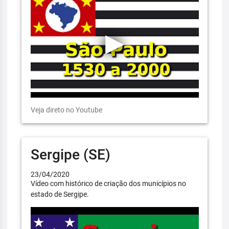
Veja direto no Youtube
Sergipe (SE)
23/04/2020
Vídeo com histórico de criação dos municípios no
estado de Sergipe.