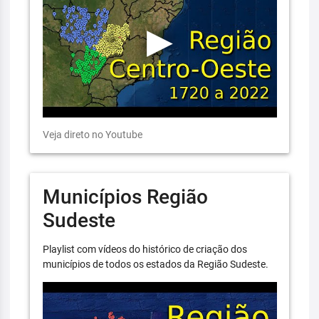
Veja direto no Youtube
Municípios Região
Sudeste
Playlist com vídeos do histórico de criação dos
municípios de todos os estados da Região Sudeste.