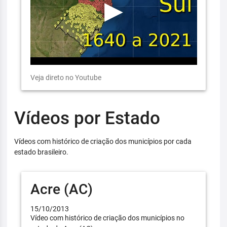
Veja direto no Youtube
Vídeos por Estado
Vídeos com histórico de criação dos municípios por cada
estado brasileiro.
Acre (AC)
15/10/2013
Vídeo com histórico de criação dos municípios no