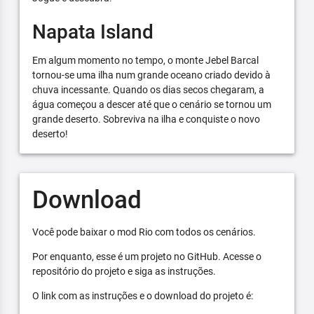
Napata Island
Em algum momento no tempo, o monte Jebel Barcal
tornou-se uma ilha num grande oceano criado devido à
chuva incessante. Quando os dias secos chegaram, a
água começou a descer até que o cenário se tornou um
grande deserto. Sobreviva na ilha e conquiste o novo
deserto!
Download
Você pode baixar o mod Rio com todos os cenários.
Por enquanto, esse é um projeto no GitHub. Acesse o
repositório do projeto e siga as instruções.
O link com as instruções e o download do projeto é: