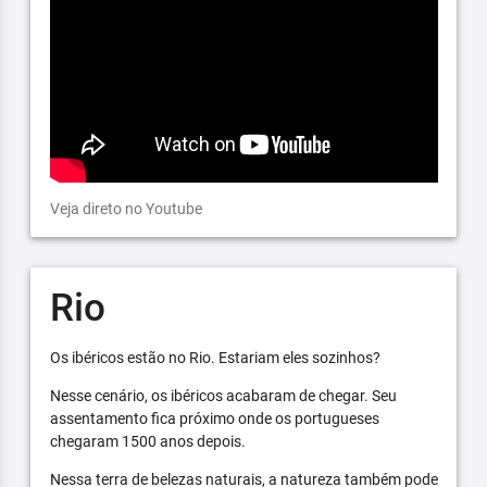
Veja direto no Youtube
Rio
Os ibéricos estão no Rio. Estariam eles sozinhos?
Nesse cenário, os ibéricos acabaram de chegar. Seu
assentamento fica próximo onde os portugueses
chegaram 1500 anos depois.
Nessa terra de belezas naturais, a natureza também pode