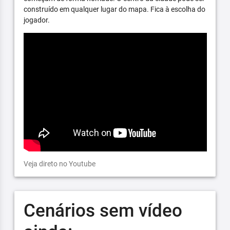
construído em qualquer lugar do mapa. Fica à escolha do
jogador.
Veja direto no Youtube
Cenários sem vídeo