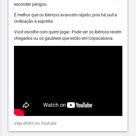
esconder perigos.
É melhor que os ibéricos avancem rápido, pois há outra
civilização à espreita.
Você escolhe com quem jogar. Pode ser os ibéricos recém
chegados ou os gauleses que estão em Copacabana.
Veja direto no Youtube