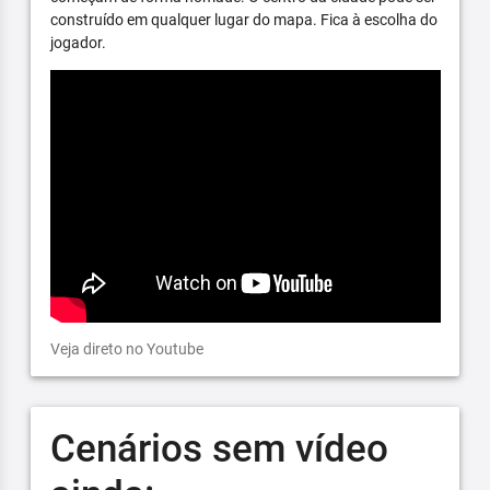
construído em qualquer lugar do mapa. Fica à escolha do
jogador.
Veja direto no Youtube
Cenários sem vídeo