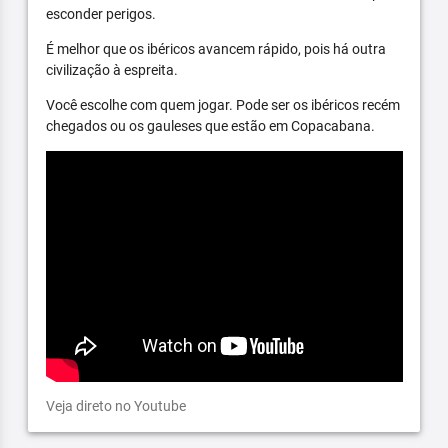
esconder perigos.
É melhor que os ibéricos avancem rápido, pois há outra
civilização à espreita.
Você escolhe com quem jogar. Pode ser os ibéricos recém
chegados ou os gauleses que estão em Copacabana.
Veja direto no Youtube