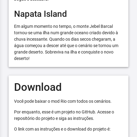
Napata Island
Em algum momento no tempo, o monte Jebel Barcal
tornou-se uma ilha num grande oceano criado devido à
chuva incessante. Quando os dias secos chegaram, a
água começou a descer até que o cenário se tornou um
grande deserto. Sobreviva na ilha e conquiste o novo
deserto!
Download
Você pode baixar o mod Rio com todos os cenários.
Por enquanto, esse é um projeto no GitHub. Acesse o
repositório do projeto e siga as instruções.
O link com as instruções e o download do projeto é: