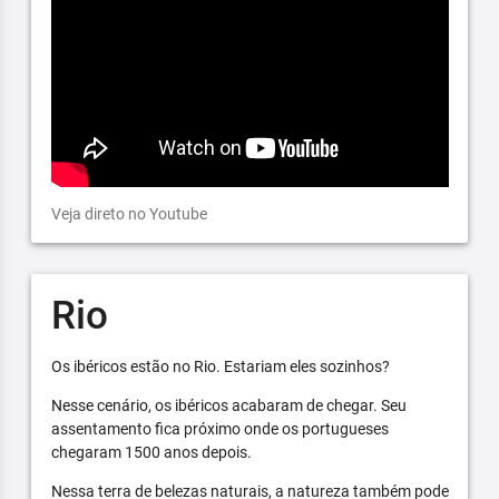
Veja direto no Youtube
Rio
Os ibéricos estão no Rio. Estariam eles sozinhos?
Nesse cenário, os ibéricos acabaram de chegar. Seu
assentamento fica próximo onde os portugueses
chegaram 1500 anos depois.
Nessa terra de belezas naturais, a natureza também pode