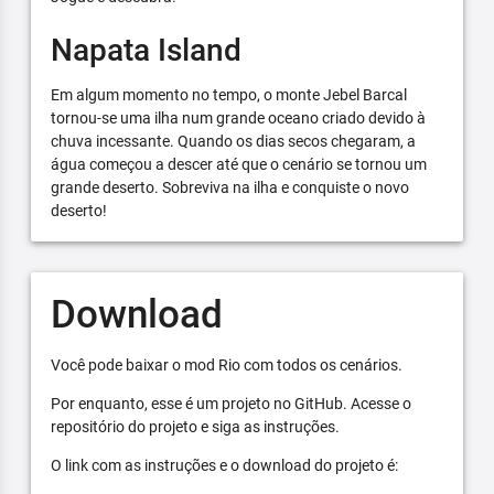
Napata Island
Em algum momento no tempo, o monte Jebel Barcal
tornou-se uma ilha num grande oceano criado devido à
chuva incessante. Quando os dias secos chegaram, a
água começou a descer até que o cenário se tornou um
grande deserto. Sobreviva na ilha e conquiste o novo
deserto!
Download
Você pode baixar o mod Rio com todos os cenários.
Por enquanto, esse é um projeto no GitHub. Acesse o
repositório do projeto e siga as instruções.
O link com as instruções e o download do projeto é: