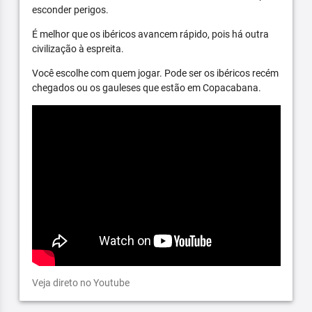
esconder perigos.
É melhor que os ibéricos avancem rápido, pois há outra
civilização à espreita.
Você escolhe com quem jogar. Pode ser os ibéricos recém
chegados ou os gauleses que estão em Copacabana.
Veja direto no Youtube