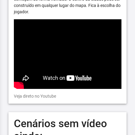
construído em qualquer lugar do mapa. Fica à escolha do
jogador.
Veja direto no Youtube
Cenários sem vídeo