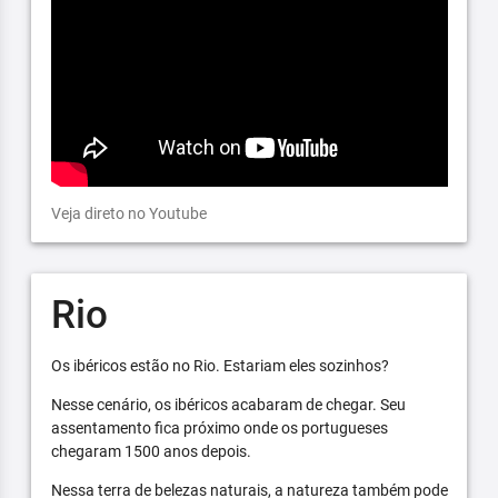
Veja direto no Youtube
Rio
Os ibéricos estão no Rio. Estariam eles sozinhos?
Nesse cenário, os ibéricos acabaram de chegar. Seu
assentamento fica próximo onde os portugueses
chegaram 1500 anos depois.
Nessa terra de belezas naturais, a natureza também pode