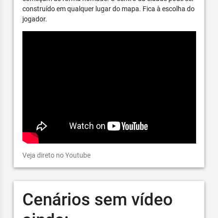
construído em qualquer lugar do mapa. Fica à escolha do
jogador.
Veja direto no Youtube
Cenários sem vídeo