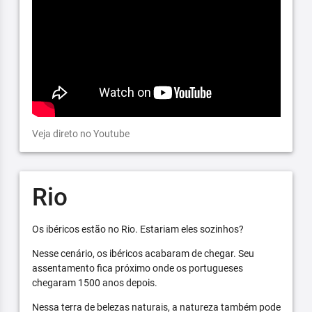
Veja direto no Youtube
Rio
Os ibéricos estão no Rio. Estariam eles sozinhos?
Nesse cenário, os ibéricos acabaram de chegar. Seu
assentamento fica próximo onde os portugueses
chegaram 1500 anos depois.
Nessa terra de belezas naturais, a natureza também pode