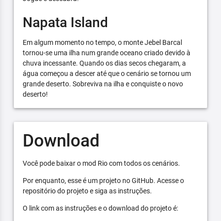
Napata Island
Em algum momento no tempo, o monte Jebel Barcal
tornou-se uma ilha num grande oceano criado devido à
chuva incessante. Quando os dias secos chegaram, a
água começou a descer até que o cenário se tornou um
grande deserto. Sobreviva na ilha e conquiste o novo
deserto!
Download
Você pode baixar o mod Rio com todos os cenários.
Por enquanto, esse é um projeto no GitHub. Acesse o
repositório do projeto e siga as instruções.
O link com as instruções e o download do projeto é: