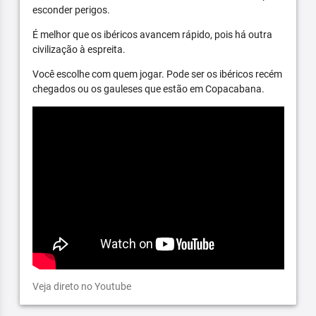
esconder perigos.
É melhor que os ibéricos avancem rápido, pois há outra
civilização à espreita.
Você escolhe com quem jogar. Pode ser os ibéricos recém
chegados ou os gauleses que estão em Copacabana.
Veja direto no Youtube