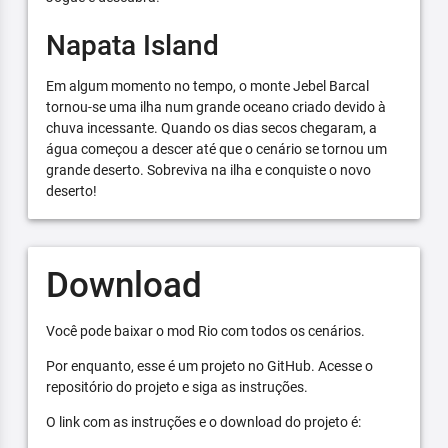
Napata Island
Em algum momento no tempo, o monte Jebel Barcal
tornou-se uma ilha num grande oceano criado devido à
chuva incessante. Quando os dias secos chegaram, a
água começou a descer até que o cenário se tornou um
grande deserto. Sobreviva na ilha e conquiste o novo
deserto!
Download
Você pode baixar o mod Rio com todos os cenários.
Por enquanto, esse é um projeto no GitHub. Acesse o
repositório do projeto e siga as instruções.
O link com as instruções e o download do projeto é: