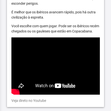
esconder perigos.
É melhor que os ibéricos avancem rápido, pois há outra
civilização à espreita.
Você escolhe com quem jogar. Pode ser os ibéricos recém
chegados ou os gauleses que estão em Copacabana.
Veja direto no Youtube