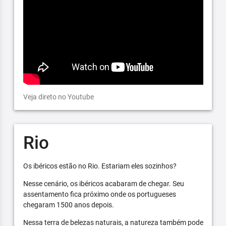
Veja direto no Youtube
Rio
Os ibéricos estão no Rio. Estariam eles sozinhos?
Nesse cenário, os ibéricos acabaram de chegar. Seu
assentamento fica próximo onde os portugueses
chegaram 1500 anos depois.
Nessa terra de belezas naturais, a natureza também pode