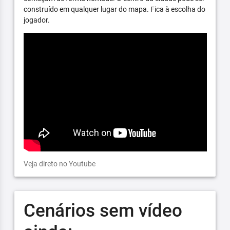
construído em qualquer lugar do mapa. Fica à escolha do
jogador.
Veja direto no Youtube
Cenários sem vídeo