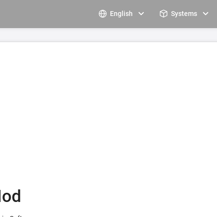
English
Systems
Mod