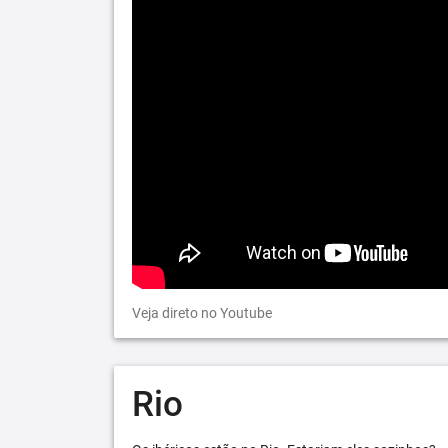
Veja direto no Youtube
Rio