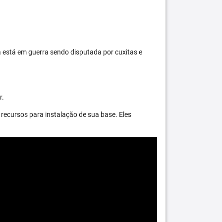
 está em guerra sendo disputada por cuxitas e
r.
recursos para instalação de sua base. Eles