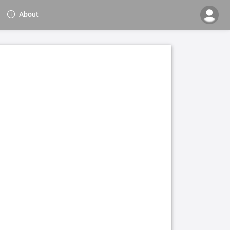
About