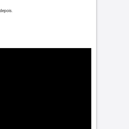
depois.