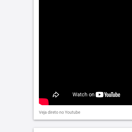
Veja direto no Youtube