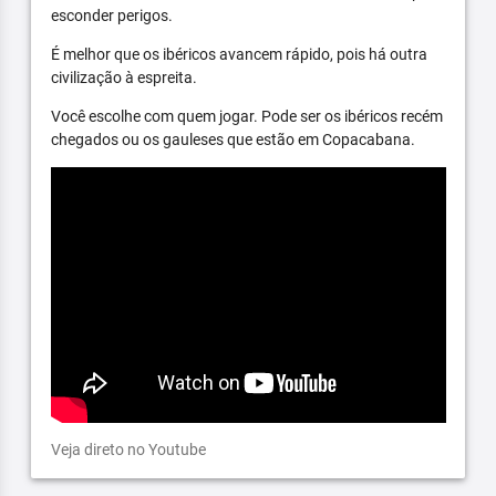
esconder perigos.
É melhor que os ibéricos avancem rápido, pois há outra
civilização à espreita.
Você escolhe com quem jogar. Pode ser os ibéricos recém
chegados ou os gauleses que estão em Copacabana.
Veja direto no Youtube