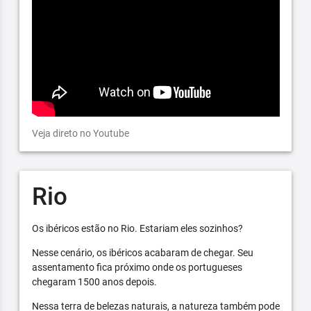
Veja direto no Youtube
Rio
Os ibéricos estão no Rio. Estariam eles sozinhos?
Nesse cenário, os ibéricos acabaram de chegar. Seu
assentamento fica próximo onde os portugueses
chegaram 1500 anos depois.
Nessa terra de belezas naturais, a natureza também pode