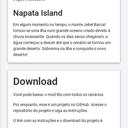
Napata Island
Em algum momento no tempo, o monte Jebel Barcal
tornou-se uma ilha num grande oceano criado devido à
chuva incessante. Quando os dias secos chegaram, a
água começou a descer até que o cenário se tornou um
grande deserto. Sobreviva na ilha e conquiste o novo
deserto!
Download
Você pode baixar o mod Rio com todos os cenários.
Por enquanto, esse é um projeto no GitHub. Acesse o
repositório do projeto e siga as instruções.
O link com as instruções e o download do projeto é: