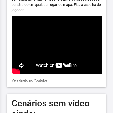
construído em qualquer lugar do mapa. Fica à escolha do
jogador.
Veja direto no Youtube
Cenários sem vídeo