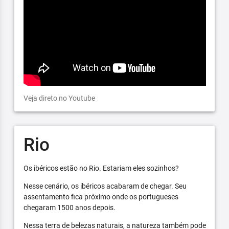
Veja direto no Youtube
Rio
Os ibéricos estão no Rio. Estariam eles sozinhos?
Nesse cenário, os ibéricos acabaram de chegar. Seu
assentamento fica próximo onde os portugueses
chegaram 1500 anos depois.
Nessa terra de belezas naturais, a natureza também pode