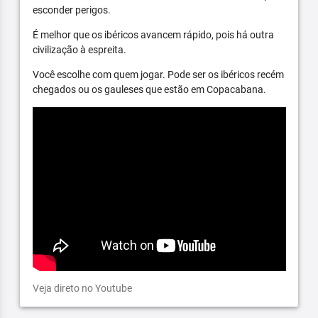
esconder perigos.
É melhor que os ibéricos avancem rápido, pois há outra
civilização à espreita.
Você escolhe com quem jogar. Pode ser os ibéricos recém
chegados ou os gauleses que estão em Copacabana.
Veja direto no Youtube