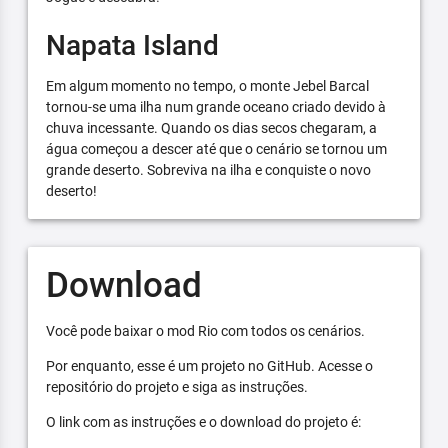
Napata Island
Em algum momento no tempo, o monte Jebel Barcal
tornou-se uma ilha num grande oceano criado devido à
chuva incessante. Quando os dias secos chegaram, a
água começou a descer até que o cenário se tornou um
grande deserto. Sobreviva na ilha e conquiste o novo
deserto!
Download
Você pode baixar o mod Rio com todos os cenários.
Por enquanto, esse é um projeto no GitHub. Acesse o
repositório do projeto e siga as instruções.
O link com as instruções e o download do projeto é: