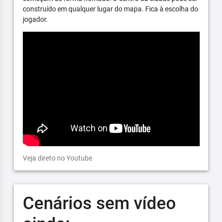
construído em qualquer lugar do mapa. Fica à escolha do
jogador.
Veja direto no Youtube
Cenários sem vídeo