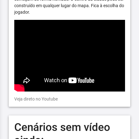
construído em qualquer lugar do mapa. Fica à escolha do
jogador.
Veja direto no Youtube
Cenários sem vídeo