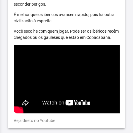
esconder perigos.
É melhor que os ibéricos avancem rápido, pois há outra
civilização à espreita.
Você escolhe com quem jogar. Pode ser os ibéricos recém
chegados ou os gauleses que estão em Copacabana.
Veja direto no Youtube