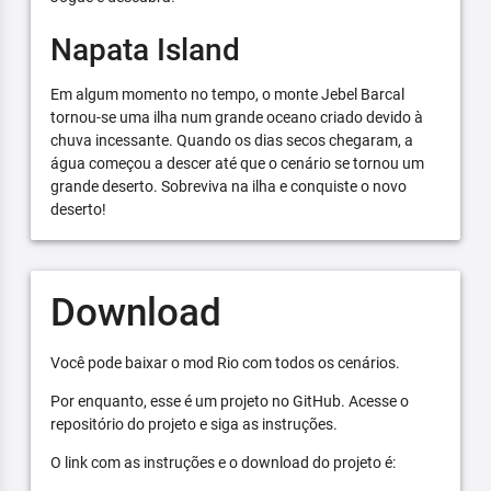
Napata Island
Em algum momento no tempo, o monte Jebel Barcal
tornou-se uma ilha num grande oceano criado devido à
chuva incessante. Quando os dias secos chegaram, a
água começou a descer até que o cenário se tornou um
grande deserto. Sobreviva na ilha e conquiste o novo
deserto!
Download
Você pode baixar o mod Rio com todos os cenários.
Por enquanto, esse é um projeto no GitHub. Acesse o
repositório do projeto e siga as instruções.
O link com as instruções e o download do projeto é: