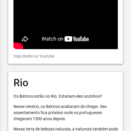
Veja direto no Youtube
Rio
Os ibéricos estão no Rio. Estariam eles sozinhos?
Nesse cenário, os ibéricos acabaram de chegar. Seu
assentamento fica próximo onde os portugueses
chegaram 1500 anos depois.
Nessa terra de belezas naturais, a natureza também pode