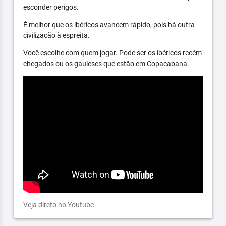
esconder perigos.
É melhor que os ibéricos avancem rápido, pois há outra
civilização à espreita.
Você escolhe com quem jogar. Pode ser os ibéricos recém
chegados ou os gauleses que estão em Copacabana.
Veja direto no Youtube