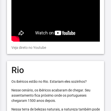
Veja direto no Youtube
Rio
Os ibéricos estão no Rio. Estariam eles sozinhos?
Nesse cenário, os ibéricos acabaram de chegar. Seu
assentamento fica próximo onde os portugueses
chegaram 1500 anos depois.
Nessa terra de belezas naturais, a natureza também pode