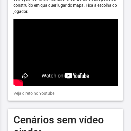
construído em qualquer lugar do mapa. Fica à escolha do
jogador.
Veja direto no Youtube
Cenários sem vídeo