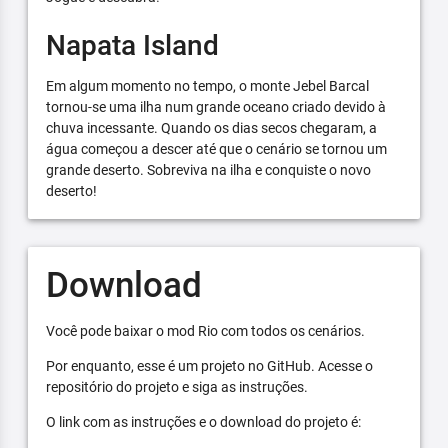
Napata Island
Em algum momento no tempo, o monte Jebel Barcal
tornou-se uma ilha num grande oceano criado devido à
chuva incessante. Quando os dias secos chegaram, a
água começou a descer até que o cenário se tornou um
grande deserto. Sobreviva na ilha e conquiste o novo
deserto!
Download
Você pode baixar o mod Rio com todos os cenários.
Por enquanto, esse é um projeto no GitHub. Acesse o
repositório do projeto e siga as instruções.
O link com as instruções e o download do projeto é: