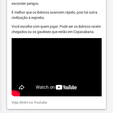
esconder perigos.
É melhor que os ibéricos avancem rápido, pois há outra
civilização à espreita.
Você escolhe com quem jogar. Pode ser os ibéricos recém
chegados ou os gauleses que estão em Copacabana.
Veja direto no Youtube