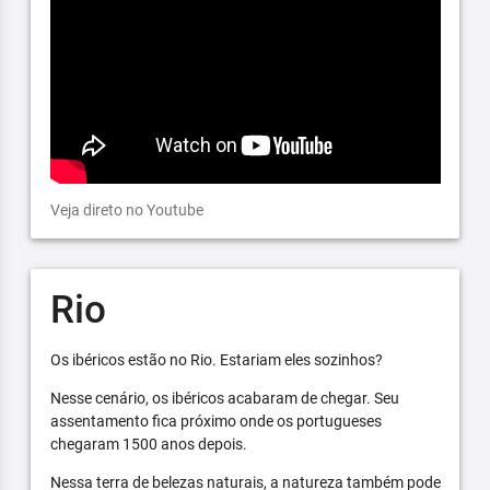
Veja direto no Youtube
Rio
Os ibéricos estão no Rio. Estariam eles sozinhos?
Nesse cenário, os ibéricos acabaram de chegar. Seu
assentamento fica próximo onde os portugueses
chegaram 1500 anos depois.
Nessa terra de belezas naturais, a natureza também pode