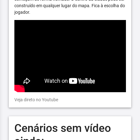
construído em qualquer lugar do mapa. Fica à escolha do
jogador.
Veja direto no Youtube
Cenários sem vídeo