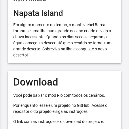
Napata Island
Em algum momento no tempo, o monte Jebel Barcal
tornou-se uma ilha num grande oceano criado devido à
chuva incessante. Quando os dias secos chegaram, a
água começou a descer até que o cenário se tornou um
grande deserto. Sobreviva na ilha e conquiste o novo
deserto!
Download
Você pode baixar o mod Rio com todos os cenários.
Por enquanto, esse é um projeto no GitHub. Acesse o
repositório do projeto e siga as instruções.
O link com as instruções e o download do projeto é: