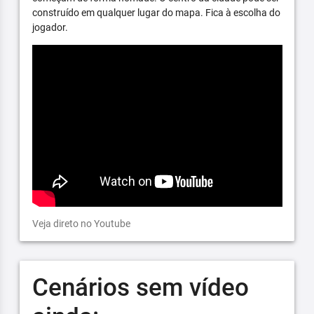
construído em qualquer lugar do mapa. Fica à escolha do
jogador.
Veja direto no Youtube
Cenários sem vídeo