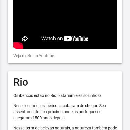
Veja direto no Youtube
Rio
Os ibéricos estão no Rio. Estariam eles sozinhos?
Nesse cenário, os ibéricos acabaram de chegar. Seu
assentamento fica próximo onde os portugueses
chegaram 1500 anos depois.
Nessa terra de belezas naturais, a natureza também pode