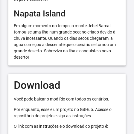
Napata Island
Em algum momento no tempo, o monte Jebel Barcal
tornou-se uma ilha num grande oceano criado devido à
chuva incessante. Quando os dias secos chegaram, a
água começou a descer até que o cenário se tornou um
grande deserto. Sobreviva na ilha e conquiste o novo
deserto!
Download
Você pode baixar o mod Rio com todos os cenários.
Por enquanto, esse é um projeto no GitHub. Acesse o
repositório do projeto e siga as instruções.
O link com as instruções e o download do projeto é: