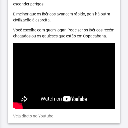
esconder perigos.
É melhor que os ibéricos avancem rápido, pois há outra
civilização à espreita.
Você escolhe com quem jogar. Pode ser os ibéricos recém
chegados ou os gauleses que estão em Copacabana.
Veja direto no Youtube