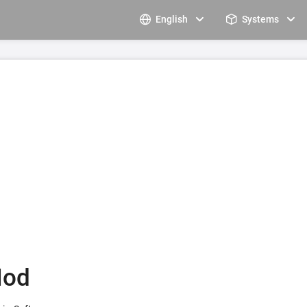
English
Systems
Mod