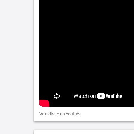
Veja direto no Youtube