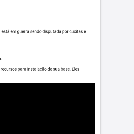
 está em guerra sendo disputada por cuxitas e
r.
recursos para instalação de sua base. Eles