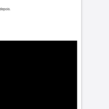
depois.