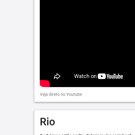
Veja direto no Youtube
Rio