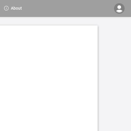
About