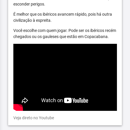
esconder perigos.
É melhor que os ibéricos avancem rápido, pois há outra
civilização à espreita.
Você escolhe com quem jogar. Pode ser os ibéricos recém
chegados ou os gauleses que estão em Copacabana.
Veja direto no Youtube