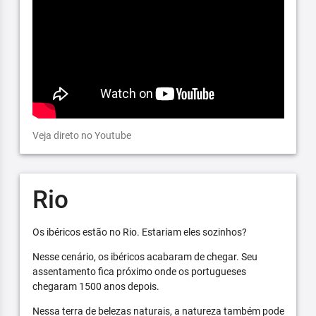
Veja direto no Youtube
Rio
Os ibéricos estão no Rio. Estariam eles sozinhos?
Nesse cenário, os ibéricos acabaram de chegar. Seu
assentamento fica próximo onde os portugueses
chegaram 1500 anos depois.
Nessa terra de belezas naturais, a natureza também pode