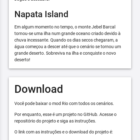
Napata Island
Em algum momento no tempo, o monte Jebel Barcal
tornou-se uma ilha num grande oceano criado devido à
chuva incessante. Quando os dias secos chegaram, a
água começou a descer até que o cenário se tornou um
grande deserto. Sobreviva na ilha e conquiste o novo
deserto!
Download
Você pode baixar o mod Rio com todos os cenários.
Por enquanto, esse é um projeto no GitHub. Acesse o
repositório do projeto e siga as instruções.
O link com as instruções e o download do projeto é: