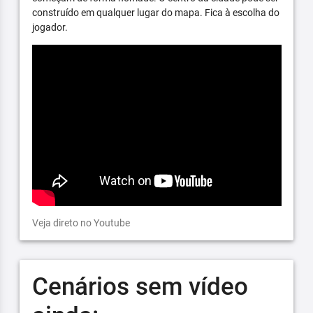
construído em qualquer lugar do mapa. Fica à escolha do
jogador.
Veja direto no Youtube
Cenários sem vídeo