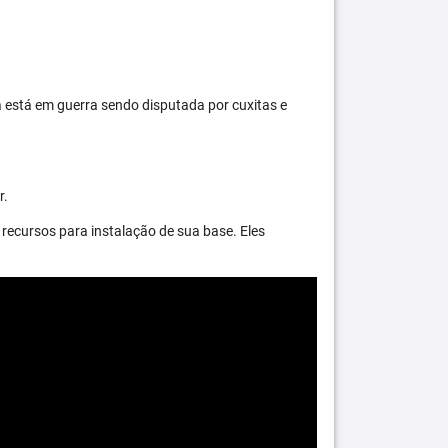
 está em guerra sendo disputada por cuxitas e
r.
recursos para instalação de sua base. Eles