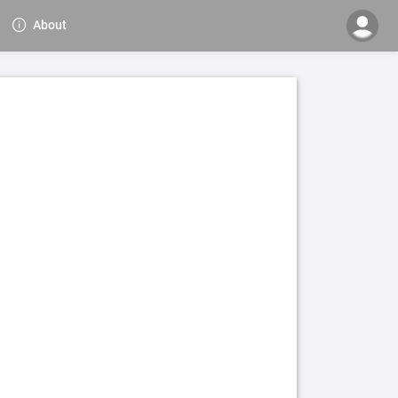
About