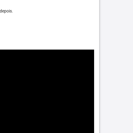
depois.