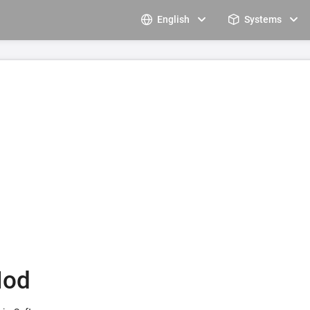
English
Systems
Mod