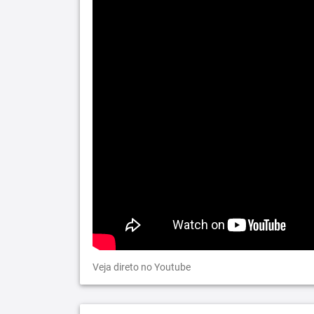
Veja direto no Youtube