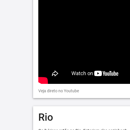
Veja direto no Youtube
Rio