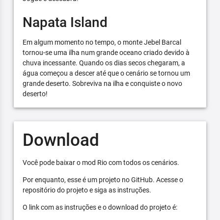
Napata Island
Em algum momento no tempo, o monte Jebel Barcal
tornou-se uma ilha num grande oceano criado devido à
chuva incessante. Quando os dias secos chegaram, a
água começou a descer até que o cenário se tornou um
grande deserto. Sobreviva na ilha e conquiste o novo
deserto!
Download
Você pode baixar o mod Rio com todos os cenários.
Por enquanto, esse é um projeto no GitHub. Acesse o
repositório do projeto e siga as instruções.
O link com as instruções e o download do projeto é: