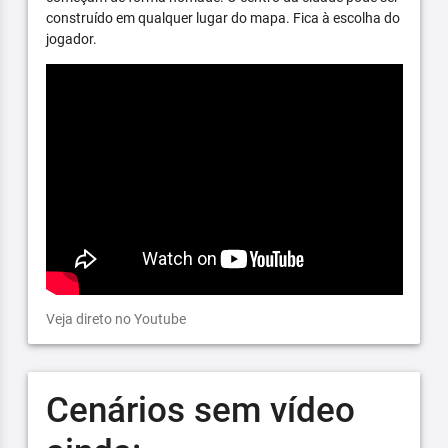
construído em qualquer lugar do mapa. Fica à escolha do
jogador.
Veja direto no Youtube
Cenários sem vídeo