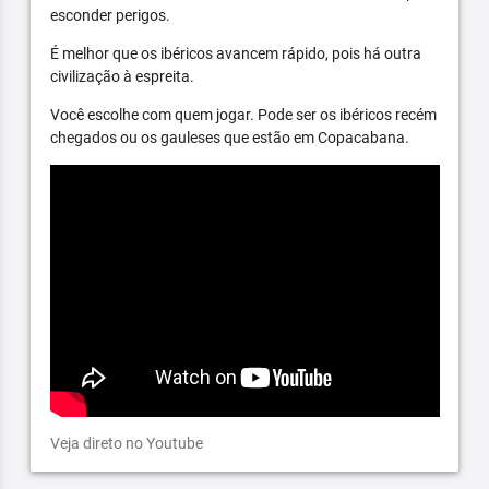
esconder perigos.
É melhor que os ibéricos avancem rápido, pois há outra
civilização à espreita.
Você escolhe com quem jogar. Pode ser os ibéricos recém
chegados ou os gauleses que estão em Copacabana.
Veja direto no Youtube