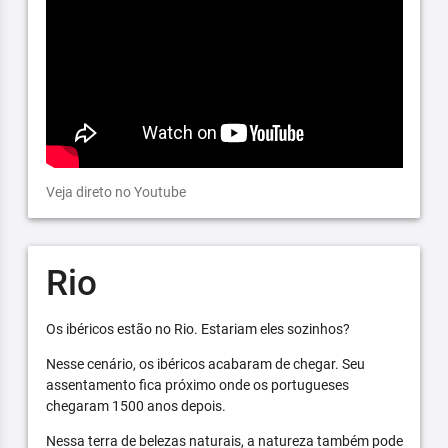
Veja direto no Youtube
Rio
Os ibéricos estão no Rio. Estariam eles sozinhos?
Nesse cenário, os ibéricos acabaram de chegar. Seu
assentamento fica próximo onde os portugueses
chegaram 1500 anos depois.
Nessa terra de belezas naturais, a natureza também pode