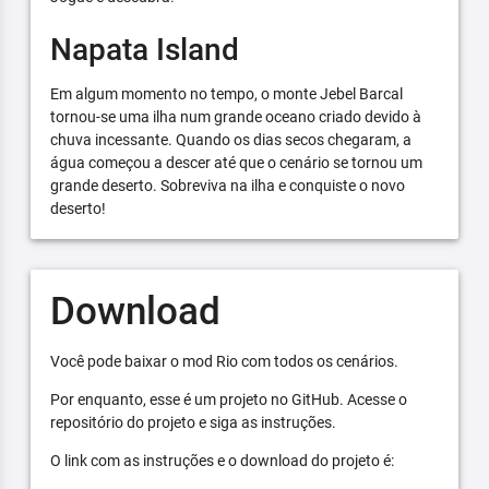
Napata Island
Em algum momento no tempo, o monte Jebel Barcal
tornou-se uma ilha num grande oceano criado devido à
chuva incessante. Quando os dias secos chegaram, a
água começou a descer até que o cenário se tornou um
grande deserto. Sobreviva na ilha e conquiste o novo
deserto!
Download
Você pode baixar o mod Rio com todos os cenários.
Por enquanto, esse é um projeto no GitHub. Acesse o
repositório do projeto e siga as instruções.
O link com as instruções e o download do projeto é: