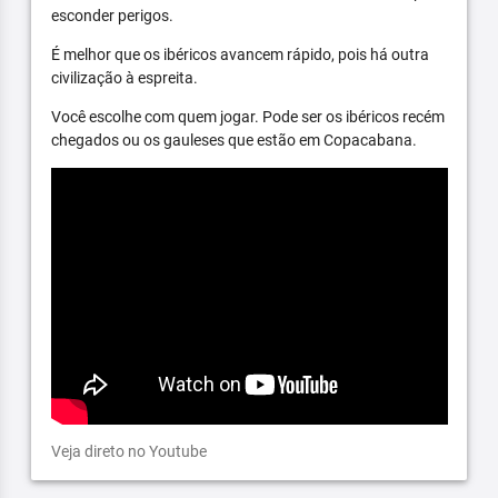
esconder perigos.
É melhor que os ibéricos avancem rápido, pois há outra
civilização à espreita.
Você escolhe com quem jogar. Pode ser os ibéricos recém
chegados ou os gauleses que estão em Copacabana.
Veja direto no Youtube