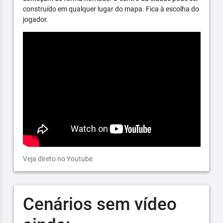
construído em qualquer lugar do mapa. Fica à escolha do
jogador.
Veja direto no Youtube
Cenários sem vídeo