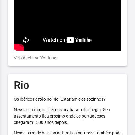
Veja direto no Youtube
Rio
Os ibéricos estão no Rio. Estariam eles sozinhos?
Nesse cenário, os ibéricos acabaram de chegar. Seu
assentamento fica próximo onde os portugueses
chegaram 1500 anos depois.
Nessa terra de belezas naturais, a natureza também pode