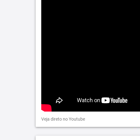
Veja direto no Youtube