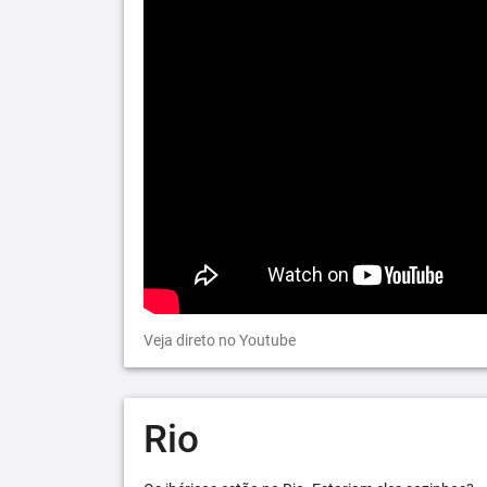
Veja direto no Youtube
Rio