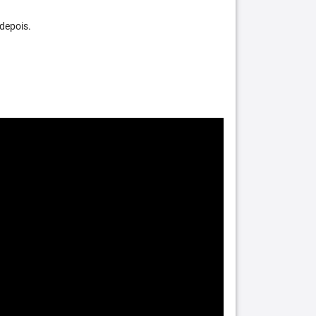
depois.