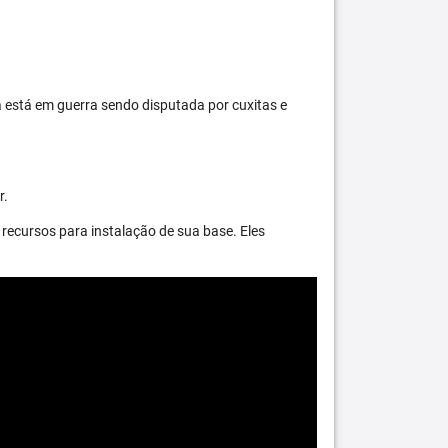
 está em guerra sendo disputada por cuxitas e
r.
recursos para instalação de sua base. Eles