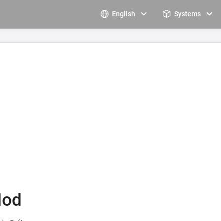
English
Systems
Mod