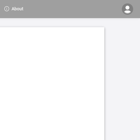
About