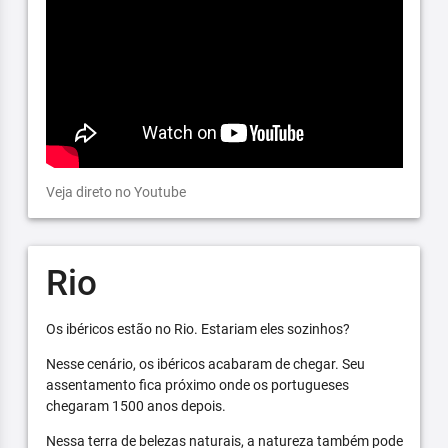
Veja direto no Youtube
Rio
Os ibéricos estão no Rio. Estariam eles sozinhos?
Nesse cenário, os ibéricos acabaram de chegar. Seu
assentamento fica próximo onde os portugueses
chegaram 1500 anos depois.
Nessa terra de belezas naturais, a natureza também pode