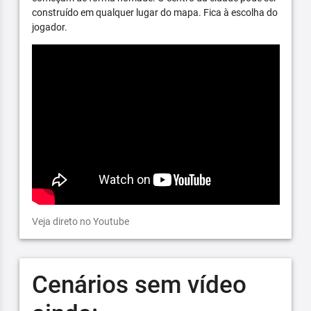
construído em qualquer lugar do mapa. Fica à escolha do
jogador.
Veja direto no Youtube
Cenários sem vídeo