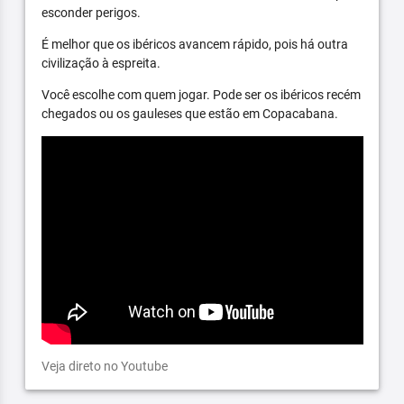
esconder perigos.
É melhor que os ibéricos avancem rápido, pois há outra
civilização à espreita.
Você escolhe com quem jogar. Pode ser os ibéricos recém
chegados ou os gauleses que estão em Copacabana.
Veja direto no Youtube