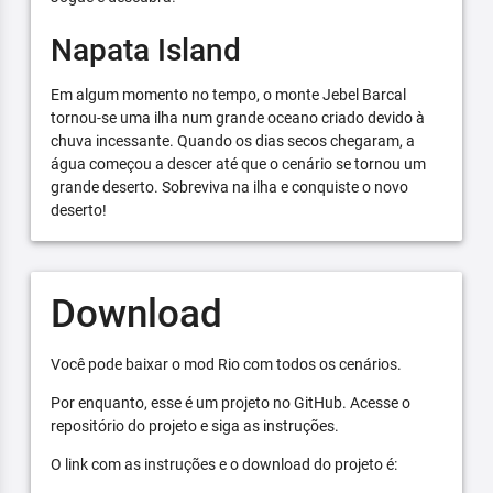
Napata Island
Em algum momento no tempo, o monte Jebel Barcal
tornou-se uma ilha num grande oceano criado devido à
chuva incessante. Quando os dias secos chegaram, a
água começou a descer até que o cenário se tornou um
grande deserto. Sobreviva na ilha e conquiste o novo
deserto!
Download
Você pode baixar o mod Rio com todos os cenários.
Por enquanto, esse é um projeto no GitHub. Acesse o
repositório do projeto e siga as instruções.
O link com as instruções e o download do projeto é: