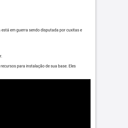
 está em guerra sendo disputada por cuxitas e
r.
recursos para instalação de sua base. Eles