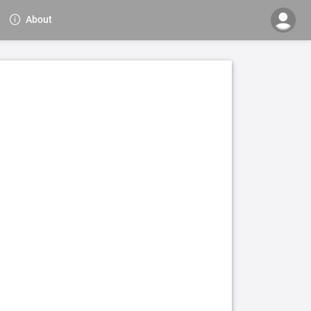
About