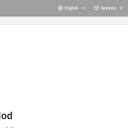
English
Systems
Mod