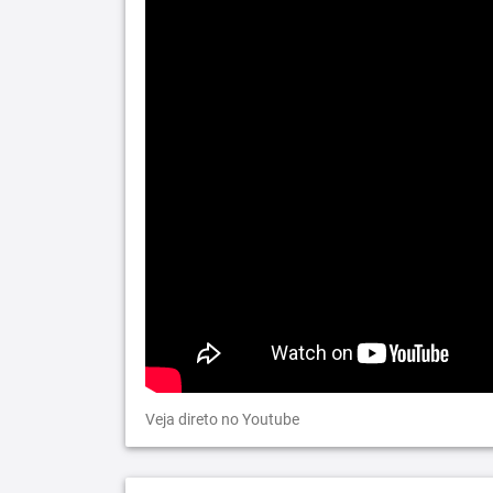
Veja direto no Youtube