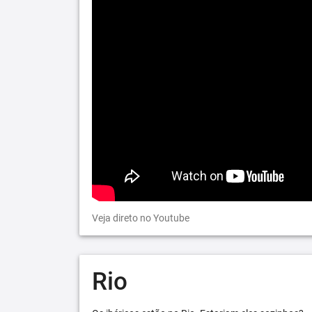
Veja direto no Youtube
Rio