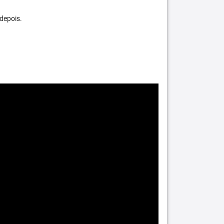
depois.