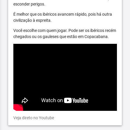
esconder perigos.
É melhor que os ibéricos avancem rápido, pois há outra
civilização à espreita.
Você escolhe com quem jogar. Pode ser os ibéricos recém
chegados ou os gauleses que estão em Copacabana.
Veja direto no Youtube