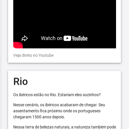
Veja direto no Youtube
Rio
Os ibéricos estão no Rio. Estariam eles sozinhos?
Nesse cenário, os ibéricos acabaram de chegar. Seu
assentamento fica próximo onde os portugueses
chegaram 1500 anos depois.
Nessa terra de belezas naturais, a natureza também pode