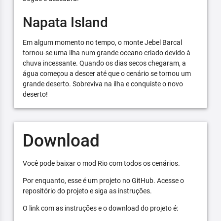
Napata Island
Em algum momento no tempo, o monte Jebel Barcal
tornou-se uma ilha num grande oceano criado devido à
chuva incessante. Quando os dias secos chegaram, a
água começou a descer até que o cenário se tornou um
grande deserto. Sobreviva na ilha e conquiste o novo
deserto!
Download
Você pode baixar o mod Rio com todos os cenários.
Por enquanto, esse é um projeto no GitHub. Acesse o
repositório do projeto e siga as instruções.
O link com as instruções e o download do projeto é: