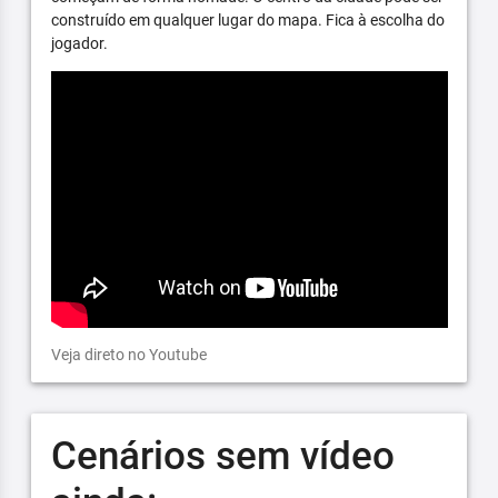
construído em qualquer lugar do mapa. Fica à escolha do
jogador.
Veja direto no Youtube
Cenários sem vídeo