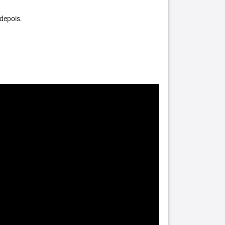
depois.