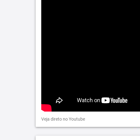
Veja direto no Youtube