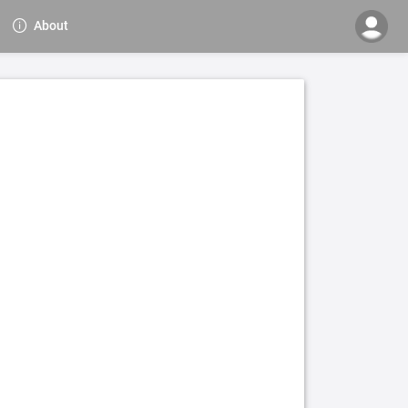
About