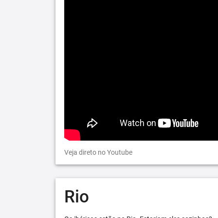
Veja direto no Youtube
Rio