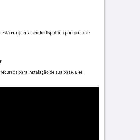
 está em guerra sendo disputada por cuxitas e
r.
recursos para instalação de sua base. Eles