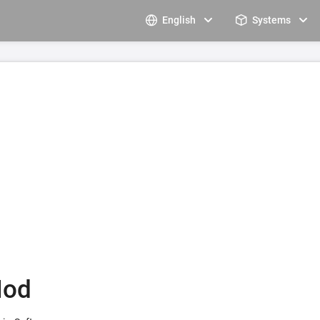
English
Systems
Mod