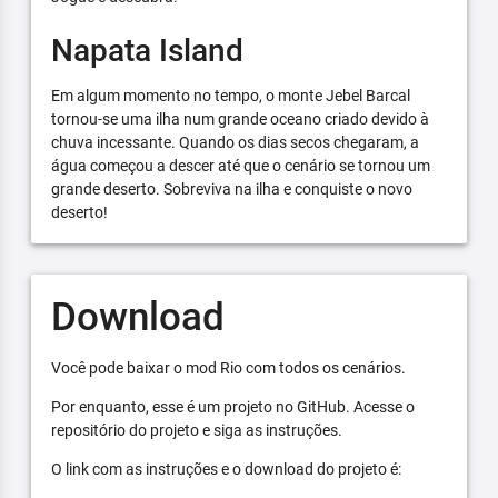
Napata Island
Em algum momento no tempo, o monte Jebel Barcal
tornou-se uma ilha num grande oceano criado devido à
chuva incessante. Quando os dias secos chegaram, a
água começou a descer até que o cenário se tornou um
grande deserto. Sobreviva na ilha e conquiste o novo
deserto!
Download
Você pode baixar o mod Rio com todos os cenários.
Por enquanto, esse é um projeto no GitHub. Acesse o
repositório do projeto e siga as instruções.
O link com as instruções e o download do projeto é: