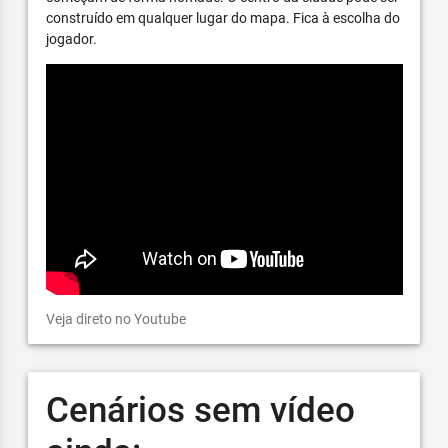
construído em qualquer lugar do mapa. Fica à escolha do
jogador.
Veja direto no Youtube
Cenários sem vídeo