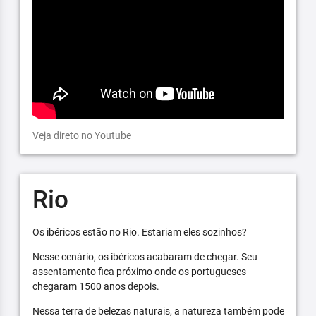
Veja direto no Youtube
Rio
Os ibéricos estão no Rio. Estariam eles sozinhos?
Nesse cenário, os ibéricos acabaram de chegar. Seu
assentamento fica próximo onde os portugueses
chegaram 1500 anos depois.
Nessa terra de belezas naturais, a natureza também pode