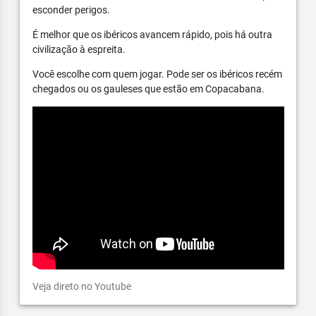
esconder perigos.
É melhor que os ibéricos avancem rápido, pois há outra
civilização à espreita.
Você escolhe com quem jogar. Pode ser os ibéricos recém
chegados ou os gauleses que estão em Copacabana.
Veja direto no Youtube