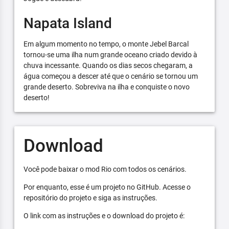
Napata Island
Em algum momento no tempo, o monte Jebel Barcal
tornou-se uma ilha num grande oceano criado devido à
chuva incessante. Quando os dias secos chegaram, a
água começou a descer até que o cenário se tornou um
grande deserto. Sobreviva na ilha e conquiste o novo
deserto!
Download
Você pode baixar o mod Rio com todos os cenários.
Por enquanto, esse é um projeto no GitHub. Acesse o
repositório do projeto e siga as instruções.
O link com as instruções e o download do projeto é: