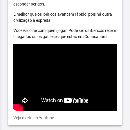
esconder perigos.
É melhor que os ibéricos avancem rápido, pois há outra
civilização à espreita.
Você escolhe com quem jogar. Pode ser os ibéricos recém
chegados ou os gauleses que estão em Copacabana.
Veja direto no Youtube