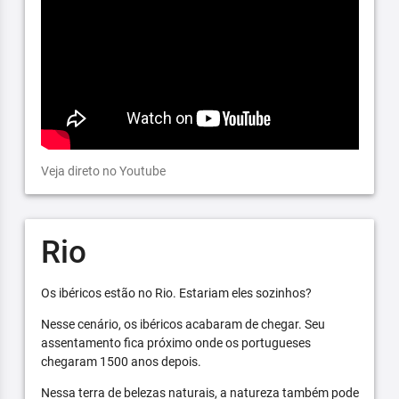
Veja direto no Youtube
Rio
Os ibéricos estão no Rio. Estariam eles sozinhos?
Nesse cenário, os ibéricos acabaram de chegar. Seu
assentamento fica próximo onde os portugueses
chegaram 1500 anos depois.
Nessa terra de belezas naturais, a natureza também pode