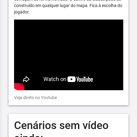
construído em qualquer lugar do mapa. Fica à escolha do
jogador.
Veja direto no Youtube
Cenários sem vídeo