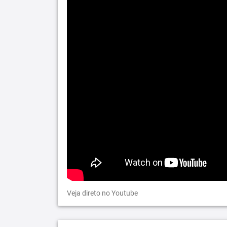
Veja direto no Youtube