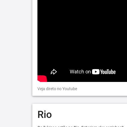
Veja direto no Youtube
Rio