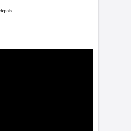
depois.