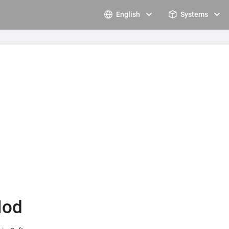
English
Systems
Mod