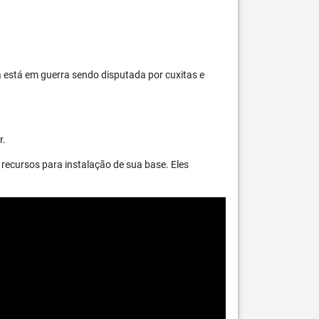
 está em guerra sendo disputada por cuxitas e
r.
recursos para instalação de sua base. Eles