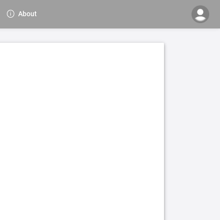
About