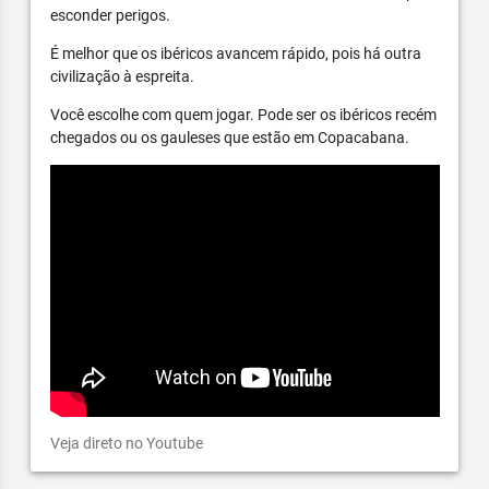
esconder perigos.
É melhor que os ibéricos avancem rápido, pois há outra
civilização à espreita.
Você escolhe com quem jogar. Pode ser os ibéricos recém
chegados ou os gauleses que estão em Copacabana.
Veja direto no Youtube