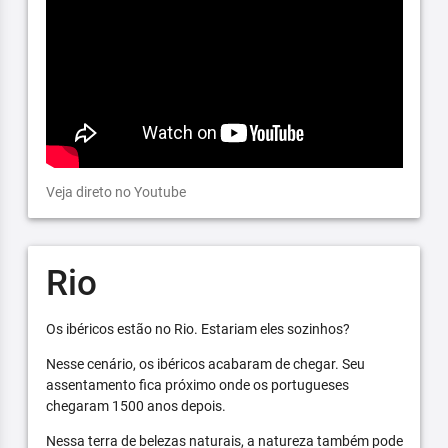
Veja direto no Youtube
Rio
Os ibéricos estão no Rio. Estariam eles sozinhos?
Nesse cenário, os ibéricos acabaram de chegar. Seu
assentamento fica próximo onde os portugueses
chegaram 1500 anos depois.
Nessa terra de belezas naturais, a natureza também pode