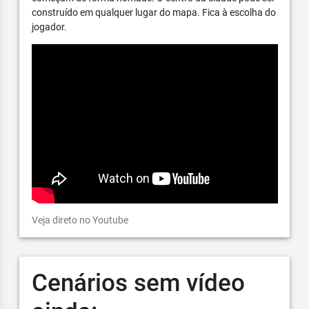
construído em qualquer lugar do mapa. Fica à escolha do
jogador.
Veja direto no Youtube
Cenários sem vídeo