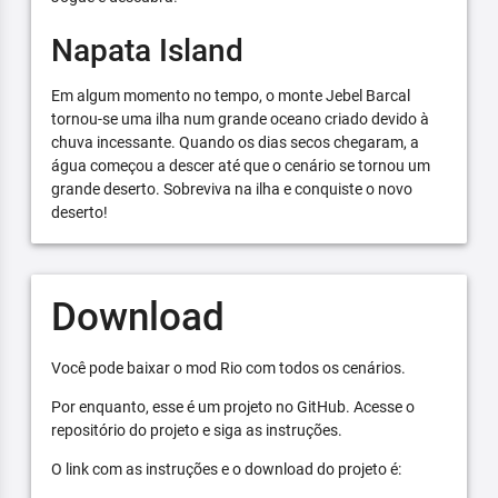
Napata Island
Em algum momento no tempo, o monte Jebel Barcal
tornou-se uma ilha num grande oceano criado devido à
chuva incessante. Quando os dias secos chegaram, a
água começou a descer até que o cenário se tornou um
grande deserto. Sobreviva na ilha e conquiste o novo
deserto!
Download
Você pode baixar o mod Rio com todos os cenários.
Por enquanto, esse é um projeto no GitHub. Acesse o
repositório do projeto e siga as instruções.
O link com as instruções e o download do projeto é: