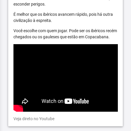
esconder perigos.
É melhor que os ibéricos avancem rápido, pois há outra
civilização à espreita.
Você escolhe com quem jogar. Pode ser os ibéricos recém
chegados ou os gauleses que estão em Copacabana.
Veja direto no Youtube