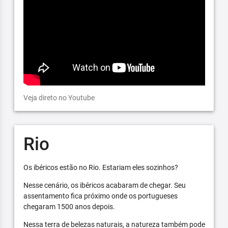
Veja direto no Youtube
Rio
Os ibéricos estão no Rio. Estariam eles sozinhos?
Nesse cenário, os ibéricos acabaram de chegar. Seu
assentamento fica próximo onde os portugueses
chegaram 1500 anos depois.
Nessa terra de belezas naturais, a natureza também pode