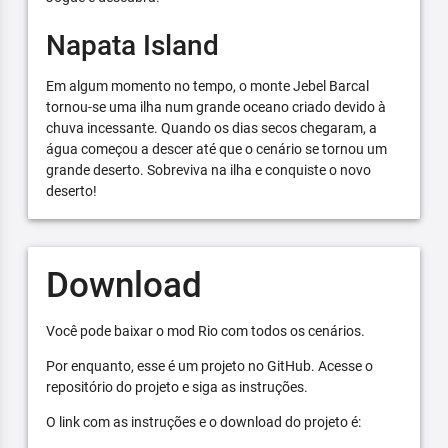
Napata Island
Em algum momento no tempo, o monte Jebel Barcal
tornou-se uma ilha num grande oceano criado devido à
chuva incessante. Quando os dias secos chegaram, a
água começou a descer até que o cenário se tornou um
grande deserto. Sobreviva na ilha e conquiste o novo
deserto!
Download
Você pode baixar o mod Rio com todos os cenários.
Por enquanto, esse é um projeto no GitHub. Acesse o
repositório do projeto e siga as instruções.
O link com as instruções e o download do projeto é: