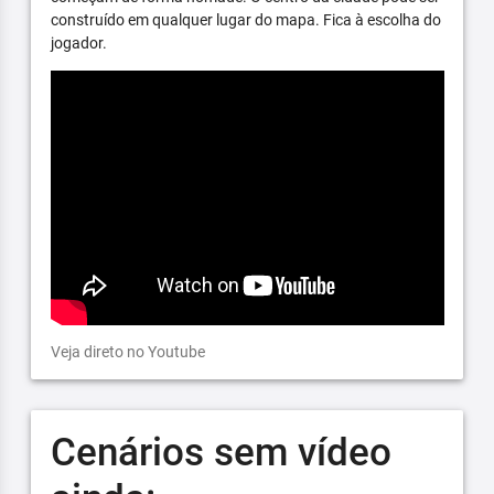
construído em qualquer lugar do mapa. Fica à escolha do
jogador.
Veja direto no Youtube
Cenários sem vídeo