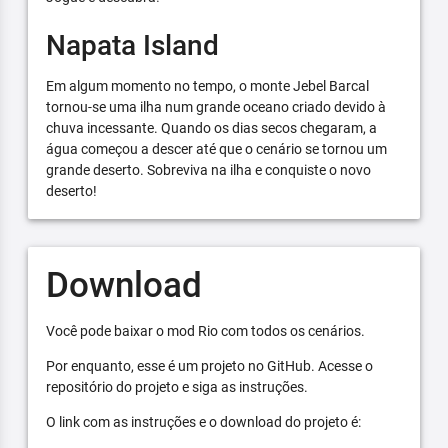
Napata Island
Em algum momento no tempo, o monte Jebel Barcal
tornou-se uma ilha num grande oceano criado devido à
chuva incessante. Quando os dias secos chegaram, a
água começou a descer até que o cenário se tornou um
grande deserto. Sobreviva na ilha e conquiste o novo
deserto!
Download
Você pode baixar o mod Rio com todos os cenários.
Por enquanto, esse é um projeto no GitHub. Acesse o
repositório do projeto e siga as instruções.
O link com as instruções e o download do projeto é: