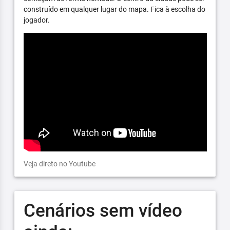
construído em qualquer lugar do mapa. Fica à escolha do
jogador.
Veja direto no Youtube
Cenários sem vídeo