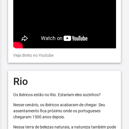
Veja direto no Youtube
Rio
Os ibéricos estão no Rio. Estariam eles sozinhos?
Nesse cenário, os ibéricos acabaram de chegar. Seu
assentamento fica próximo onde os portugueses
chegaram 1500 anos depois.
Nessa terra de belezas naturais, a natureza também pode