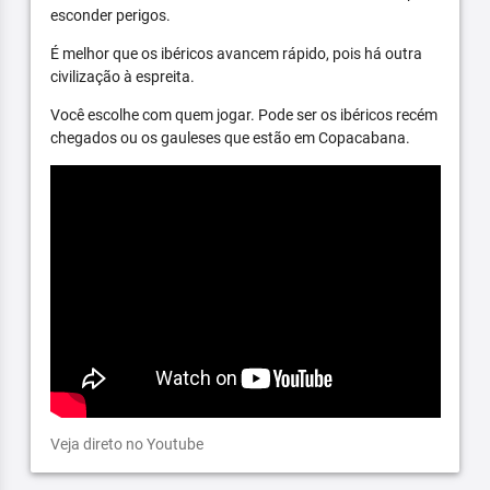
esconder perigos.
É melhor que os ibéricos avancem rápido, pois há outra
civilização à espreita.
Você escolhe com quem jogar. Pode ser os ibéricos recém
chegados ou os gauleses que estão em Copacabana.
Veja direto no Youtube