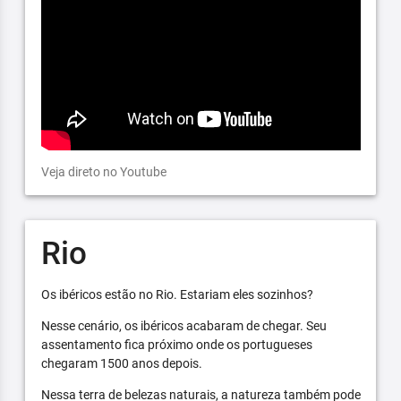
Veja direto no Youtube
Rio
Os ibéricos estão no Rio. Estariam eles sozinhos?
Nesse cenário, os ibéricos acabaram de chegar. Seu
assentamento fica próximo onde os portugueses
chegaram 1500 anos depois.
Nessa terra de belezas naturais, a natureza também pode