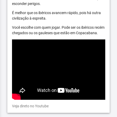
esconder perigos.
É melhor que os ibéricos avancem rápido, pois há outra
civilização à espreita.
Você escolhe com quem jogar. Pode ser os ibéricos recém
chegados ou os gauleses que estão em Copacabana.
Veja direto no Youtube