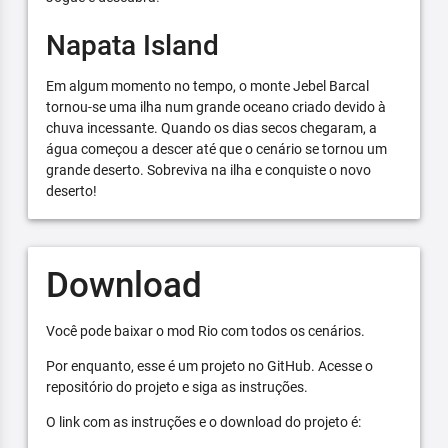
Napata Island
Em algum momento no tempo, o monte Jebel Barcal
tornou-se uma ilha num grande oceano criado devido à
chuva incessante. Quando os dias secos chegaram, a
água começou a descer até que o cenário se tornou um
grande deserto. Sobreviva na ilha e conquiste o novo
deserto!
Download
Você pode baixar o mod Rio com todos os cenários.
Por enquanto, esse é um projeto no GitHub. Acesse o
repositório do projeto e siga as instruções.
O link com as instruções e o download do projeto é: