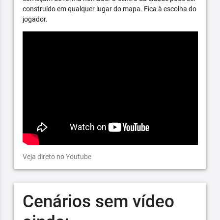
construído em qualquer lugar do mapa. Fica à escolha do
jogador.
Veja direto no Youtube
Cenários sem vídeo