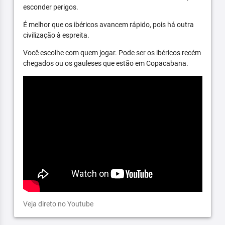
esconder perigos.
É melhor que os ibéricos avancem rápido, pois há outra
civilização à espreita.
Você escolhe com quem jogar. Pode ser os ibéricos recém
chegados ou os gauleses que estão em Copacabana.
Veja direto no Youtube