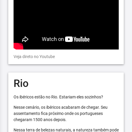
Veja direto no Youtube
Rio
Os ibéricos estão no Rio. Estariam eles sozinhos?
Nesse cenário, os ibéricos acabaram de chegar. Seu
assentamento fica próximo onde os portugueses
chegaram 1500 anos depois.
Nessa terra de belezas naturais, a natureza também pode