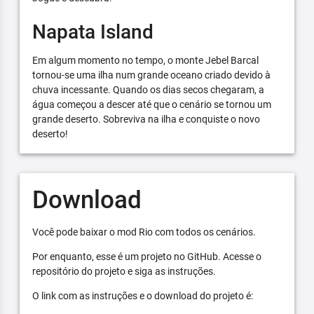
Napata Island
Em algum momento no tempo, o monte Jebel Barcal
tornou-se uma ilha num grande oceano criado devido à
chuva incessante. Quando os dias secos chegaram, a
água começou a descer até que o cenário se tornou um
grande deserto. Sobreviva na ilha e conquiste o novo
deserto!
Download
Você pode baixar o mod Rio com todos os cenários.
Por enquanto, esse é um projeto no GitHub. Acesse o
repositório do projeto e siga as instruções.
O link com as instruções e o download do projeto é: