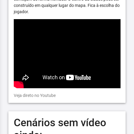
construído em qualquer lugar do mapa. Fica à escolha do
jogador.
Veja direto no Youtube
Cenários sem vídeo