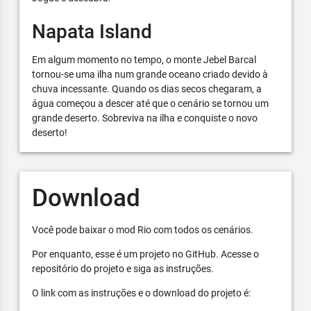
Napata Island
Em algum momento no tempo, o monte Jebel Barcal
tornou-se uma ilha num grande oceano criado devido à
chuva incessante. Quando os dias secos chegaram, a
água começou a descer até que o cenário se tornou um
grande deserto. Sobreviva na ilha e conquiste o novo
deserto!
Download
Você pode baixar o mod Rio com todos os cenários.
Por enquanto, esse é um projeto no GitHub. Acesse o
repositório do projeto e siga as instruções.
O link com as instruções e o download do projeto é: