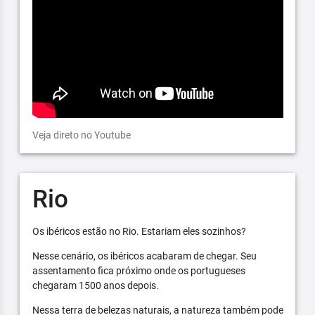
Veja direto no Youtube
Rio
Os ibéricos estão no Rio. Estariam eles sozinhos?
Nesse cenário, os ibéricos acabaram de chegar. Seu
assentamento fica próximo onde os portugueses
chegaram 1500 anos depois.
Nessa terra de belezas naturais, a natureza também pode