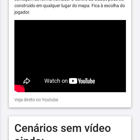
construído em qualquer lugar do mapa. Fica à escolha do
jogador.
Veja direto no Youtube
Cenários sem vídeo