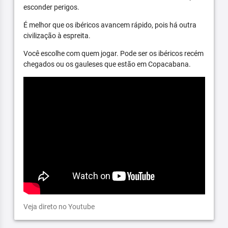
esconder perigos.
É melhor que os ibéricos avancem rápido, pois há outra
civilização à espreita.
Você escolhe com quem jogar. Pode ser os ibéricos recém
chegados ou os gauleses que estão em Copacabana.
Veja direto no Youtube