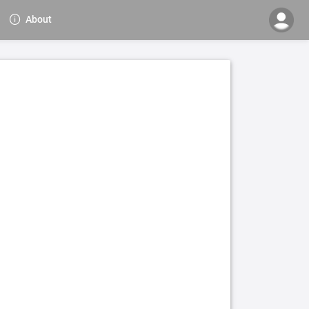
About