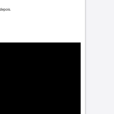
depois.