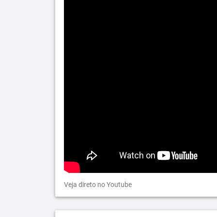
Veja direto no Youtube