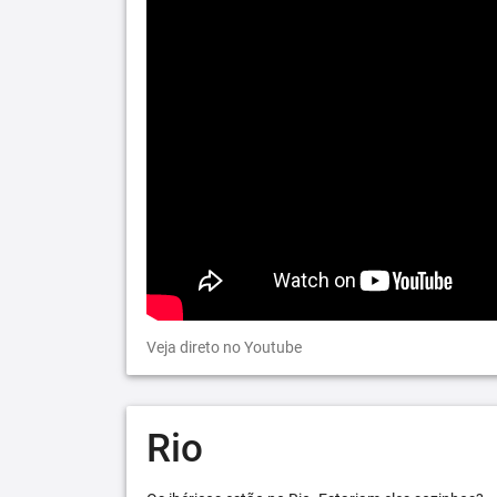
Veja direto no Youtube
Rio