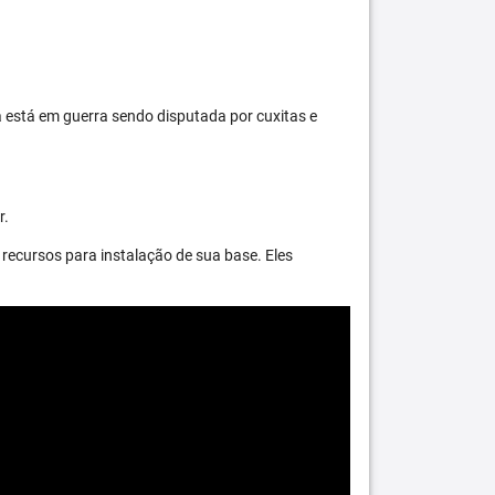
 está em guerra sendo disputada por cuxitas e
r.
recursos para instalação de sua base. Eles