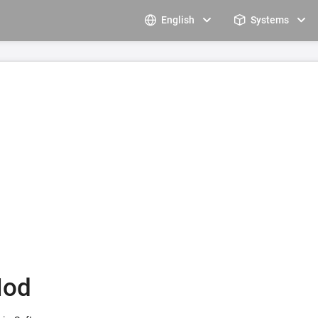
English
Systems
Mod