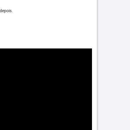
depois.