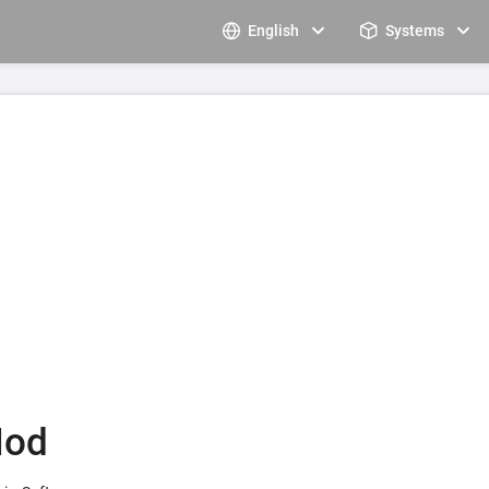
English
Systems
Mod