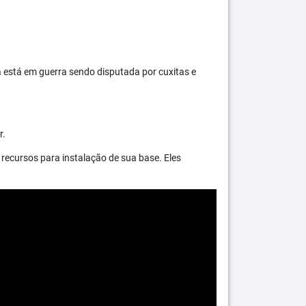
 está em guerra sendo disputada por cuxitas e
r.
recursos para instalação de sua base. Eles