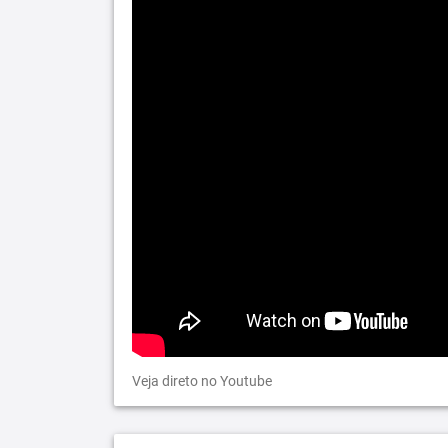
Veja direto no Youtube