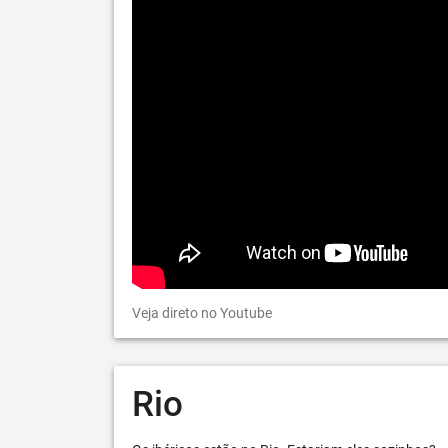
Veja direto no Youtube
Rio