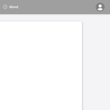
About